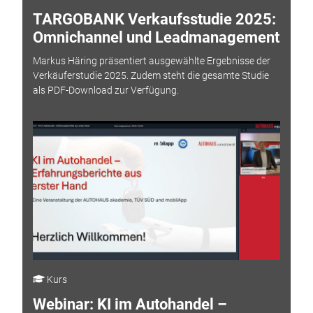
TARGOBANK Verkaufsstudie 2025:
Omnichannel und Leadmanagement
Markus Häring präsentiert ausgewählte Ergebnisse der
Verkäuferstudie 2025. Zudem steht die gesamte Studie
als PDF-Download zur Verfügung.
Kurs
Webinar: KI im Autohandel –