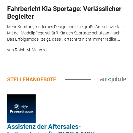
Fahrbericht Kia Sportage: Verlässlicher
Begleiter
Mehr Komfort, modernes Design und eine große Antriebsvielfalt:
Mit der Modellpflege schärft Kia den Sportage behutsam nach.
Das Erfolgsmodell zeigt, dass Fortschritt nicht immer radikal...
von
Ralph M. Meunzel
STELLENANGEBOTE
Assistenz der Aftersales-