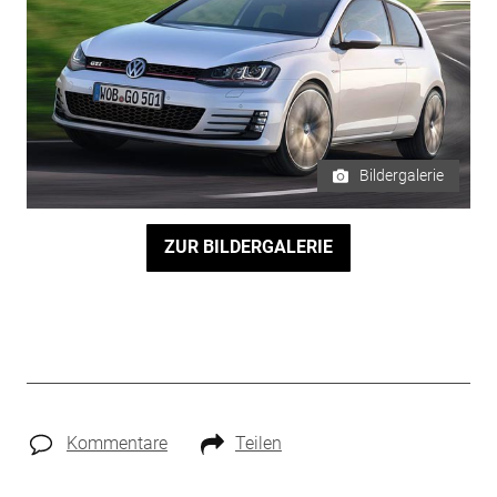
Bildergalerie
ZUR BILDERGALERIE
Kommentare
Teilen