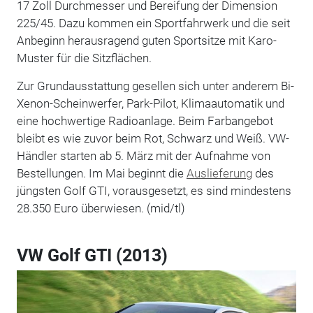
17 Zoll Durchmesser und Bereifung der Dimension
225/45. Dazu kommen ein Sportfahrwerk und die seit
Anbeginn herausragend guten Sportsitze mit Karo-
Muster für die Sitzflächen.
Zur Grundausstattung gesellen sich unter anderem Bi-
Xenon-Scheinwerfer, Park-Pilot, Klimaautomatik und
eine hochwertige Radioanlage. Beim Farbangebot
bleibt es wie zuvor beim Rot, Schwarz und Weiß. VW-
Händler starten ab 5. März mit der Aufnahme von
Bestellungen. Im Mai beginnt die
Auslieferung
des
jüngsten Golf GTI, vorausgesetzt, es sind mindestens
28.350 Euro überwiesen. (mid/tl)
VW Golf GTI (2013)