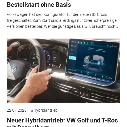
Bestellstart ohne Basis
Volkswagen hat den Konfigurator für den neuen ID. Cross
freigeschaltet. Zum Start sind allerdings nur zwei höherpreisige
Versionen bestellbar. Wer die günstige Basis will, braucht noch...
22.07.2026
#Hybridantrieb
Neuer Hybridantrieb: VW Golf und T-Roc