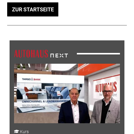
ZUR STARTSEITE
Kurs