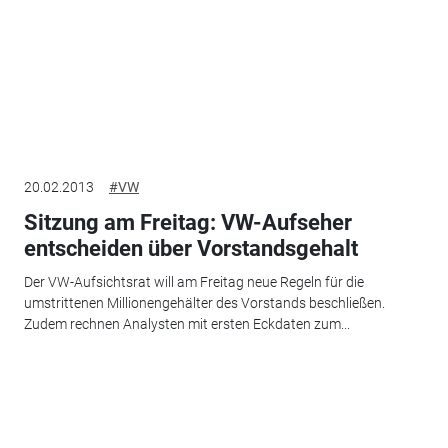
20.02.2013
#VW
Sitzung am Freitag: VW-Aufseher
entscheiden über Vorstandsgehalt
Der VW-Aufsichtsrat will am Freitag neue Regeln für die
umstrittenen Millionengehälter des Vorstands beschließen.
Zudem rechnen Analysten mit ersten Eckdaten zum...