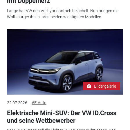
mit Doppelherz
Lange hat VW den Vollhybridantrieb belächelt. Nun bringen die
Wolfsburger ihn in ihren beiden wichtigsten Modellen.
Bildergalerie
22.07.2026
#E-Auto
Elektrische Mini-SUV: Der VW ID.Cross
und seine Wettbewerber