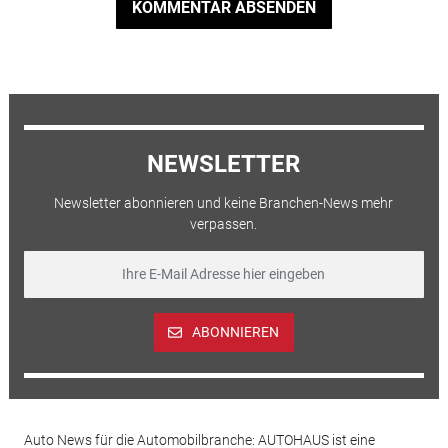
KOMMENTAR ABSENDEN
NEWSLETTER
Newsletter abonnieren und keine Branchen-News mehr
verpassen.
ABONNIEREN
Auto News für die Automobilbranche: AUTOHAUS ist eine