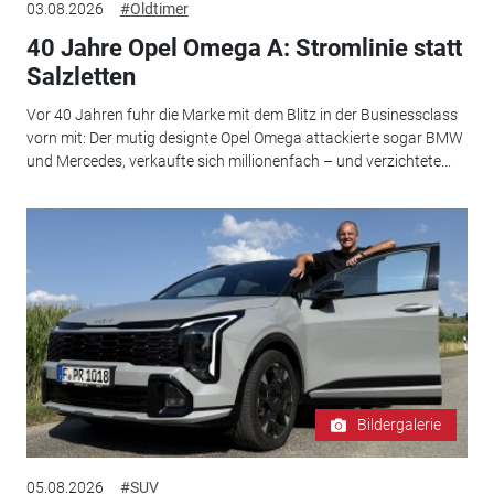
03.08.2026
#Oldtimer
40 Jahre Opel Omega A: Stromlinie statt
Salzletten
Vor 40 Jahren fuhr die Marke mit dem Blitz in der Businessclass
vorn mit: Der mutig designte Opel Omega attackierte sogar BMW
und Mercedes, verkaufte sich millionenfach – und verzichtete...
Bildergalerie
05.08.2026
#SUV