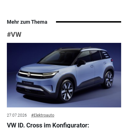
Mehr zum Thema
#VW
27.07.2026
#Elektroauto
VW ID. Cross im Konfigurator: