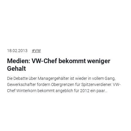
18.02.2013
#VW
Medien: VW-Chef bekommt weniger
Gehalt
Die Debatte über Managergehälter ist wieder in vollem Gang,
Gewerkschafter fordern Obergrenzen für Spitzenverdiener. VW-
Chef Winterkorn bekommt angeblich für 2012 ein paar...