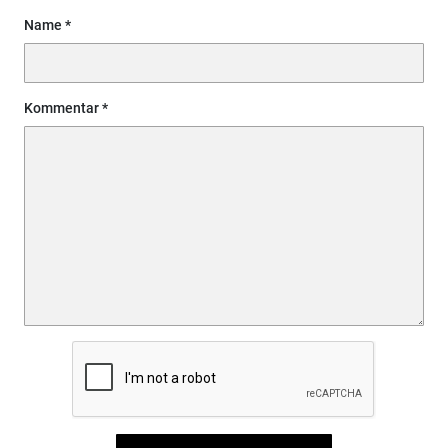
Name
Kommentar