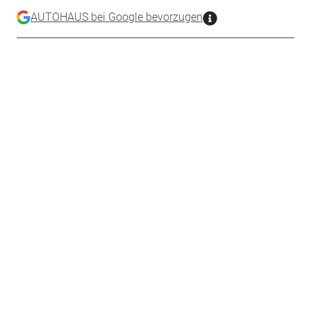
AUTOHAUS bei Google bevorzugen