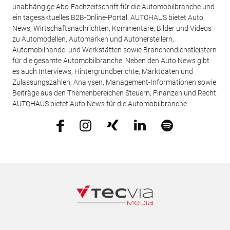
unabhängige Abo-Fachzeitschrift für die Automobilbranche und
ein tagesaktuelles B2B-Online-Portal. AUTOHAUS bietet Auto
News, Wirtschaftsnachrichten, Kommentare, Bilder und Videos
zu Automodellen, Automarken und Autoherstellern,
Automobilhandel und Werkstätten sowie Branchendienstleistern
für die gesamte Automobilbranche. Neben den Auto News gibt
es auch Interviews, Hintergrundberichte, Marktdaten und
Zulassungszahlen, Analysen, Management-Informationen sowie
Beiträge aus den Themenbereichen Steuern, Finanzen und Recht.
AUTOHAUS bietet Auto News für die Automobilbranche.