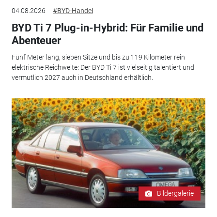
04.08.2026
#BYD-Handel
BYD Ti 7 Plug-in-Hybrid: Für Familie und
Abenteuer
Fünf Meter lang, sieben Sitze und bis zu 119 Kilometer rein
elektrische Reichweite: Der BYD Ti 7 ist vielseitig talentiert und
vermutlich 2027 auch in Deutschland erhältlich.
Bildergalerie