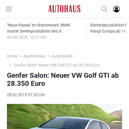
"Neue Klasse" im Stammwerk: BMW
Batterieproduktion fü
startet Serienproduktion des i3
hängt Europa ab
06.0
06.08.2026, 10:27 Uhr
Home
Nachrichten
Autohandel
Genfer Salon: Neuer VW Golf GTI ab 28.350 Euro
Genfer Salon: Neuer VW Golf GTI ab
28.350 Euro
28.02.2013 07:20 Uhr