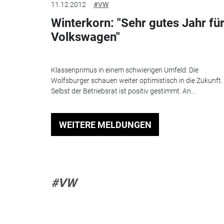
11.12.2012
#VW
Winterkorn: "Sehr gutes Jahr fü
Volkswagen"
Klassenprimus in einem schwierigen Umfeld: Die
Wolfsburger schauen weiter optimistisch in die Zukunft.
Selbst der Betriebsrat ist positiv gestimmt. An...
WEITERE MELDUNGEN
#VW