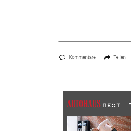
Kommentare
Teilen