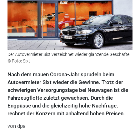
Der Autovermieter Sixt verzeichnet wieder glänzende Geschäfte.
© Foto: Sixt
Nach dem mauen Corona-Jahr sprudeln beim
Autovermieter Sixt wieder die Gewinne. Trotz der
schwierigen Versorgungslage bei Neuwagen ist die
Fahrzeugflotte zuletzt gewachsen. Durch die
Engpässe und die gleichzeitig hohe Nachfrage,
rechnet der Konzern mit anhaltend hohen Preisen.
von dpa