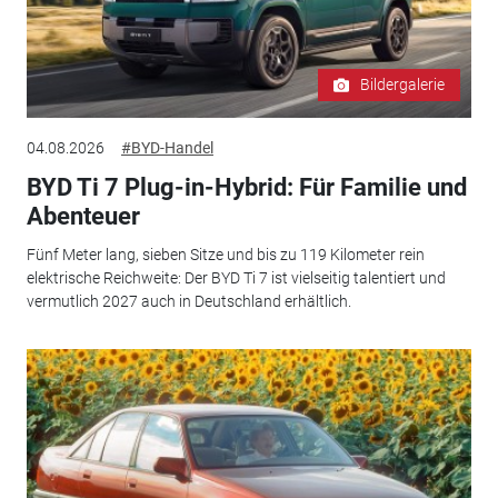
Bildergalerie
04.08.2026
#BYD-Handel
BYD Ti 7 Plug-in-Hybrid: Für Familie und
Abenteuer
Fünf Meter lang, sieben Sitze und bis zu 119 Kilometer rein
elektrische Reichweite: Der BYD Ti 7 ist vielseitig talentiert und
vermutlich 2027 auch in Deutschland erhältlich.