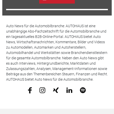
Auto News für die Automobilbranche: AUTOHAUS ist eine
unabhängige Abo-Fachzeitschrift für die Automobilbranche und
ein tagesaktuelles B2B-Online-Portal. AUTOHAUS bietet Auto
News, Wirtschaftsnachrichten, Kommentare, Bilder und Videos
zu Automodellen, Automarken und Autoherstellern,
Automobilhandel und Werkstätten sowie Branchendienstleistern
für die gesamte Automobilbranche. Neben den Auto News gibt
es auch Interviews, Hintergrundberichte, Marktdaten und
Zulassungszahlen, Analysen, Management-Informationen sowie
Beiträge aus den Themenbereichen Steuern, Finanzen und Recht.
AUTOHAUS bietet Auto News für die Automobilbranche.