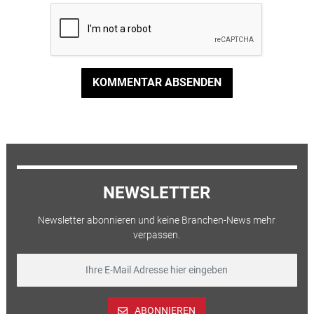
KOMMENTAR ABSENDEN
NEWSLETTER
Newsletter abonnieren und keine Branchen-News mehr
verpassen.
ABONNIEREN