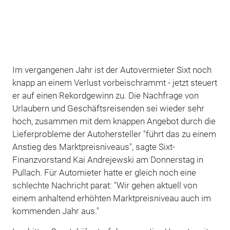
Im vergangenen Jahr ist der Autovermieter Sixt noch
knapp an einem Verlust vorbeischrammt - jetzt steuert
er auf einen Rekordgewinn zu. Die Nachfrage von
Urlaubern und Geschäftsreisenden sei wieder sehr
hoch, zusammen mit dem knappen Angebot durch die
Lieferprobleme der Autohersteller "führt das zu einem
Anstieg des Marktpreisniveaus", sagte Sixt-
Finanzvorstand Kai Andrejewski am Donnerstag in
Pullach. Für Automieter hatte er gleich noch eine
schlechte Nachricht parat: "Wir gehen aktuell von
einem anhaltend erhöhten Marktpreisniveau auch im
kommenden Jahr aus."