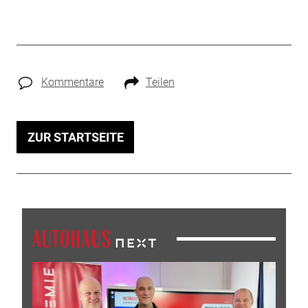
Kommentare
Teilen
ZUR STARTSEITE