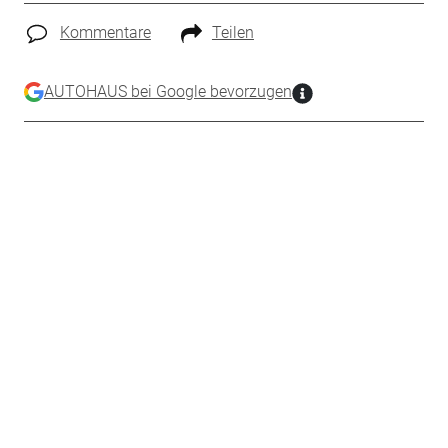
Kommentare
Teilen
AUTOHAUS bei Google bevorzugen