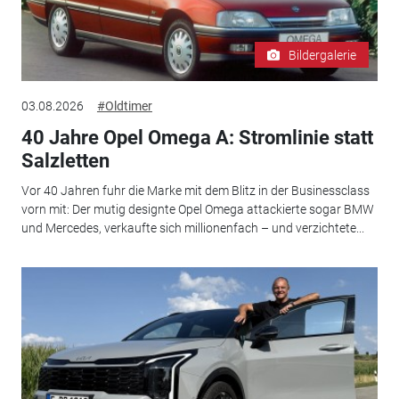
Bildergalerie
03.08.2026
#Oldtimer
40 Jahre Opel Omega A: Stromlinie statt
Salzletten
Vor 40 Jahren fuhr die Marke mit dem Blitz in der Businessclass
vorn mit: Der mutig designte Opel Omega attackierte sogar BMW
und Mercedes, verkaufte sich millionenfach – und verzichtete...