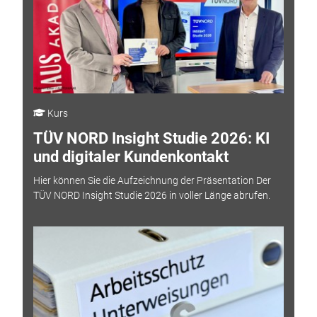
Kurs
TÜV NORD Insight Studie 2026: KI
und digitaler Kundenkontakt
Hier können Sie die Aufzeichnung der Präsentation Der
TÜV NORD Insight Studie 2026 in voller Länge abrufen.