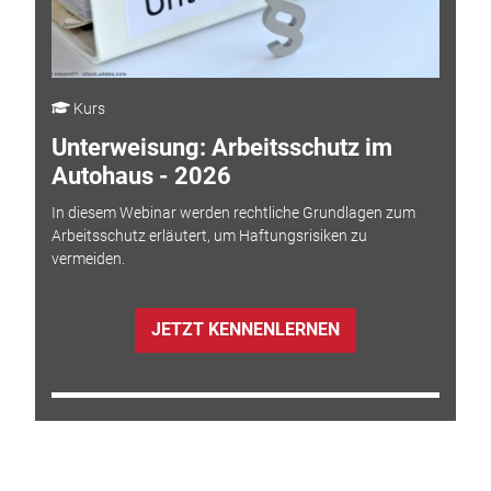
Kurs
Unterweisung: Arbeitsschutz im
Autohaus - 2026
In diesem Webinar werden rechtliche Grundlagen zum
Arbeitsschutz erläutert, um Haftungsrisiken zu
vermeiden.
JETZT KENNENLERNEN