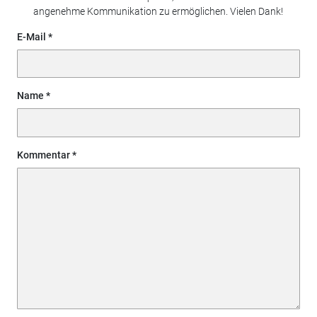
angenehme Kommunikation zu ermöglichen. Vielen Dank!
E-Mail
Name
Kommentar