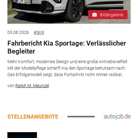
Bildergalerie
05.08.2026
#SUV
Fahrbericht Kia Sportage: Verlässlicher
Begleiter
Mehr Komfort, modernes Design und eine große Antriebsvielfalt:
Mit der Modellpflege schärft Kia den Sportage behutsam nach.
Das Erfolgsmodell zeigt, dass Fortschritt nicht immer radikal...
von
Ralph M. Meunzel
STELLENANGEBOTE