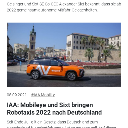
Gelsinger und Sixt SE Co-CEO Alexander Sixt bekannt, dass sie ab
2022 gemeinsam autonome Mitfahr-Gelegenheiten...
08.09.2021
#IAA Mobility
IAA: Mobileye und Sixt bringen
Robotaxis 2022 nach Deutschland
Seit Ende Juli gilt ein Gesetz, dass Deutschland zum