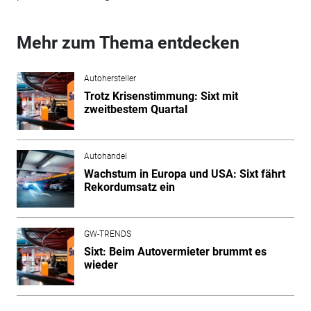
Mehr zum Thema entdecken
Autohersteller
Trotz Krisenstimmung: Sixt mit
zweitbestem Quartal
Autohandel
Wachstum in Europa und USA: Sixt fährt
Rekordumsatz ein
GW-TRENDS
Sixt: Beim Autovermieter brummt es
wieder