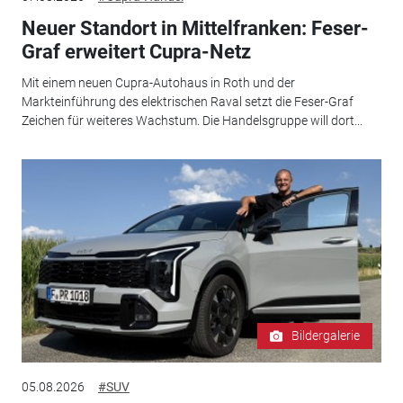
Neuer Standort in Mittelfranken: Feser-
Graf erweitert Cupra-Netz
Mit einem neuen Cupra-Autohaus in Roth und der
Markteinführung des elektrischen Raval setzt die Feser-Graf
Zeichen für weiteres Wachstum. Die Handelsgruppe will dort...
Bildergalerie
05.08.2026
#SUV