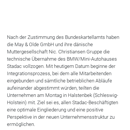
Nach der Zustimmung des Bundeskartellamts haben
die May & Olde GmbH und ihre dänische
Muttergesellschaft Nic. Christiansen Gruppe die
technische Übernahme des BMW/Mini-Autohauses
Stadac vollzogen. Mit heutigem Datum beginne der
Integrationsprozess, bei dem alle Mitarbeitenden
eingebunden und sämtliche betrieblichen Abläufe
aufeinander abgestimmt würden, teilten die
Unternehmen am Montag in Halstenbek (Schleswig-
Holstein) mit. Ziel sei es, allen Stadac-Beschäftigten
eine optimale Eingliederung und eine positive
Perspektive in der neuen Unternehmensstruktur zu
ermöglichen.