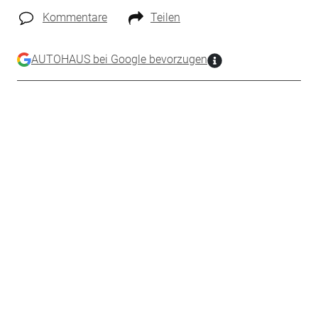
Kommentare
Teilen
AUTOHAUS bei Google bevorzugen