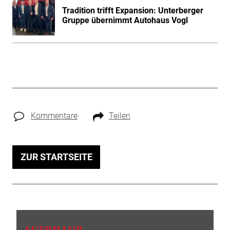
Tradition trifft Expansion: Unterberger
Gruppe übernimmt Autohaus Vogl
Kommentare
Teilen
ZUR STARTSEITE