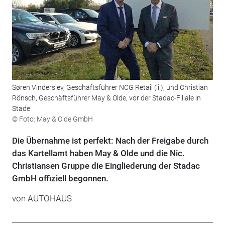
Søren Vinderslev, Geschäftsführer NCG Retail (li.), und Christian
Rönsch, Geschäftsführer May & Olde, vor der Stadac-Filiale in
Stade
© Foto: May & Olde GmbH
Die Übernahme ist perfekt: Nach der Freigabe durch
das Kartellamt haben May & Olde und die Nic.
Christiansen Gruppe die Eingliederung der Stadac
GmbH offiziell begonnen.
von
AUTOHAUS