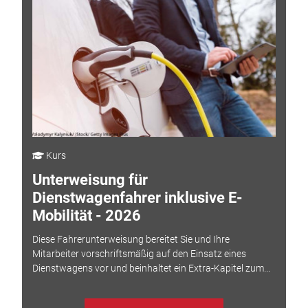
Kurs
Unterweisung für
Dienstwagenfahrer inklusive E-
Mobilität - 2026
Diese Fahrerunterweisung bereitet Sie und Ihre
Mitarbeiter vorschriftsmäßig auf den Einsatz eines
Dienstwagens vor und beinhaltet ein Extra-Kapitel zum...