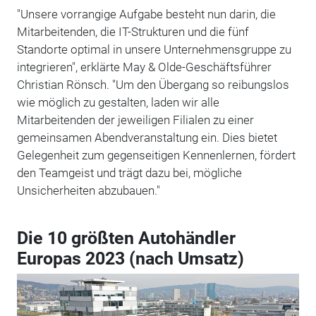
"Unsere vorrangige Aufgabe besteht nun darin, die
Mitarbeitenden, die IT-Strukturen und die fünf
Standorte optimal in unsere Unternehmensgruppe zu
integrieren", erklärte May & Olde-Geschäftsführer
Christian Rönsch. "Um den Übergang so reibungslos
wie möglich zu gestalten, laden wir alle
Mitarbeitenden der jeweiligen Filialen zu einer
gemeinsamen Abendveranstaltung ein. Dies bietet
Gelegenheit zum gegenseitigen Kennenlernen, fördert
den Teamgeist und trägt dazu bei, mögliche
Unsicherheiten abzubauen."
Die 10 größten Autohändler
Europas 2023 (nach Umsatz)