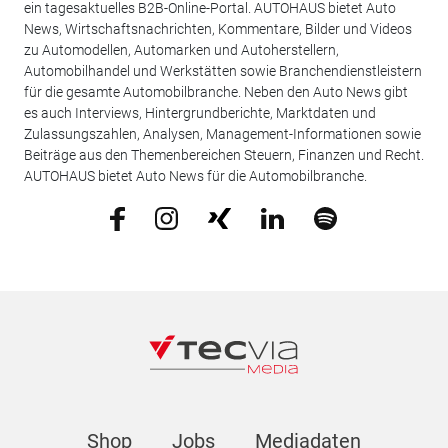
ein tagesaktuelles B2B-Online-Portal. AUTOHAUS bietet Auto
News, Wirtschaftsnachrichten, Kommentare, Bilder und Videos
zu Automodellen, Automarken und Autoherstellern,
Automobilhandel und Werkstätten sowie Branchendienstleistern
für die gesamte Automobilbranche. Neben den Auto News gibt
es auch Interviews, Hintergrundberichte, Marktdaten und
Zulassungszahlen, Analysen, Management-Informationen sowie
Beiträge aus den Themenbereichen Steuern, Finanzen und Recht.
AUTOHAUS bietet Auto News für die Automobilbranche.
Shop
Jobs
Mediadaten