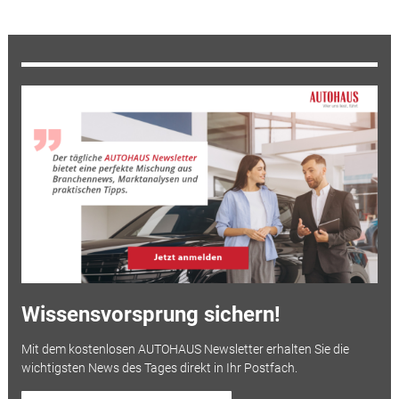
Wissensvorsprung sichern!
Mit dem kostenlosen AUTOHAUS Newsletter erhalten Sie die
wichtigsten News des Tages direkt in Ihr Postfach.