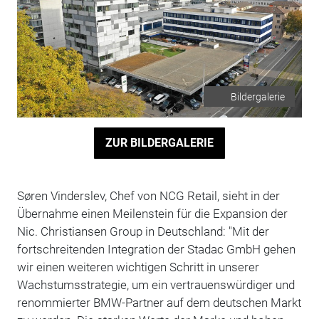
Bildergalerie
ZUR BILDERGALERIE
Søren Vinderslev, Chef von NCG Retail, sieht in der
Übernahme einen Meilenstein für die Expansion der
Nic. Christiansen Group in Deutschland: "Mit der
fortschreitenden Integration der Stadac GmbH gehen
wir einen weiteren wichtigen Schritt in unserer
Wachstumsstrategie, um ein vertrauenswürdiger und
renommierter BMW-Partner auf dem deutschen Markt