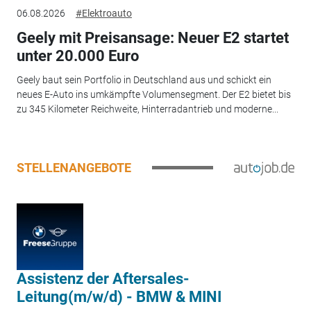
06.08.2026
#Elektroauto
Geely mit Preisansage: Neuer E2 startet
unter 20.000 Euro
Geely baut sein Portfolio in Deutschland aus und schickt ein
neues E-Auto ins umkämpfte Volumensegment. Der E2 bietet bis
zu 345 Kilometer Reichweite, Hinterradantrieb und moderne...
STELLENANGEBOTE
Assistenz der Aftersales-
Leitung(m/w/d) - BMW & MINI