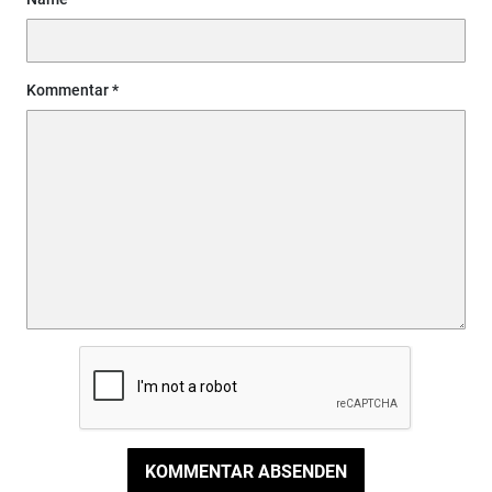
Kommentar
KOMMENTAR ABSENDEN