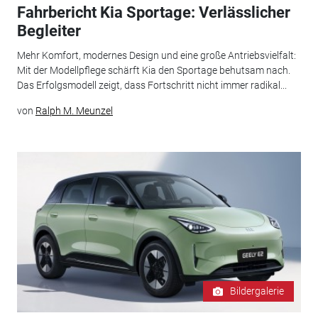
Fahrbericht Kia Sportage: Verlässlicher
Begleiter
Mehr Komfort, modernes Design und eine große Antriebsvielfalt:
Mit der Modellpflege schärft Kia den Sportage behutsam nach.
Das Erfolgsmodell zeigt, dass Fortschritt nicht immer radikal...
von
Ralph M. Meunzel
Bildergalerie