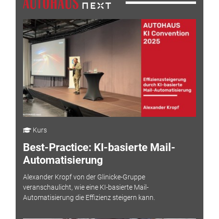
Kurs
Best-Practice: KI-basierte Mail-
Automatisierung
Alexander Kropf von der Glinicke-Gruppe
veranschaulicht, wie eine KI-basierte Mail-
Automatisierung die Effizienz steigern kann.