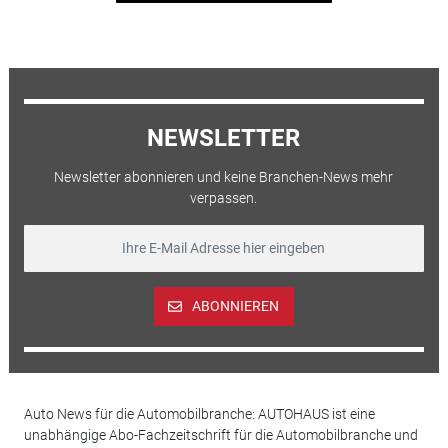
NEWSLETTER
Newsletter abonnieren und keine Branchen-News mehr
verpassen.
ABONNIEREN
Auto News für die Automobilbranche: AUTOHAUS ist eine
unabhängige Abo-Fachzeitschrift für die Automobilbranche und