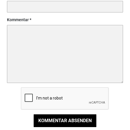
Kommentar
KOMMENTAR ABSENDEN