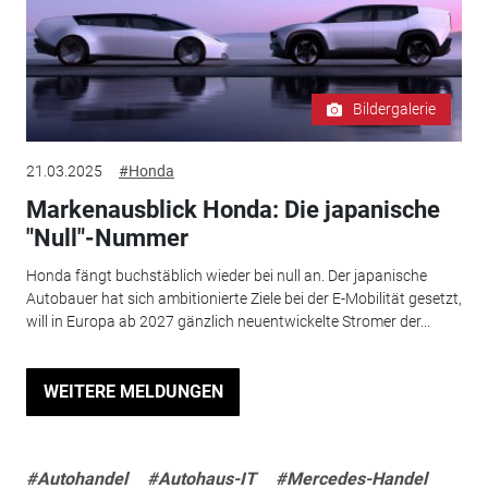
Bildergalerie
21.03.2025
#Honda
Markenausblick Honda: Die japanische
"Null"-Nummer
Honda fängt buchstäblich wieder bei null an. Der japanische
Autobauer hat sich ambitionierte Ziele bei der E-Mobilität gesetzt,
will in Europa ab 2027 gänzlich neuentwickelte Stromer der...
WEITERE MELDUNGEN
#Autohandel
#Autohaus-IT
#Mercedes-Handel