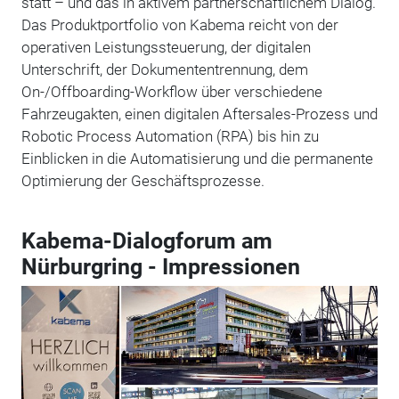
statt – und das in aktivem partnerschaftlichem Dialog.
Das Produktportfolio von Kabema reicht von der
operativen Leistungssteuerung, der digitalen
Unterschrift, der Dokumententrennung, dem
On-/Offboarding-Workflow über verschiedene
Fahrzeugakten, einen digitalen Aftersales-Prozess und
Robotic Process Automation (RPA) bis hin zu
Einblicken in die Automatisierung und die permanente
Optimierung der Geschäftsprozesse.
Kabema-Dialogforum am
Nürburgring - Impressionen