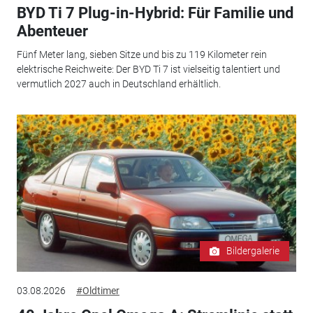
BYD Ti 7 Plug-in-Hybrid: Für Familie und
Abenteuer
Fünf Meter lang, sieben Sitze und bis zu 119 Kilometer rein
elektrische Reichweite: Der BYD Ti 7 ist vielseitig talentiert und
vermutlich 2027 auch in Deutschland erhältlich.
Bildergalerie
03.08.2026
#Oldtimer