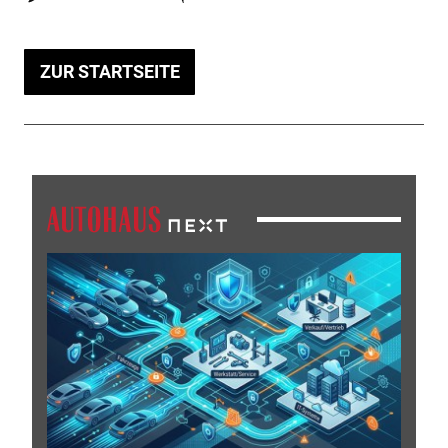
ZUR STARTSEITE