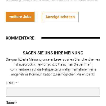
weitere Jobs
Anzeige schalten
KOMMENTARE
SAGEN SIE UNS IHRE MEINUNG
Die qualifizierte Meinung unserer Leser zu allen Branchenthemen
ist ausdrücklich erwünscht. Bitte achten Sie bei Ihren
Kommentaren auf die Netiquette, um allen Teilnehmern eine
angenehme Kommunikation zu ermöglichen. Vielen Dank!
E-Mail
Name