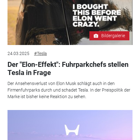
Bildergalerie
24.03.2025
#Tesla
Der "Elon-Effekt": Fuhrparkchefs stellen
Tesla in Frage
Der Ansehensverlust von Elon Musk schlägt auch in den
Firmenfuhrparks durch und schadet Tesla. In der Preispolitik der
Marke ist bisher keine Reaktion zu sehen.