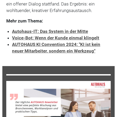
ein offener Dialog stattfand. Das Ergebnis: ein
wohltuender, kreativer Erfahrungsaustausch.
Mehr zum Thema:
Autohaus-IT: Das System in der Mitte
Voice-Bot: Wenn der Kunde einmal klingelt
AUTOHAUS KI Convention 2024: "KI ist kein
neuer Mitarbeiter, sondern ein Werkzeug"