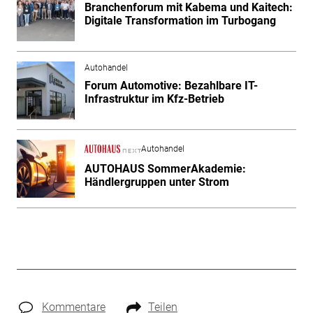
Branchenforum mit Kabema und Kaitech:
Digitale Transformation im Turbogang
Autohandel
Forum Automotive: Bezahlbare IT-
Infrastruktur im Kfz-Betrieb
Autohandel
AUTOHAUS SommerAkademie:
Händlergruppen unter Strom
Kommentare
Teilen