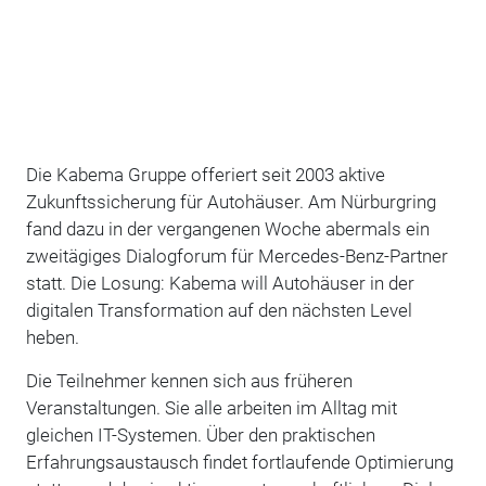
Die Kabema Gruppe offeriert seit 2003 aktive
Zukunftssicherung für Autohäuser. Am Nürburgring
fand dazu in der vergangenen Woche abermals ein
zweitägiges Dialogforum für Mercedes-Benz-Partner
statt. Die Losung: Kabema will Autohäuser in der
digitalen Transformation auf den nächsten Level
heben.
Die Teilnehmer kennen sich aus früheren
Veranstaltungen. Sie alle arbeiten im Alltag mit
gleichen IT-Systemen. Über den praktischen
Erfahrungsaustausch findet fortlaufende Optimierung