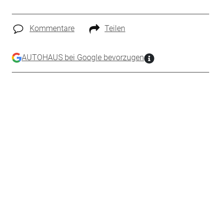
Kommentare
Teilen
AUTOHAUS bei Google bevorzugen