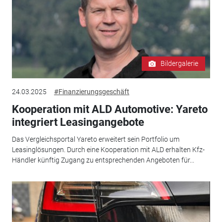
Bildergalerie
24.03.2025
#Finanzierungsgeschäft
Kooperation mit ALD Automotive: Yareto
integriert Leasingangebote
Das Vergleichsportal Yareto erweitert sein Portfolio um
Leasinglösungen. Durch eine Kooperation mit ALD erhalten Kfz-
Händler künftig Zugang zu entsprechenden Angeboten für...