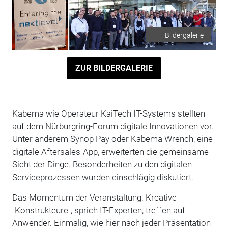
Bildergalerie
ZUR BILDERGALERIE
Kabema wie Operateur KaiTech IT-Systems stellten
auf dem Nürburgring-Forum digitale Innovationen vor.
Unter anderem Synop Pay oder Kabema Wrench, eine
digitale Aftersales-App, erweiterten die gemeinsame
Sicht der Dinge. Besonderheiten zu den digitalen
Serviceprozessen wurden einschlägig diskutiert.
Das Momentum der Veranstaltung: Kreative
"Konstrukteure", sprich IT-Experten, treffen auf
Anwender. Einmalig, wie hier nach jeder Präsentation