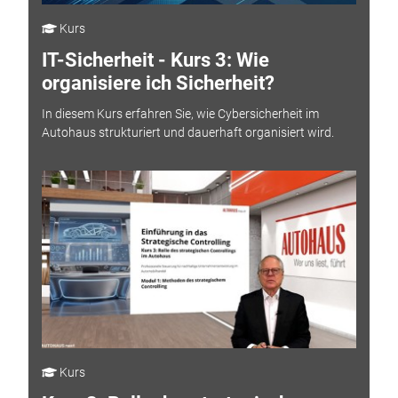
Kurs
IT-Sicherheit - Kurs 3: Wie
organisiere ich Sicherheit?
In diesem Kurs erfahren Sie, wie Cybersicherheit im
Autohaus strukturiert und dauerhaft organisiert wird.
Kurs