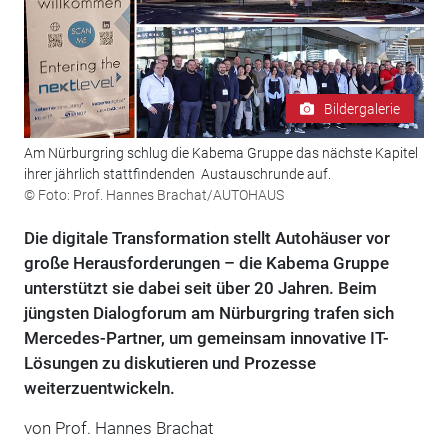
Bildergalerie
Am Nürburgring schlug die Kabema Gruppe das nächste Kapitel
ihrer jährlich stattfindenden Austauschrunde auf.
© Foto: Prof. Hannes Brachat/AUTOHAUS
Die digitale Transformation stellt Autohäuser vor
große Herausforderungen – die Kabema Gruppe
unterstützt sie dabei seit über 20 Jahren. Beim
jüngsten Dialogforum am Nürburgring trafen sich
Mercedes-Partner, um gemeinsam innovative IT-
Lösungen zu diskutieren und Prozesse
weiterzuentwickeln.
von
Prof. Hannes Brachat