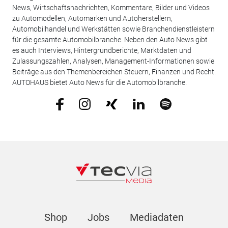
News, Wirtschaftsnachrichten, Kommentare, Bilder und Videos
zu Automodellen, Automarken und Autoherstellern,
Automobilhandel und Werkstätten sowie Branchendienstleistern
für die gesamte Automobilbranche. Neben den Auto News gibt
es auch Interviews, Hintergrundberichte, Marktdaten und
Zulassungszahlen, Analysen, Management-Informationen sowie
Beiträge aus den Themenbereichen Steuern, Finanzen und Recht.
AUTOHAUS bietet Auto News für die Automobilbranche.
Shop
Jobs
Mediadaten