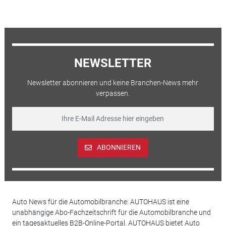
NEWSLETTER
Newsletter abonnieren und keine Branchen-News mehr
verpassen.
ABONNIEREN
Auto News für die Automobilbranche: AUTOHAUS ist eine
unabhängige Abo-Fachzeitschrift für die Automobilbranche und
ein tagesaktuelles B2B-Online-Portal. AUTOHAUS bietet Auto