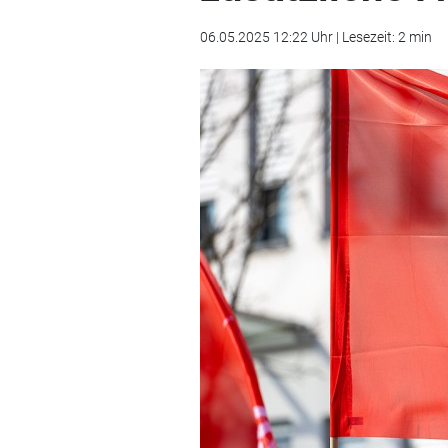
06.05.2025 12:22 Uhr | Lesezeit: 2 min