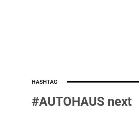
HASHTAG
#AUTOHAUS next