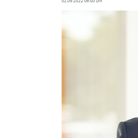
02.09.2022 06:00 Uhr