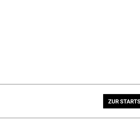
ZUR STARTS