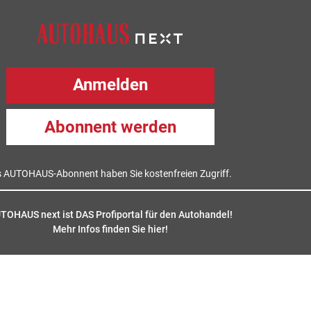
Anmelden
Abonnent werden
s AUTOHAUS-Abonnent haben Sie kostenfreien Zugriff.
TOHAUS next ist DAS Profiportal für den Autohandel!
Mehr Infos finden Sie hier
!