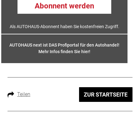
Abonnent werden
Als AUTOHAUS-Abonnent haben Sie kostenfreien Zugriff.
AUTOHAUS next ist DAS Profiportal für den Autohandel!
Mehr Infos finden Sie hier
!
Teilen
ZUR STARTSEITE