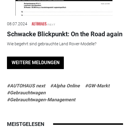
08.07.2024
Schwacke Blickpunkt: On the Road again
Wie begehrt sind gebrauchte Land Rover-Modelle?
WEITERE MELDUNGEN
#AUTOHAUS next
#Alpha Online
#GW-Markt
#Gebrauchtwagen
#Gebrauchtwagen-Management
MEISTGELESEN