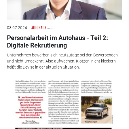
08.07.2024
Personalarbeit im Autohaus - Teil 2:
Digitale Rekrutierung
Unternehmen bewerben sich heutzutage bei den Bewerbenden -
und nicht umgekehrt. Also aufwachen. Klotzen, nicht kleckern,
heißt die Devise in der aktuellen Situation.