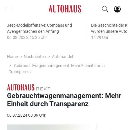
Jeep-Modelloffensive: Compass und
Die Geschichte der Kl
Avenger machen den Anfang
wurden unsere Autos
06.08.2026, 15:35 Uhr
14:29 Uhr
Home
Nachrichten
Autohandel
Gebrauchtwagenmanagement: Mehr Einheit durch
Transparenz
Gebrauchtwagenmanagement: Mehr
Einheit durch Transparenz
08.07.2024 08:09 Uhr