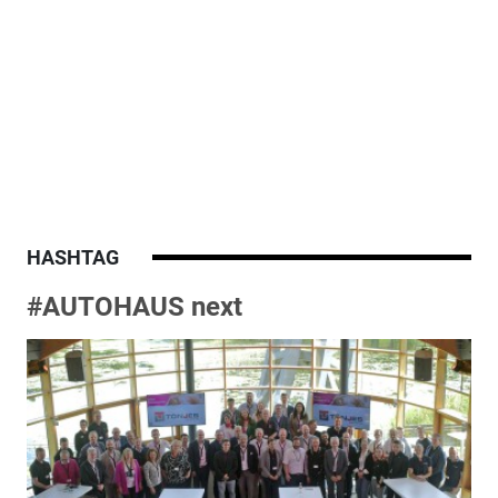
HASHTAG
#AUTOHAUS next