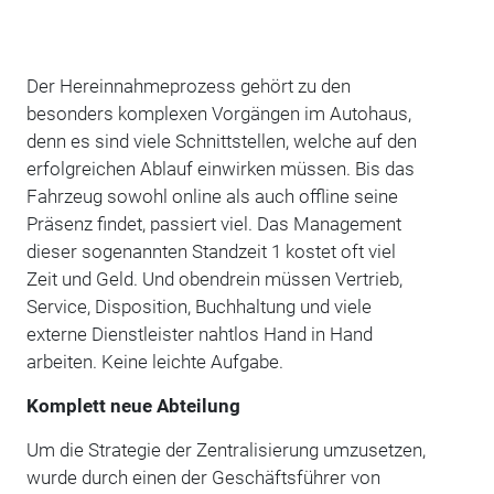
Der Hereinnahmeprozess gehört zu den
besonders komplexen Vorgängen im Autohaus,
denn es sind viele Schnittstellen, welche auf den
erfolgreichen Ablauf einwirken müssen. Bis das
Fahrzeug sowohl online als auch offline seine
Präsenz findet, passiert viel. Das Management
dieser sogenannten Standzeit 1 kostet oft viel
Zeit und Geld. Und obendrein müssen Vertrieb,
Service, Disposition, Buchhaltung und viele
externe Dienstleister nahtlos Hand in Hand
arbeiten. Keine leichte Aufgabe.
Komplett neue Abteilung
Um die Strategie der Zentralisierung umzusetzen,
wurde durch einen der Geschäftsführer von