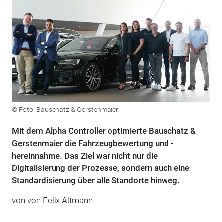
© Foto: Bauschatz & Gerstenmaier
Mit dem Alpha Controller optimierte Bauschatz &
Gerstenmaier die Fahrzeugbewertung und -
hereinnahme. Das Ziel war nicht nur die
Digitalisierung der Prozesse, sondern auch eine
Standardisierung über alle Standorte hinweg.
von von Felix Altmann