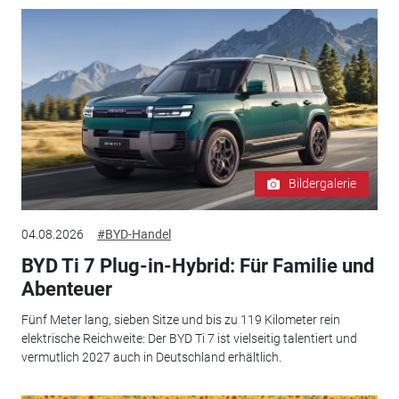
Bildergalerie
04.08.2026
#BYD-Handel
BYD Ti 7 Plug-in-Hybrid: Für Familie und
Abenteuer
Fünf Meter lang, sieben Sitze und bis zu 119 Kilometer rein
elektrische Reichweite: Der BYD Ti 7 ist vielseitig talentiert und
vermutlich 2027 auch in Deutschland erhältlich.