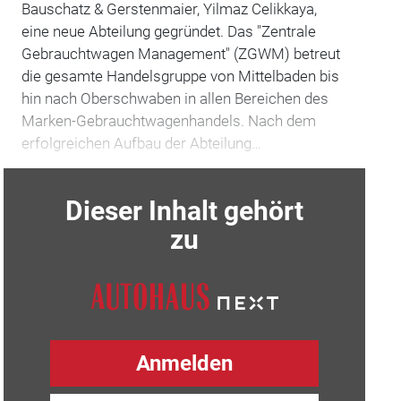
Bauschatz & Gerstenmaier, Yilmaz Celikkaya,
eine neue Abteilung gegründet. Das "Zentrale
Gebrauchtwagen Management" (ZGWM) betreut
die gesamte Handelsgruppe von Mittelbaden bis
hin nach Oberschwaben in allen Bereichen des
Marken-Gebrauchtwagenhandels. Nach dem
erfolgreichen Aufbau der Abteilung…
Dieser Inhalt gehört
zu
Anmelden