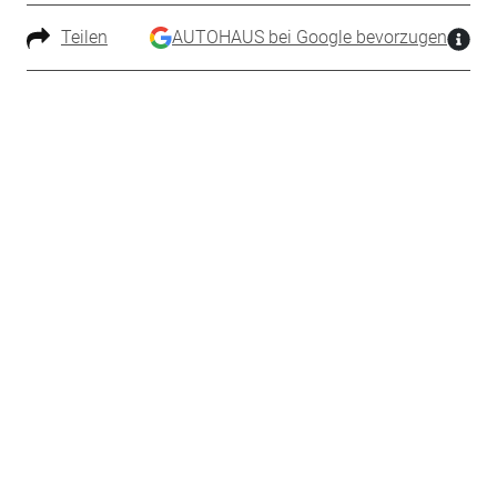
Teilen
AUTOHAUS bei Google bevorzugen