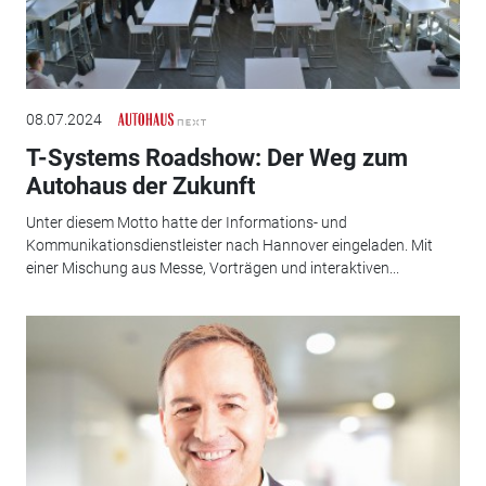
08.07.2024
T-Systems Roadshow: Der Weg zum
Autohaus der Zukunft
Unter diesem Motto hatte der Informations- und
Kommunikationsdienstleister nach Hannover eingeladen. Mit
einer Mischung aus Messe, Vorträgen und interaktiven...