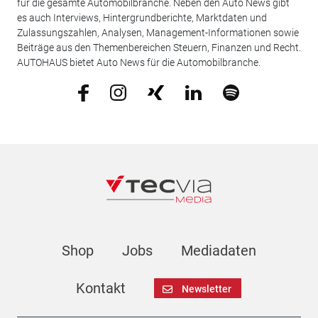
für die gesamte Automobilbranche. Neben den Auto News gibt
es auch Interviews, Hintergrundberichte, Marktdaten und
Zulassungszahlen, Analysen, Management-Informationen sowie
Beiträge aus den Themenbereichen Steuern, Finanzen und Recht.
AUTOHAUS bietet Auto News für die Automobilbranche.
Shop
Jobs
Mediadaten
Kontakt
Newsletter