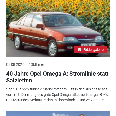
Bildergalerie
03.08.2026
#Oldtimer
40 Jahre Opel Omega A: Stromlinie statt
Salzletten
Vor 40 Jahren fuhr die Marke mit dem Blitz in der Businessclass
vorn mit: Der mutig designte Opel Omega attackierte sogar BMW
und Mercedes, verkaufte sich millionenfach – und verzichtete...