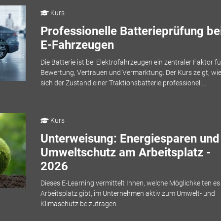
Kurs
Professionelle Batterieprüfung be
E-Fahrzeugen
Die Batterie ist bei Elektrofahrzeugen ein zentraler Faktor fü
Bewertung, Vertrauen und Vermarktung. Der Kurs zeigt, wi
sich der Zustand einer Traktionsbatterie professionell...
Kurs
Unterweisung: Energiesparen und
Umweltschutz am Arbeitsplatz -
2026
Dieses E-Learning vermittelt Ihnen, welche Möglichkeiten e
Arbeitsplatz gibt, im Unternehmen aktiv zum Umwelt- und
Klimaschutz beizutragen.