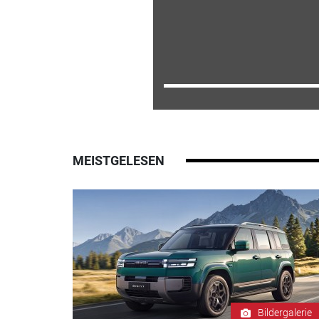
MEISTGELESEN
Bildergalerie