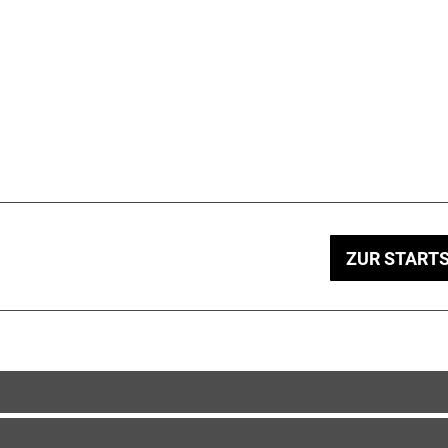
ZUR STARTS