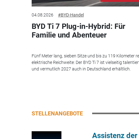
04.08.2026
#BYD-Handel
BYD Ti 7 Plug-in-Hybrid: Für
Familie und Abenteuer
Fünf Meter lang, sieben Sitze und bis zu 119 Kilometer re
elektrische Reichweite: Der BYD Ti 7 ist vielseitig talentier
und vermutlich 2027 auch in Deutschland erhältlich.
STELLENANGEBOTE
Assistenz der