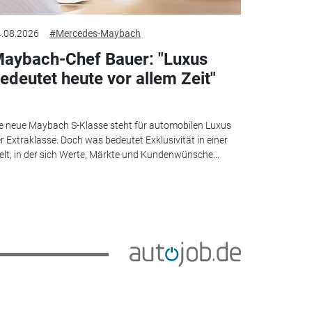
.08.2026
#Mercedes-Maybach
aybach-Chef Bauer: "Luxus
edeutet heute vor allem Zeit"
e neue Maybach S-Klasse steht für automobilen Luxus
r Extraklasse. Doch was bedeutet Exklusivität in einer
lt, in der sich Werte, Märkte und Kundenwünsche...