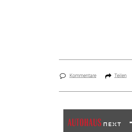
Kommentare
Teilen