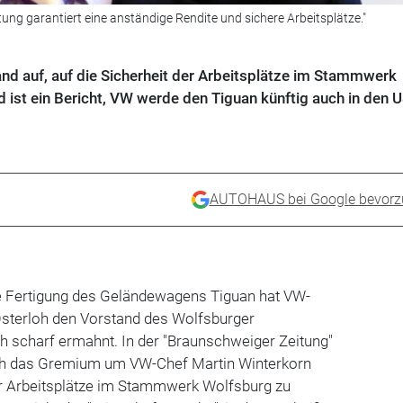
tung garantiert eine anständige Rendite und sichere Arbeitsplätze."
nd auf, auf die Sicherheit der Arbeitsplätze im Stammwerk
 ist ein Bericht, VW werde den Tiguan künftig auch in den 
AUTOHAUS bei Google bevorz
 Fertigung des Geländewagens Tiguan hat VW-
Osterloh den Vorstand des Wolfsburger
 scharf ermahnt. In der "Braunschweiger Zeitung"
loh das Gremium um VW-Chef Martin Winterkorn
der Arbeitsplätze im Stammwerk Wolfsburg zu