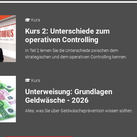
Kurs
Kurs 2: Unterschiede zum
operativen Controlling
In Teil 2 lernen Sie die Unterschiede zwischen dem
strategischen und dem operativen Controlling kennen.
Kurs
Unterweisung: Grundlagen
Geldwäsche - 2026
Alles, was Sie über Geldwäscheprävention wissen sollten.