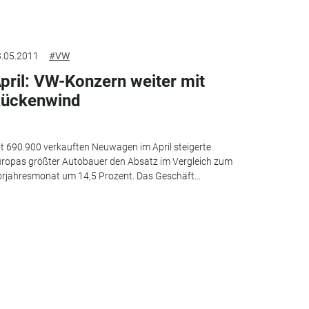
.05.2011
#VW
pril: VW-Konzern weiter mit
ückenwind
t 690.900 verkauften Neuwagen im April steigerte
ropas größter Autobauer den Absatz im Vergleich zum
rjahresmonat um 14,5 Prozent. Das Geschäft...