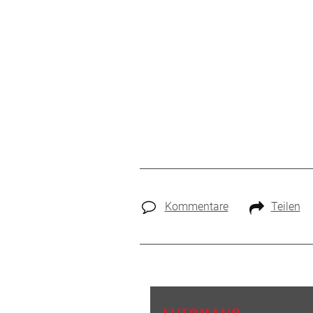
Kommentare
Teilen