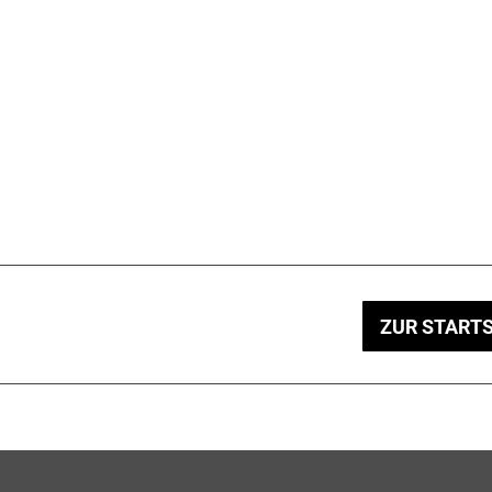
ZUR STARTS