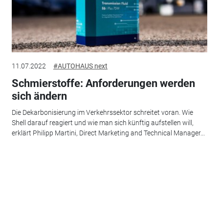
11.07.2022
#AUTOHAUS next
Schmierstoffe: Anforderungen werden
sich ändern
Die Dekarbonisierung im Verkehrssektor schreitet voran. Wie
Shell darauf reagiert und wie man sich künftig aufstellen will,
erklärt Philipp Martini, Direct Marketing and Technical Manager...