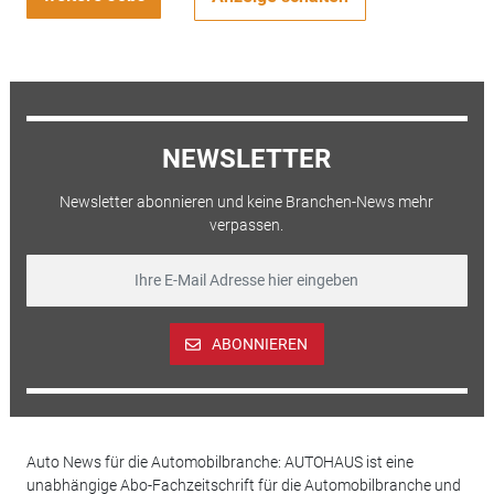
NEWSLETTER
Newsletter abonnieren und keine Branchen-News mehr
verpassen.
ABONNIEREN
Auto News für die Automobilbranche: AUTOHAUS ist eine
unabhängige Abo-Fachzeitschrift für die Automobilbranche und