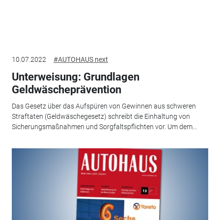
10.07.2022
#AUTOHAUS next
Unterweisung: Grundlagen
Geldwäscheprävention
Das Gesetz über das Aufspüren von Gewinnen aus schweren
Straftaten (Geldwäschegesetz) schreibt die Einhaltung von
Sicherungsmaßnahmen und Sorgfaltspflichten vor. Um dem...