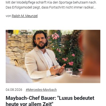
Mit der Modellpflege schärft Kia den Sportage behutsam nach.
Das Erfolgsmodell zeigt, dass Fortschritt nicht immer radikal...
von
Ralph M. Meunzel
04.08.2026
#Mercedes-Maybach
Maybach-Chef Bauer: "Luxus bedeutet
heute vor allem Zeit"