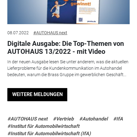
08.07.2022
#AUTOHAUS next
Digitale Ausgabe: Die Top-Themen von
AUTOHAUS 13/2022 - mit Video
In der neuen Ausgabe lesen Sie unter anderem, was die aktuellen
Lieferprobleme für die Kundenkommunikation im Autohandel
bedeuten, warum die Brass Gruppe im gewerblichen Geschäft...
WEITERE MELDUNGEN
#AUTOHAUS next
#Vertrieb
#Autohandel
#IfA
#Institut für Automobilwirtschaft
#Institut für Automobilwirtschaft (IfA)