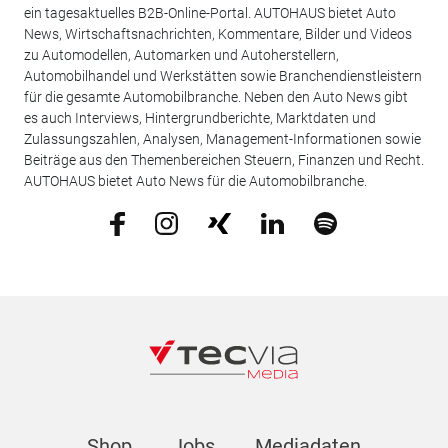
ein tagesaktuelles B2B-Online-Portal. AUTOHAUS bietet Auto
News, Wirtschaftsnachrichten, Kommentare, Bilder und Videos
zu Automodellen, Automarken und Autoherstellern,
Automobilhandel und Werkstätten sowie Branchendienstleistern
für die gesamte Automobilbranche. Neben den Auto News gibt
es auch Interviews, Hintergrundberichte, Marktdaten und
Zulassungszahlen, Analysen, Management-Informationen sowie
Beiträge aus den Themenbereichen Steuern, Finanzen und Recht.
AUTOHAUS bietet Auto News für die Automobilbranche.
Shop
Jobs
Mediadaten