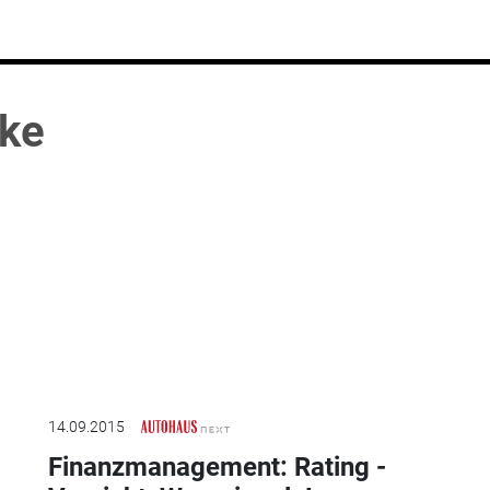
rke
14.09.2015
Finanzmanagement: Rating -