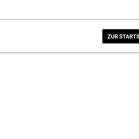
ZUR STARTS