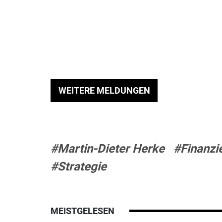
WEITERE MELDUNGEN
#Martin-Dieter Herke
#Finanzi
#Strategie
MEISTGELESEN