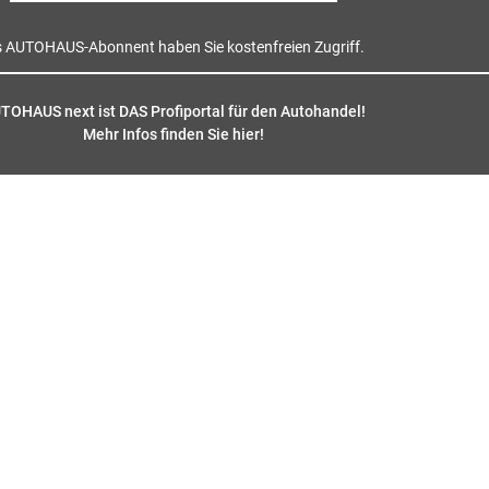
s AUTOHAUS-Abonnent haben Sie kostenfreien Zugriff.
TOHAUS next ist DAS Profiportal für den Autohandel!
Mehr Infos finden Sie hier
!