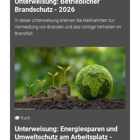
Unterweisung: Betrieblicher
Brandschutz - 2026
In dieser Unterweisung erlernen Sie Maßnahmen zur
Vermeidung von Bränden und das richtige Verhalten im
Brandfall.
Kurs
Unterweisung: Energiesparen und
Umweltschutz am Arbeitsplatz -