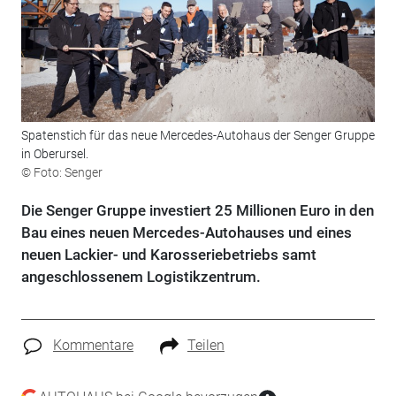
Spatenstich für das neue Mercedes-Autohaus der Senger Gruppe
in Oberursel.
© Foto: Senger
Die Senger Gruppe investiert 25 Millionen Euro in den
Bau eines neuen Mercedes-Autohauses und eines
neuen Lackier- und Karosseriebetriebs samt
angeschlossenem Logistikzentrum.
Kommentare
Teilen