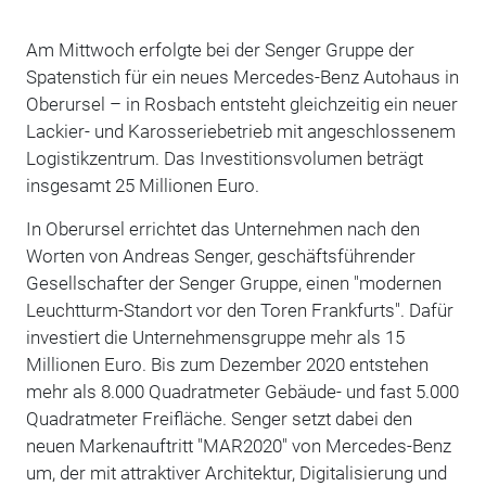
Am Mittwoch erfolgte bei der Senger Gruppe der
Spatenstich für ein neues Mercedes-Benz Autohaus in
Oberursel – in Rosbach entsteht gleichzeitig ein neuer
Lackier- und Karosseriebetrieb mit angeschlossenem
Logistikzentrum. Das Investitionsvolumen beträgt
insgesamt 25 Millionen Euro.
In Oberursel errichtet das Unternehmen nach den
Worten von Andreas Senger, geschäftsführender
Gesellschafter der Senger Gruppe, einen "modernen
Leuchtturm-Standort vor den Toren Frankfurts". Dafür
investiert die Unternehmensgruppe mehr als 15
Millionen Euro. Bis zum Dezember 2020 entstehen
mehr als 8.000 Quadratmeter Gebäude- und fast 5.000
Quadratmeter Freifläche. Senger setzt dabei den
neuen Markenauftritt "MAR2020" von Mercedes-Benz
um, der mit attraktiver Architektur, Digitalisierung und