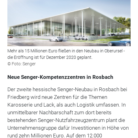
Mehr als 15 Millionen Euro fließen in den Neubau in Oberursel -
die Eröffnung ist für Dezember 2020 geplant.
© Foto: Senger
Neue Senger-Kompetenzzentren in Rosbach
Der zweite hessische Senger-Neubau in Rosbach bei
Friedberg wird neue Zentren für die Themen
Karosserie und Lack, als auch Logistik umfassen. In
unmittelbarer Nachbarschaft zum dort bereits
bestehenden Senger-Nutzfahrzeugzentrum plant die
Unternehmensgruppe dafür Investitionen in Höhe von
rund zehn Millionen Euro. Auf dem 12.000