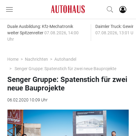
Duale Ausbildung: Kfz-Mechatronik
Daimler Truck: Gewinn
weiter Spitzenreiter
07.08.2026, 14:00
07.08.2026, 13:01 Uh
Uhr
Home
Nachrichten
Autohandel
Senger Gruppe: Spatenstich für zwei neue Bauprojekte
Senger Gruppe: Spatenstich für zwei
neue Bauprojekte
06.02.2020 10:09 Uhr