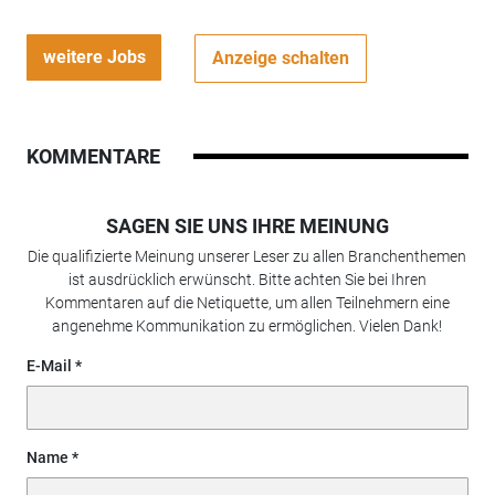
weitere Jobs
Anzeige schalten
KOMMENTARE
SAGEN SIE UNS IHRE MEINUNG
Die qualifizierte Meinung unserer Leser zu allen Branchenthemen
ist ausdrücklich erwünscht. Bitte achten Sie bei Ihren
Kommentaren auf die Netiquette, um allen Teilnehmern eine
angenehme Kommunikation zu ermöglichen. Vielen Dank!
E-Mail
Name