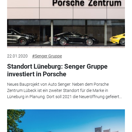
22.01.2020
#Senger Gruppe
Standort Lüneburg: Senger Gruppe
investiert in Porsche
Neues Bauprojekt von Auto Senger: Neben dem Porsche
Zentrum Lübeck ist ein zweiter Standort für die Marke in
Lüneburg in Planung. Dort soll 2021 die Neueröffnung gefeiert...