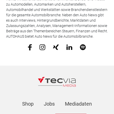
zu Automodellen, Automarken und Autoherstellern,
Automobilhandel und Werkstätten sowie Branchendienstleistern
für die gesamte Automobilbranche. Neben den Auto News gibt
es auch Interviews, Hintergrundberichte, Marktdaten und
Zulassungszahlen, Analysen, Management-Informationen sowie
Beiträge aus den Themenbereichen Steuern, Finanzen und Recht.
AUTOHAUS bietet Auto News für die Automobilbranche.
Shop
Jobs
Mediadaten