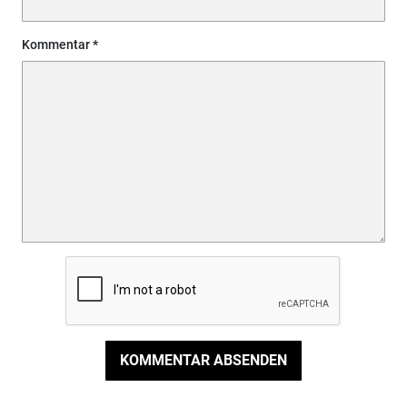
Kommentar
KOMMENTAR ABSENDEN