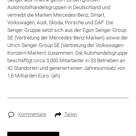
Automobilhandelsgruppen in Deutschland und
vertreibt die Marken Mercedes-Benz, Smart,
Volkswagen, Audi, Skoda, Porsche und DAF. Die
Senger Gruppe setzt sich aus der Egon Senger Group
SE (Vertretung der Mercedes-Benz-Marken) sowie der
Ulrich Senger Group SE (Vertretung der Volkswagen-
Konzern-Marken) zusammen. Die Autohandelsgruppe
beschäftigt circa 3.000 Mitarbeiter in 53 Betrieben an
42 Standorten und generiert einen Jahresumsatz von
1,6 Milliarden Euro. (ah)
Kommentare
Teilen