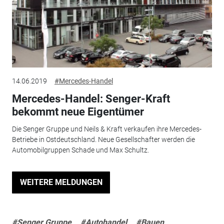
14.06.2019
#Mercedes-Handel
Mercedes-Handel: Senger-Kraft
bekommt neue Eigentümer
Die Senger Gruppe und Neils & Kraft verkaufen ihre Mercedes-
Betriebe in Ostdeutschland. Neue Gesellschafter werden die
Automobilgruppen Schade und Max Schultz.
WEITERE MELDUNGEN
#Senger Gruppe
#Autohandel
#Bauen