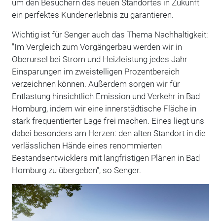
um den Besuchern des neuen Standortes in Zukunft
ein perfektes Kundenerlebnis zu garantieren.
Wichtig ist für Senger auch das Thema Nachhaltigkeit:
"Im Vergleich zum Vorgängerbau werden wir in
Oberursel bei Strom und Heizleistung jedes Jahr
Einsparungen im zweistelligen Prozentbereich
verzeichnen können. Außerdem sorgen wir für
Entlastung hinsichtlich Emission und Verkehr in Bad
Homburg, indem wir eine innerstädtische Fläche in
stark frequentierter Lage frei machen. Eines liegt uns
dabei besonders am Herzen: den alten Standort in die
verlässlichen Hände eines renommierten
Bestandsentwicklers mit langfristigen Plänen in Bad
Homburg zu übergeben", so Senger.