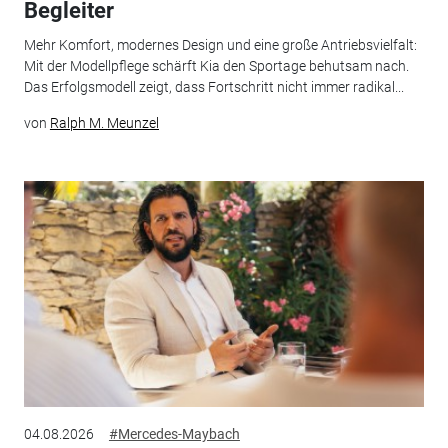
Begleiter
Mehr Komfort, modernes Design und eine große Antriebsvielfalt:
Mit der Modellpflege schärft Kia den Sportage behutsam nach.
Das Erfolgsmodell zeigt, dass Fortschritt nicht immer radikal...
von
Ralph M. Meunzel
04.08.2026
#Mercedes-Maybach