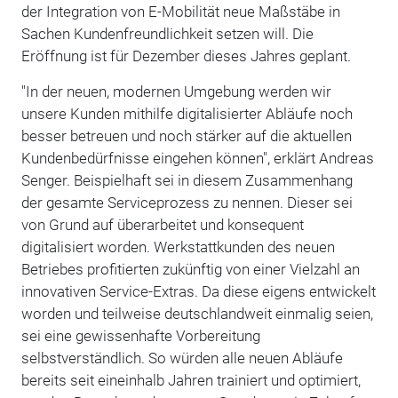
der Integration von E-Mobilität neue Maßstäbe in
Sachen Kundenfreundlichkeit setzen will. Die
Eröffnung ist für Dezember dieses Jahres geplant.
"In der neuen, modernen Umgebung werden wir
unsere Kunden mithilfe digitalisierter Abläufe noch
besser betreuen und noch stärker auf die aktuellen
Kundenbedürfnisse eingehen können", erklärt Andreas
Senger. Beispielhaft sei in diesem Zusammenhang
der gesamte Serviceprozess zu nennen. Dieser sei
von Grund auf überarbeitet und konsequent
digitalisiert worden. Werkstattkunden des neuen
Betriebes profitierten zukünftig von einer Vielzahl an
innovativen Service-Extras. Da diese eigens entwickelt
worden und teilweise deutschlandweit einmalig seien,
sei eine gewissenhafte Vorbereitung
selbstverständlich. So würden alle neuen Abläufe
bereits seit eineinhalb Jahren trainiert und optimiert,