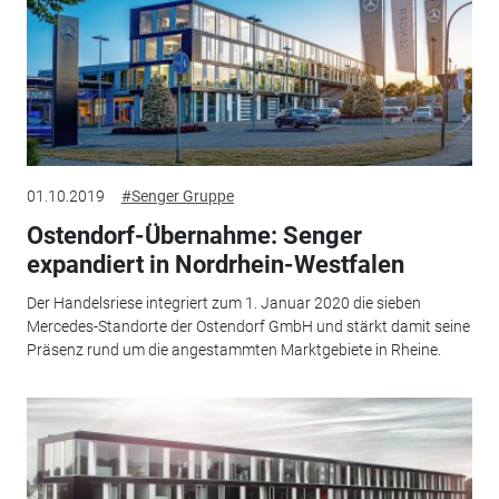
01.10.2019
#Senger Gruppe
Ostendorf-Übernahme: Senger
expandiert in Nordrhein-Westfalen
Der Handelsriese integriert zum 1. Januar 2020 die sieben
Mercedes-Standorte der Ostendorf GmbH und stärkt damit seine
Präsenz rund um die angestammten Marktgebiete in Rheine.