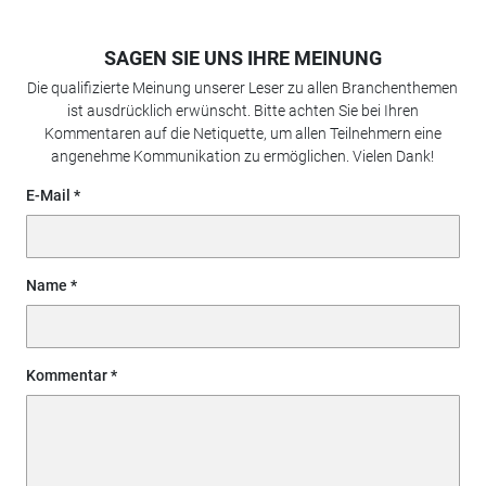
SAGEN SIE UNS IHRE MEINUNG
Die qualifizierte Meinung unserer Leser zu allen Branchenthemen
ist ausdrücklich erwünscht. Bitte achten Sie bei Ihren
Kommentaren auf die Netiquette, um allen Teilnehmern eine
angenehme Kommunikation zu ermöglichen. Vielen Dank!
E-Mail
Name
Kommentar