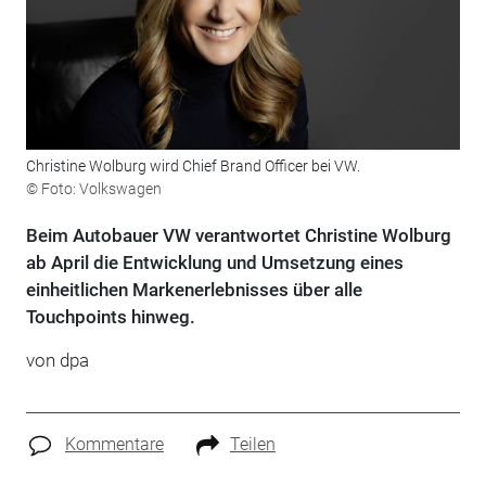
Christine Wolburg wird Chief Brand Officer bei VW.
© Foto: Volkswagen
Beim Autobauer VW verantwortet Christine Wolburg
ab April die Entwicklung und Umsetzung eines
einheitlichen Markenerlebnisses über alle
Touchpoints hinweg.
von
dpa
Kommentare
Teilen