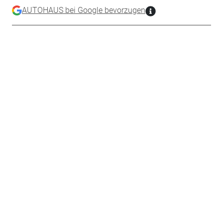
AUTOHAUS bei Google bevorzugen