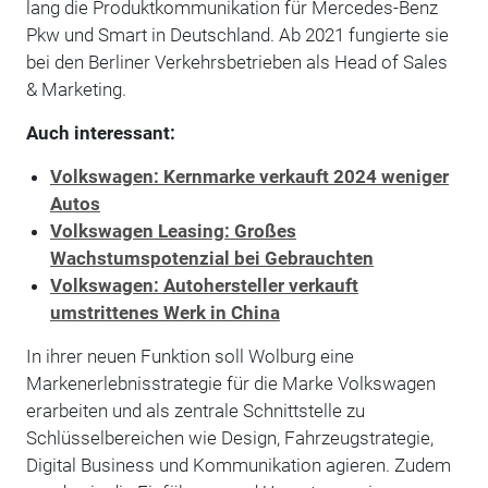
lang die Produktkommunikation für Mercedes-Benz
Pkw und Smart in Deutschland. Ab 2021 fungierte sie
bei den Berliner Verkehrsbetrieben als Head of Sales
& Marketing.
Auch interessant:
Volkswagen: Kernmarke verkauft 2024 weniger
Autos
Volkswagen Leasing: Großes
Wachstumspotenzial bei Gebrauchten
Volkswagen: Autohersteller verkauft
umstrittenes Werk in China
In ihrer neuen Funktion soll Wolburg eine
Markenerlebnisstrategie für die Marke Volkswagen
erarbeiten und als zentrale Schnittstelle zu
Schlüsselbereichen wie Design, Fahrzeugstrategie,
Digital Business und Kommunikation agieren. Zudem