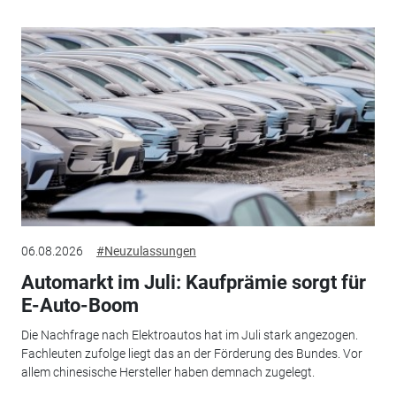
06.08.2026
#Neuzulassungen
Automarkt im Juli: Kaufprämie sorgt für
E-Auto-Boom
Die Nachfrage nach Elektroautos hat im Juli stark angezogen.
Fachleuten zufolge liegt das an der Förderung des Bundes. Vor
allem chinesische Hersteller haben demnach zugelegt.