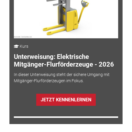
Kurs
Unterweisung: Elektrische
Mitgänger-Flurförderzeuge - 2026
In dieser Unterweisung steht der sichere Umgang mit
Mitgänger-Flurförderzeugen im Fokus.
JETZT KENNENLERNEN