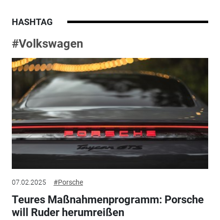
HASHTAG
#Volkswagen
07.02.2025
#Porsche
Teures Maßnahmenprogramm: Porsche
will Ruder herumreißen