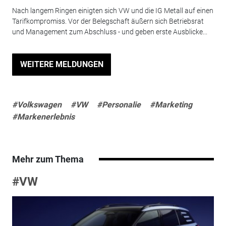
Nach langem Ringen einigten sich VW und die IG Metall auf einen
Tarifkompromiss. Vor der Belegschaft äußern sich Betriebsrat
und Management zum Abschluss - und geben erste Ausblicke...
WEITERE MELDUNGEN
#Volkswagen
#VW
#Personalie
#Marketing
#Markenerlebnis
Mehr zum Thema
#VW