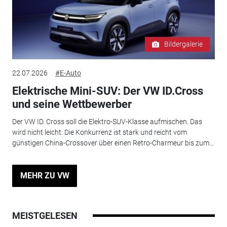
Bildergalerie
22.07.2026
#E-Auto
Elektrische Mini-SUV: Der VW ID.Cross
und seine Wettbewerber
Der VW ID. Cross soll die Elektro-SUV-Klasse aufmischen. Das
wird nicht leicht: Die Konkurrenz ist stark und reicht vom
günstigen China-Crossover über einen Retro-Charmeur bis zum...
MEHR ZU VW
MEISTGELESEN