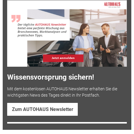
Wissensvorsprung sichern!
Mit dem kostenlosen AUTOHAUS Newsletter erhalten Sie die
wichtigsten News des Tages direkt in Ihr Postfach.
Zum AUTOHAUS Newsletter