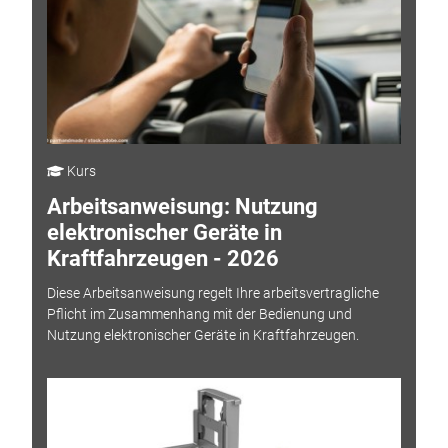
Kurs
Arbeitsanweisung: Nutzung
elektronischer Geräte in
Kraftfahrzeugen - 2026
Diese Arbeitsanweisung regelt Ihre arbeitsvertragliche
Pflicht im Zusammenhang mit der Bedienung und
Nutzung elektronischer Geräte in Kraftfahrzeugen.