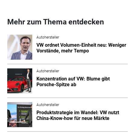
Mehr zum Thema entdecken
Autohersteller
VW ordnet Volumen-Einheit neu: Weniger
Vorstände, mehr Tempo
Autohersteller
Konzentration auf VW: Blume gibt
Porsche-Spitze ab
Autohersteller
Produktstrategie im Wandel: VW nutzt
China‑Know‑how für neue Märkte