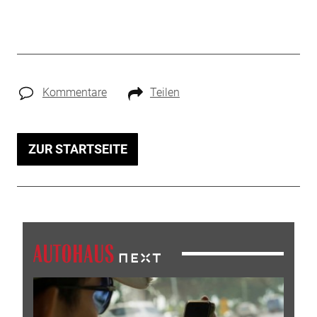
Kommentare
Teilen
ZUR STARTSEITE