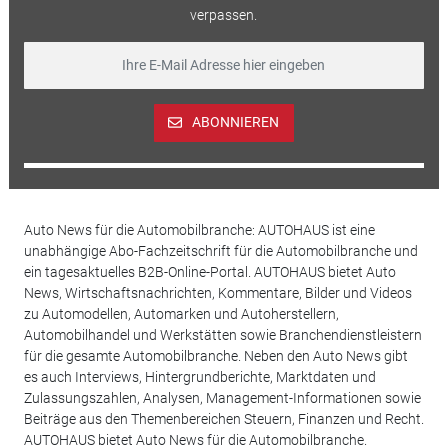
verpassen.
ABONNIEREN
Auto News für die Automobilbranche: AUTOHAUS ist eine
unabhängige Abo-Fachzeitschrift für die Automobilbranche und
ein tagesaktuelles B2B-Online-Portal. AUTOHAUS bietet Auto
News, Wirtschaftsnachrichten, Kommentare, Bilder und Videos
zu Automodellen, Automarken und Autoherstellern,
Automobilhandel und Werkstätten sowie Branchendienstleistern
für die gesamte Automobilbranche. Neben den Auto News gibt
es auch Interviews, Hintergrundberichte, Marktdaten und
Zulassungszahlen, Analysen, Management-Informationen sowie
Beiträge aus den Themenbereichen Steuern, Finanzen und Recht.
AUTOHAUS bietet Auto News für die Automobilbranche.