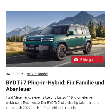
Bildergalerie
04.08.2026
#BYD-Handel
BYD Ti 7 Plug-in-Hybrid: Für Familie und
Abenteuer
Fünf Meter lang, sieben Sitze und bis zu 119 Kilometer rein
elektrische Reichweite: Der BYD Ti 7 ist vielseitig talentiert und
vermutlich 2027 auch in Deutschland erhältlich.