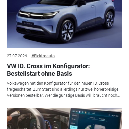
27.07.2026
#Elektroauto
VW ID. Cross im Konfigurator:
Bestellstart ohne Basis
Volkswagen hat den Konfigurator für den neuen ID. Cross
freigeschaltet. Zum Start sind allerdings nur zwei höherpreisige
Versionen bestellbar. Wer die günstige Basis will, braucht noch...