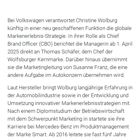
Bei Volkswagen verantwortet Christine Wolburg
künftig in einer neu geschaffenen Funktion die globale
Markenerlebnis-Strategie. In ihrer Rolle als Chief
Brand Officer (CBO) berichtet die Managerin ab 1. April
2025 direkt an Thomas Schäfer, dem Chef der
Wolfsburger Kernmarke. Darüber hinaus übernimmt
sie die Marketingleitung von Susanne Franz, die eine
andere Aufgabe im Autokonzern übernehmen wird.
Laut Hersteller bringt Wolburg langjährige Erfahrung in
der Automobilindustrie sowie in der Entwicklung und
Umsetzung innovativer Markenerlebnisstrategien mit.
Nach einem Diplomstudium der Betriebswirtschaft
mit dem Schwerpunkt Marketing in startete sie ihre
Karriere bei Mercedes-Benz im Produktmanagement
der Marke Smart. Ab 2016 leitete sie fast fünf Jahre