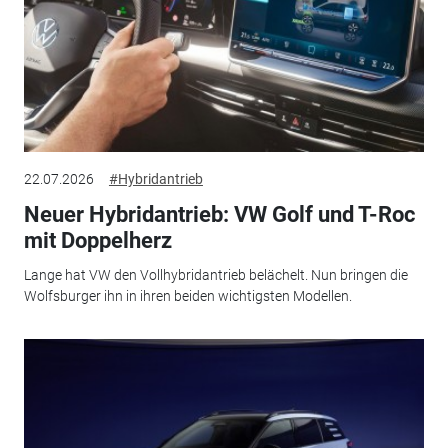
22.07.2026
#Hybridantrieb
Neuer Hybridantrieb: VW Golf und T-Roc
mit Doppelherz
Lange hat VW den Vollhybridantrieb belächelt. Nun bringen die
Wolfsburger ihn in ihren beiden wichtigsten Modellen.