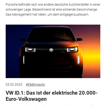
Porsche befindet sich wie andere deutsche Autohersteller in einer
schwierigen Lage. Bezeichnend ist eine sinkende Gewinnmarge.
Das Management hat Ideen, um dem entgegenzusteuern.
05.02.2025
#Elektroauto
VW ID.1: Das ist der elektrische 20.000-
Euro-Volkswagen