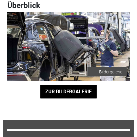
Überblick
Bildergalerie
ZUR BILDERGALERIE