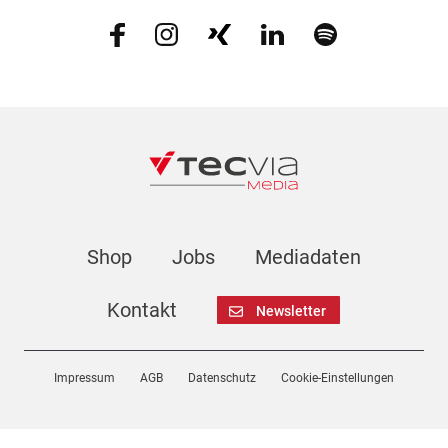
Shop
Jobs
Mediadaten
Kontakt
Newsletter
Impressum
AGB
Datenschutz
Cookie-Einstellungen