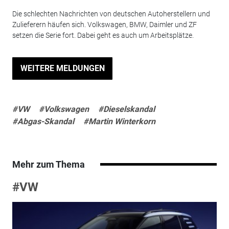
Die schlechten Nachrichten von deutschen Autoherstellern und
Zulieferern häufen sich. Volkswagen, BMW, Daimler und ZF
setzen die Serie fort. Dabei geht es auch um Arbeitsplätze.
WEITERE MELDUNGEN
#VW
#Volkswagen
#Dieselskandal
#Abgas-Skandal
#Martin Winterkorn
Mehr zum Thema
#VW