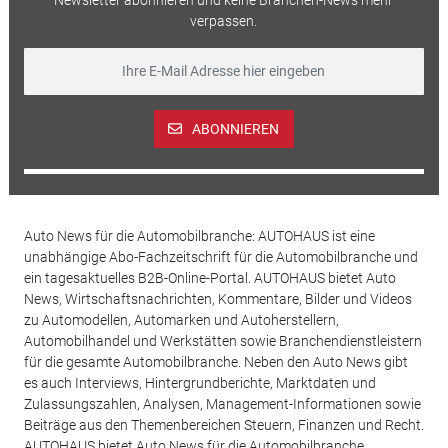
verpassen.
ABONNIEREN
Auto News für die Automobilbranche: AUTOHAUS ist eine
unabhängige Abo-Fachzeitschrift für die Automobilbranche und
ein tagesaktuelles B2B-Online-Portal. AUTOHAUS bietet Auto
News, Wirtschaftsnachrichten, Kommentare, Bilder und Videos
zu Automodellen, Automarken und Autoherstellern,
Automobilhandel und Werkstätten sowie Branchendienstleistern
für die gesamte Automobilbranche. Neben den Auto News gibt
es auch Interviews, Hintergrundberichte, Marktdaten und
Zulassungszahlen, Analysen, Management-Informationen sowie
Beiträge aus den Themenbereichen Steuern, Finanzen und Recht.
AUTOHAUS bietet Auto News für die Automobilbranche.