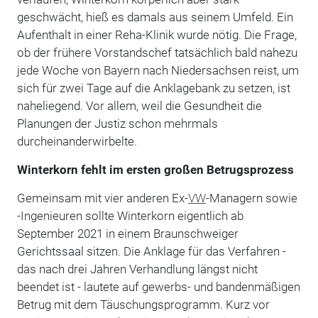
geschwächt, hieß es damals aus seinem Umfeld. Ein
Aufenthalt in einer Reha-Klinik wurde nötig. Die Frage,
ob der frühere Vorstandschef tatsächlich bald nahezu
jede Woche von Bayern nach Niedersachsen reist, um
sich für zwei Tage auf die Anklagebank zu setzen, ist
naheliegend. Vor allem, weil die Gesundheit die
Planungen der Justiz schon mehrmals
durcheinanderwirbelte.
Winterkorn fehlt im ersten großen Betrugsprozess
Gemeinsam mit vier anderen Ex-
VW
-Managern sowie
-Ingenieuren sollte Winterkorn eigentlich ab
September 2021 in einem Braunschweiger
Gerichtssaal sitzen. Die Anklage für das Verfahren -
das nach drei Jahren Verhandlung längst nicht
beendet ist - lautete auf gewerbs- und bandenmäßigen
Betrug mit dem Täuschungsprogramm. Kurz vor