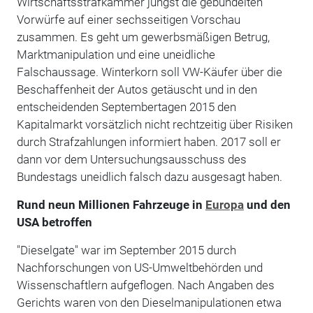
Wirtschaftsstrafkammer jüngst die gebündelten
Vorwürfe auf einer sechsseitigen Vorschau
zusammen. Es geht um gewerbsmäßigen Betrug,
Marktmanipulation und eine uneidliche
Falschaussage. Winterkorn soll VW-Käufer über die
Beschaffenheit der Autos getäuscht und in den
entscheidenden Septembertagen 2015 den
Kapitalmarkt vorsätzlich nicht rechtzeitig über Risiken
durch Strafzahlungen informiert haben. 2017 soll er
dann vor dem Untersuchungsausschuss des
Bundestags uneidlich falsch dazu ausgesagt haben.
Rund neun Millionen Fahrzeuge in
Europa
und den
USA betroffen
"Dieselgate" war im September 2015 durch
Nachforschungen von US-Umweltbehörden und
Wissenschaftlern aufgeflogen. Nach Angaben des
Gerichts waren von den Dieselmanipulationen etwa