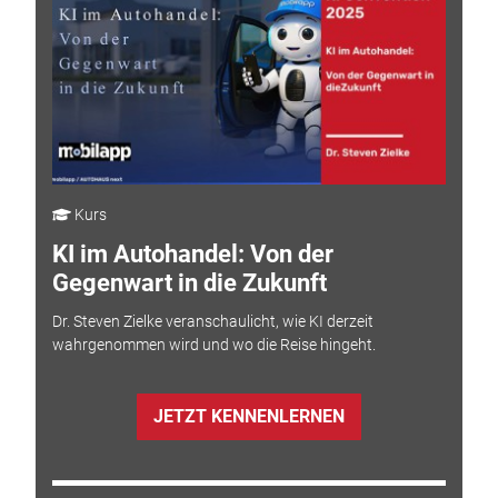
Kurs
KI im Autohandel: Von der
Gegenwart in die Zukunft
Dr. Steven Zielke veranschaulicht, wie KI derzeit
wahrgenommen wird und wo die Reise hingeht.
JETZT KENNENLERNEN