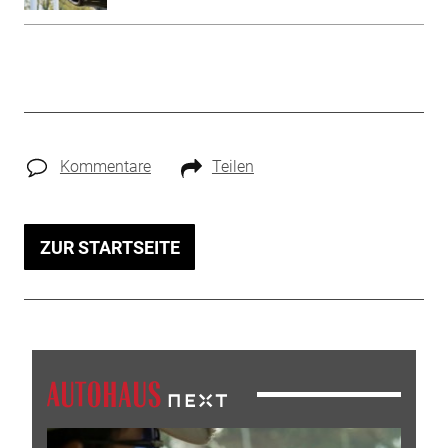
Kommentare
Teilen
ZUR STARTSEITE