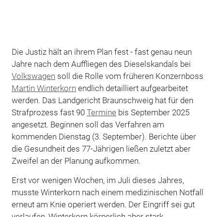
Die Justiz hält an ihrem Plan fest - fast genau neun
Jahre nach dem Auffliegen des Dieselskandals bei
Volkswagen
soll die Rolle vom früheren Konzernboss
Martin Winterkorn
endlich detailliert aufgearbeitet
werden. Das Landgericht Braunschweig hat für den
Strafprozess fast 90
Termine
bis September 2025
angesetzt. Beginnen soll das Verfahren am
kommenden Dienstag (3. September). Berichte über
die Gesundheit des 77-Jährigen ließen zuletzt aber
Zweifel an der Planung aufkommen.
Erst vor wenigen Wochen, im Juli dieses Jahres,
musste Winterkorn nach einem medizinischen Notfall
erneut am Knie operiert werden. Der Eingriff sei gut
verlaufen, Winterkorn körperlich aber stark