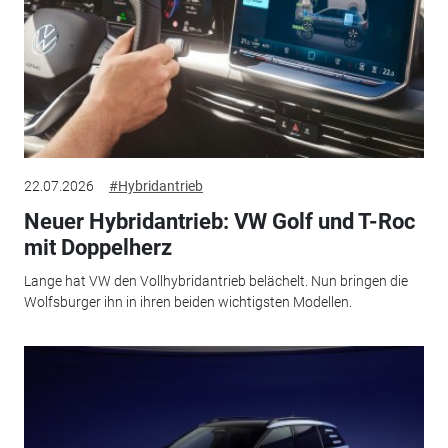
22.07.2026
#Hybridantrieb
Neuer Hybridantrieb: VW Golf und T-Roc
mit Doppelherz
Lange hat VW den Vollhybridantrieb belächelt. Nun bringen die
Wolfsburger ihn in ihren beiden wichtigsten Modellen.