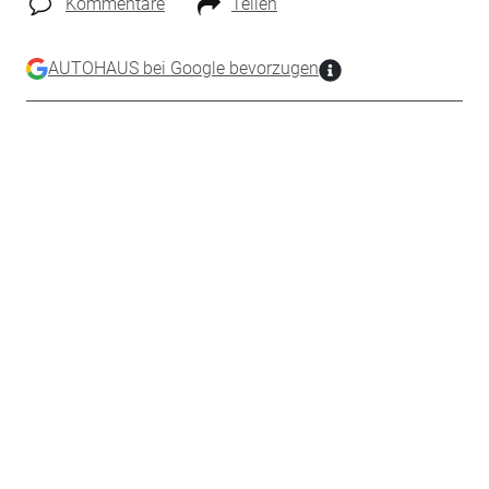
Kommentare
Teilen
AUTOHAUS bei Google bevorzugen