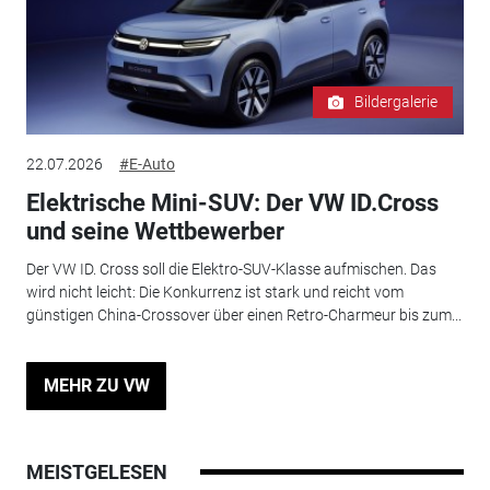
Bildergalerie
22.07.2026
#E-Auto
Elektrische Mini-SUV: Der VW ID.Cross
und seine Wettbewerber
Der VW ID. Cross soll die Elektro-SUV-Klasse aufmischen. Das
wird nicht leicht: Die Konkurrenz ist stark und reicht vom
günstigen China-Crossover über einen Retro-Charmeur bis zum...
MEHR ZU VW
MEISTGELESEN