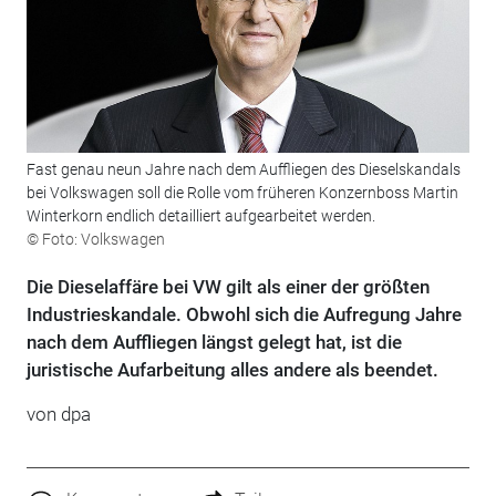
Fast genau neun Jahre nach dem Auffliegen des Dieselskandals
bei Volkswagen soll die Rolle vom früheren Konzernboss Martin
Winterkorn endlich detailliert aufgearbeitet werden.
© Foto: Volkswagen
Die Dieselaffäre bei VW gilt als einer der größten
Industrieskandale. Obwohl sich die Aufregung Jahre
nach dem Auffliegen längst gelegt hat, ist die
juristische Aufarbeitung alles andere als beendet.
von
dpa