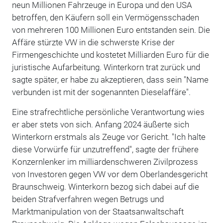
neun Millionen Fahrzeuge in Europa und den USA
betroffen, den Käufern soll ein Vermögensschaden
von mehreren 100 Millionen Euro entstanden sein. Die
Affäre stürzte VW in die schwerste Krise der
Firmengeschichte und kostetet Milliarden Euro für die
juristische Aufarbeitung. Winterkorn trat zurück und
sagte später, er habe zu akzeptieren, dass sein "Name
verbunden ist mit der sogenannten Dieselaffäre".
Eine strafrechtliche persönliche Verantwortung wies
er aber stets von sich. Anfang 2024 äußerte sich
Winterkorn erstmals als Zeuge vor Gericht. "Ich halte
diese Vorwürfe für unzutreffend", sagte der frühere
Konzernlenker im milliardenschweren Zivilprozess
von Investoren gegen VW vor dem Oberlandesgericht
Braunschweig. Winterkorn bezog sich dabei auf die
beiden Strafverfahren wegen Betrugs und
Marktmanipulation von der Staatsanwaltschaft