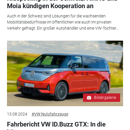
Moia kündigen Kooperation an
Auch in der Schweiz sind Lösungen für die wachsenden
Mobilitätsbedürfnisse im öffentlichen wie auch im privaten
Verkehr gefragt. Ein großer Autohändler und eine VW-Tochter...
Bildergalerie
13.08.2024
#VW Nutzfahrzeuge
Fahrbericht VW ID.Buzz GTX: In die