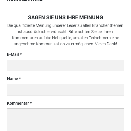
SAGEN SIE UNS IHRE MEINUNG
Die qualifizierte Meinung unserer Leser zu allen Branchenthemen
ist ausdrücklich erwünscht. Bitte achten Sie bei Ihren
Kommentaren auf die Netiquette, um allen Teilnehmern eine
angenehme Kommunikation zu ermöglichen. Vielen Dank!
E-Mail
Name
Kommentar