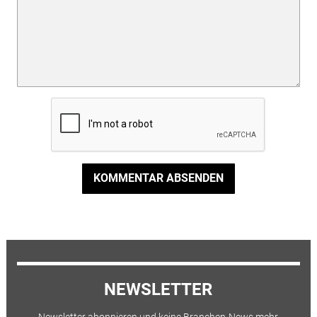
KOMMENTAR ABSENDEN
NEWSLETTER
Newsletter abonnieren und keine Branchen-News mehr