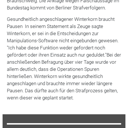
Braunschweig. Die Anklage wegen Falschaussage im
Bundestag kommt von Berliner Strafverfolgern.
Gesundheitlich angeschlagener Winterkorn braucht
Pausen In seinem Statement als Zeuge sagte
Winterkorn, er sei in die Entscheidungen zur
Manipulations-Software nicht eingebunden gewesen.
"Ich habe diese Funktion weder gefordert noch
gefördert oder ihren Einsatz auch nur geduldet."Bei der
anschließenden Befragung über vier Tage wurde vor
allem deutlich, dass die Operationen Spuren
hinterließen. Winterkorn wirkte gesundheitlich
angeschlagen und brauchte immer wieder längere
Pausen. Das dürfte auch für den Strafprozess gelten,
wenn dieser wie geplant startet.