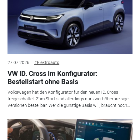
27.07.2026
#Elektroauto
VW ID. Cross im Konfigurator:
Bestellstart ohne Basis
Volkswagen hat den Konfigurator für den neuen ID. Cross
freigeschaltet. Zum Start sind allerdings nur zwei höherpreisige
Versionen bestellbar. Wer die günstige Basis will, braucht noch...