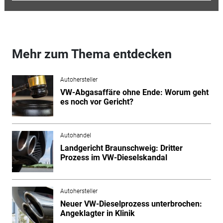
Mehr zum Thema entdecken
Autohersteller
VW-Abgasaffäre ohne Ende: Worum geht
es noch vor Gericht?
Autohandel
Landgericht Braunschweig: Dritter
Prozess im VW-Dieselskandal
Autohersteller
Neuer VW-Dieselprozess unterbrochen:
Angeklagter in Klinik