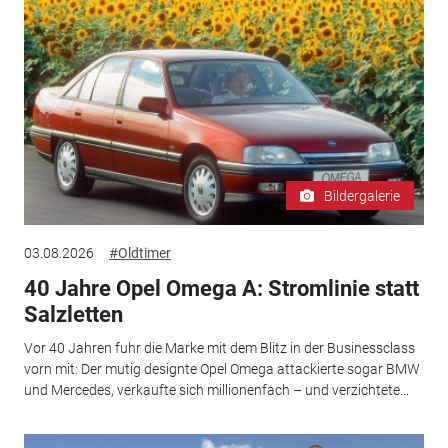
Bildergalerie
03.08.2026
#Oldtimer
40 Jahre Opel Omega A: Stromlinie statt
Salzletten
Vor 40 Jahren fuhr die Marke mit dem Blitz in der Businessclass
vorn mit: Der mutig designte Opel Omega attackierte sogar BMW
und Mercedes, verkaufte sich millionenfach – und verzichtete...