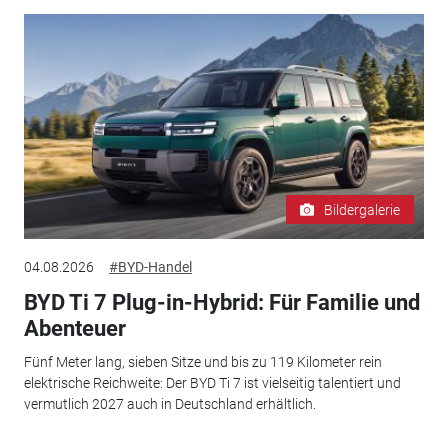
Bildergalerie
04.08.2026
#BYD-Handel
BYD Ti 7 Plug-in-Hybrid: Für Familie und
Abenteuer
Fünf Meter lang, sieben Sitze und bis zu 119 Kilometer rein
elektrische Reichweite: Der BYD Ti 7 ist vielseitig talentiert und
vermutlich 2027 auch in Deutschland erhältlich.