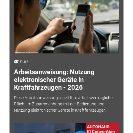
Kurs
Arbeitsanweisung: Nutzung
elektronischer Geräte in
Kraftfahrzeugen - 2026
Diese Arbeitsanweisung regelt Ihre arbeitsvertragliche
Pflicht im Zusammenhang mit der Bedienung und
Nutzung elektronischer Geräte in Kraftfahrzeugen.