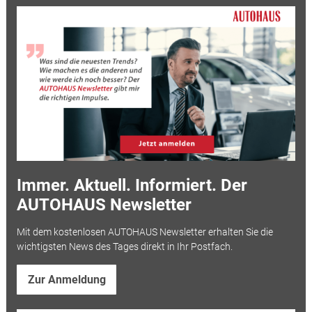
Immer. Aktuell. Informiert. Der
AUTOHAUS Newsletter
Mit dem kostenlosen AUTOHAUS Newsletter erhalten Sie die
wichtigsten News des Tages direkt in Ihr Postfach.
Zur Anmeldung