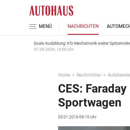
MENÜ
NACHRICHTEN
AUTOMECH
Duale Ausbildung: Kfz-Mechatronik weiter Spitzenreit
07.08.2026, 14:00 Uhr
Home
Nachrichten
Autoherstel
CES: Faraday 
Sportwagen
05.01.2016 09:15 Uhr