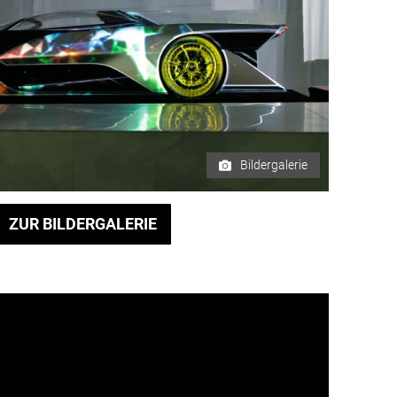
Bildergalerie
ZUR BILDERGALERIE