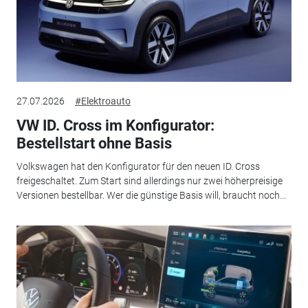
27.07.2026
#Elektroauto
VW ID. Cross im Konfigurator:
Bestellstart ohne Basis
Volkswagen hat den Konfigurator für den neuen ID. Cross
freigeschaltet. Zum Start sind allerdings nur zwei höherpreisige
Versionen bestellbar. Wer die günstige Basis will, braucht noch...