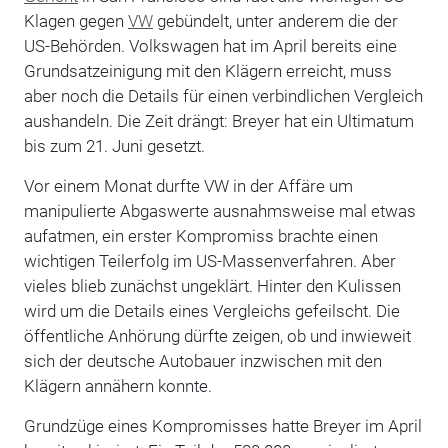
Klagen gegen
VW
gebündelt, unter anderem die der
US-Behörden. Volkswagen hat im April bereits eine
Grundsatzeinigung mit den Klägern erreicht, muss
aber noch die Details für einen verbindlichen Vergleich
aushandeln. Die Zeit drängt: Breyer hat ein Ultimatum
bis zum 21. Juni gesetzt.
Vor einem Monat durfte VW in der Affäre um
manipulierte Abgaswerte ausnahmsweise mal etwas
aufatmen, ein erster Kompromiss brachte einen
wichtigen Teilerfolg im US-Massenverfahren. Aber
vieles blieb zunächst ungeklärt. Hinter den Kulissen
wird um die Details eines Vergleichs gefeilscht. Die
öffentliche Anhörung dürfte zeigen, ob und inwieweit
sich der deutsche Autobauer inzwischen mit den
Klägern annähern konnte.
Grundzüge eines Kompromisses hatte Breyer im April