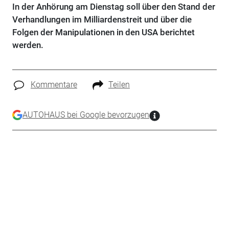
In der Anhörung am Dienstag soll über den Stand der
Verhandlungen im Milliardenstreit und über die
Folgen der Manipulationen in den USA berichtet
werden.
Kommentare
Teilen
AUTOHAUS bei Google bevorzugen