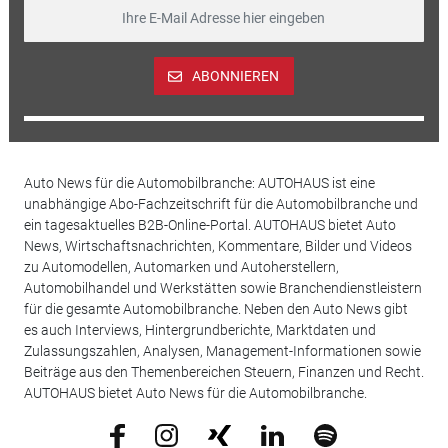
ABONNIEREN
Auto News für die Automobilbranche: AUTOHAUS ist eine
unabhängige Abo-Fachzeitschrift für die Automobilbranche und
ein tagesaktuelles B2B-Online-Portal. AUTOHAUS bietet Auto
News, Wirtschaftsnachrichten, Kommentare, Bilder und Videos
zu Automodellen, Automarken und Autoherstellern,
Automobilhandel und Werkstätten sowie Branchendienstleistern
für die gesamte Automobilbranche. Neben den Auto News gibt
es auch Interviews, Hintergrundberichte, Marktdaten und
Zulassungszahlen, Analysen, Management-Informationen sowie
Beiträge aus den Themenbereichen Steuern, Finanzen und Recht.
AUTOHAUS bietet Auto News für die Automobilbranche.