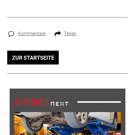
Kommentare
Teilen
ZUR STARTSEITE