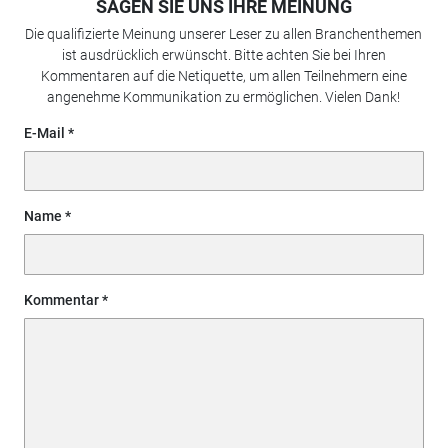
SAGEN SIE UNS IHRE MEINUNG
Die qualifizierte Meinung unserer Leser zu allen Branchenthemen
ist ausdrücklich erwünscht. Bitte achten Sie bei Ihren
Kommentaren auf die Netiquette, um allen Teilnehmern eine
angenehme Kommunikation zu ermöglichen. Vielen Dank!
E-Mail
Name
Kommentar