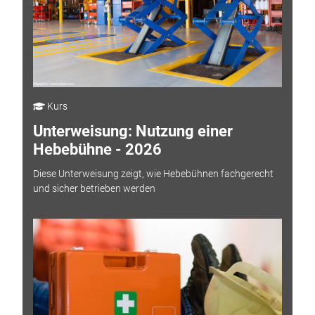
Kurs
Unterweisung: Nutzung einer
Hebebühne - 2026
Diese Unterweisung zeigt, wie Hebebühnen fachgerecht
und sicher betrieben werden