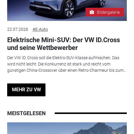
Bildergalerie
22.07.2026
#E-Auto
Elektrische Mini-SUV: Der VW ID.Cross
und seine Wettbewerber
Der VW ID. Cross soll die Elektro-SUV-Klasse aufmischen. Das
wird nicht leicht: Die Konkurrenz ist stark und reicht vom
günstigen China-Crossover über einen Retro-Charmeur bis zum...
MEHR ZU VW
MEISTGELESEN