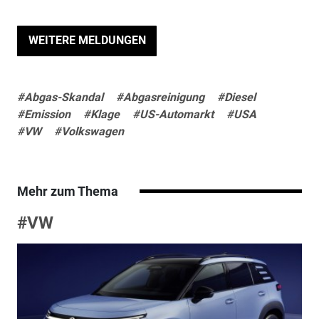
WEITERE MELDUNGEN
#Abgas-Skandal
#Abgasreinigung
#Diesel
#Emission
#Klage
#US-Automarkt
#USA
#VW
#Volkswagen
Mehr zum Thema
#VW