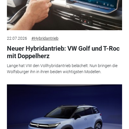
22.07.2026
#Hybridantrieb
Neuer Hybridantrieb: VW Golf und T-Roc
mit Doppelherz
Lange hat VW den Vollhybridantrieb belächelt. Nun bringen die
Wolfsburger ihn in ihren beiden wichtigsten Modellen.