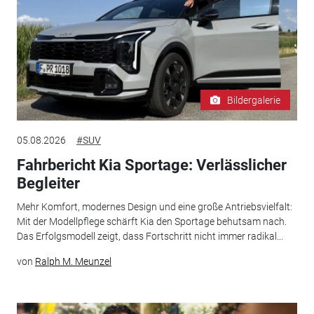
Bildergalerie
05.08.2026
#SUV
Fahrbericht Kia Sportage: Verlässlicher
Begleiter
Mehr Komfort, modernes Design und eine große Antriebsvielfalt:
Mit der Modellpflege schärft Kia den Sportage behutsam nach.
Das Erfolgsmodell zeigt, dass Fortschritt nicht immer radikal...
von
Ralph M. Meunzel