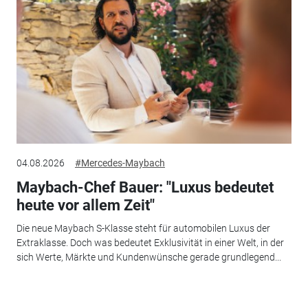
04.08.2026
#Mercedes-Maybach
Maybach-Chef Bauer: "Luxus bedeutet
heute vor allem Zeit"
Die neue Maybach S-Klasse steht für automobilen Luxus der
Extraklasse. Doch was bedeutet Exklusivität in einer Welt, in der
sich Werte, Märkte und Kundenwünsche gerade grundlegend...