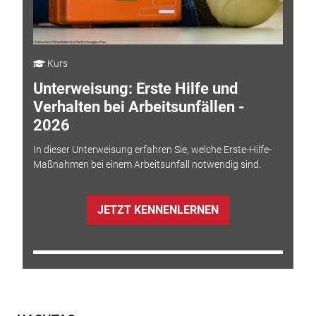
Kurs
Unterweisung: Erste Hilfe und
Verhalten bei Arbeitsunfällen -
2026
In dieser Unterweisung erfahren Sie, welche Erste-Hilfe-
Maßnahmen bei einem Arbeitsunfall notwendig sind.
JETZT KENNENLERNEN