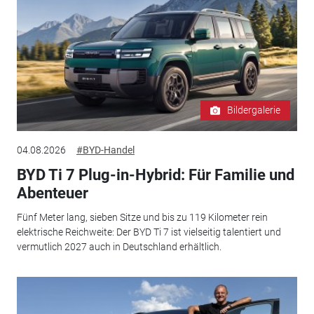
Bildergalerie
04.08.2026
#BYD-Handel
BYD Ti 7 Plug-in-Hybrid: Für Familie und
Abenteuer
Fünf Meter lang, sieben Sitze und bis zu 119 Kilometer rein
elektrische Reichweite: Der BYD Ti 7 ist vielseitig talentiert und
vermutlich 2027 auch in Deutschland erhältlich.