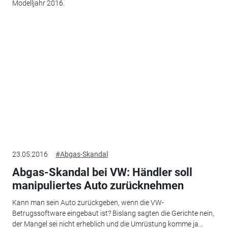
Modelljahr 2016.
23.05.2016
#Abgas-Skandal
Abgas-Skandal bei VW: Händler soll
manipuliertes Auto zurücknehmen
Kann man sein Auto zurückgeben, wenn die VW-
Betrugssoftware eingebaut ist? Bislang sagten die Gerichte nein,
der Mangel sei nicht erheblich und die Umrüstung komme ja...