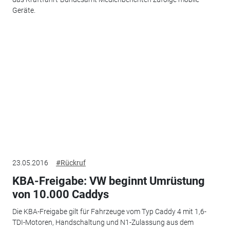
Geräte.
23.05.2016
#Rückruf
KBA-Freigabe: VW beginnt Umrüstung
von 10.000 Caddys
Die KBA-Freigabe gilt für Fahrzeuge vom Typ Caddy 4 mit 1,6-
TDI-Motoren, Handschaltung und N1-Zulassung aus dem