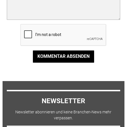
KOMMENTAR ABSENDEN
NEWSLETTER
Newsletter abonnieren und keine Branchen-News mehr
verpassen.