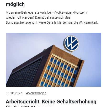
möglich
Muss eine Betriebsratswahl beim Volkswagen-Konzern
wiederholt werden? Damit befasste sich das
Bundesarbeitsgericht. Viele Details klärten sie, die Wirksamkeit...
16.10.2024
#Volkswagen
Arbeitsgericht: Keine Gehaltserhöhung