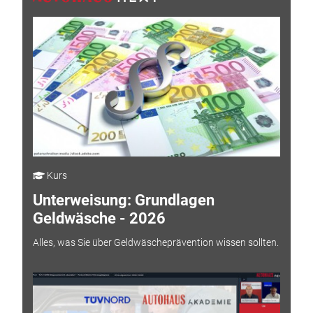
Kurs
Unterweisung: Grundlagen
Geldwäsche - 2026
Alles, was Sie über Geldwäscheprävention wissen sollten.