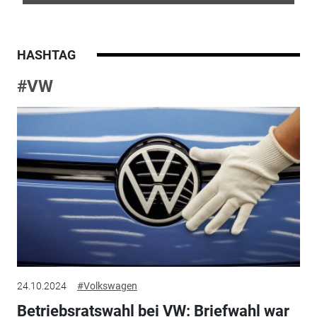
HASHTAG
#VW
24.10.2024
#Volkswagen
Betriebsratswahl bei VW: Briefwahl war