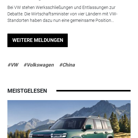
Bei VW stehen Werksschließungen und Entlassungen zur
Debatte. Die Wirtschaftsminister von vier Ländern mit VW-
Standorten haben dazu nun eine gemeinsame Position...
WEITERE MELDUNGEN
#VW
#Volkswagen
#China
MEISTGELESEN