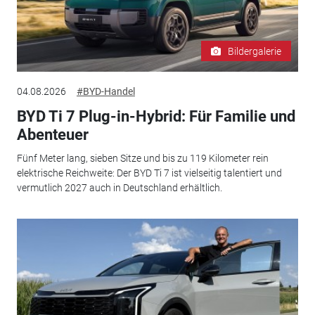
Bildergalerie
04.08.2026
#BYD-Handel
BYD Ti 7 Plug-in-Hybrid: Für Familie und
Abenteuer
Fünf Meter lang, sieben Sitze und bis zu 119 Kilometer rein
elektrische Reichweite: Der BYD Ti 7 ist vielseitig talentiert und
vermutlich 2027 auch in Deutschland erhältlich.