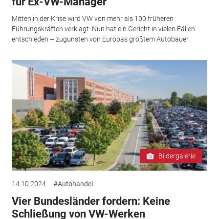
für Ex-VW-Manager
Mitten in der Krise wird VW von mehr als 100 früheren
Führungskräften verklagt. Nun hat ein Gericht in vielen Fällen
entschieden – zugunsten von Europas größtem Autobauer.
Bildergalerie
14.10.2024
#Autohandel
Vier Bundesländer fordern: Keine
Schließung von VW-Werken