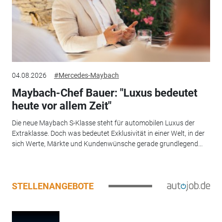
04.08.2026
#Mercedes-Maybach
Maybach-Chef Bauer: "Luxus bedeutet
heute vor allem Zeit"
Die neue Maybach S-Klasse steht für automobilen Luxus der
Extraklasse. Doch was bedeutet Exklusivität in einer Welt, in der
sich Werte, Märkte und Kundenwünsche gerade grundlegend...
STELLENANGEBOTE