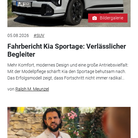
Bildergalerie
05.08.2026
#SUV
Fahrbericht Kia Sportage: Verlässlicher
Begleiter
Mehr Komfort, modernes Design und eine große Antriebsvielfalt:
Mit der Modellpflege schärft Kia den Sportage behutsam nach.
Das Erfolgsmodell zeigt, dass Fortschritt nicht immer radikal...
von
Ralph M. Meunzel