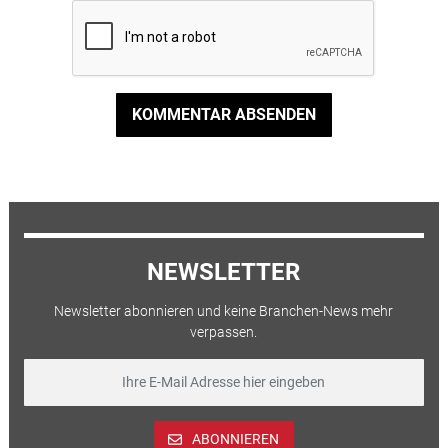
KOMMENTAR ABSENDEN
NEWSLETTER
Newsletter abonnieren und keine Branchen-News mehr
verpassen.
ABONNIEREN