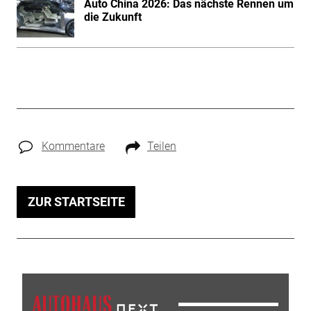
Auto China 2026: Das nächste Rennen um
die Zukunft
Kommentare
Teilen
ZUR STARTSEITE