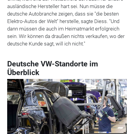
ausländische Hersteller hart sei. Nun müsse die
deutsche Autobranche zeigen, dass sie "die besten
Elektro-Autos der Welt" herstelle, sagte Diess. "Und
dann müssen die auch im Heimatmarkt erfolgreich
sein. Wir können da draußen nichts verkaufen, wo der
deutsche Kunde sagt, will ich nicht."
Deutsche VW-Standorte im
Überblick