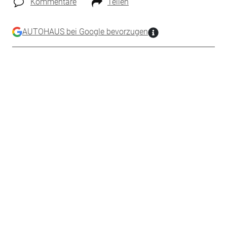
Kommentare
Teilen
AUTOHAUS bei Google bevorzugen