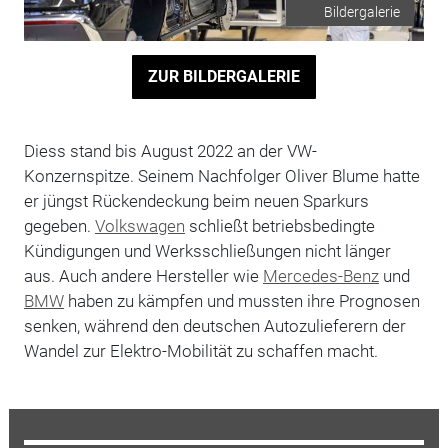
Bildergalerie
ZUR BILDERGALERIE
Diess stand bis August 2022 an der VW-
Konzernspitze. Seinem Nachfolger Oliver Blume hatte
er jüngst Rückendeckung beim neuen Sparkurs
gegeben.
Volkswagen
schließt betriebsbedingte
Kündigungen und Werksschließungen nicht länger
aus. Auch andere Hersteller wie
Mercedes-Benz
und
BMW
haben zu kämpfen und mussten ihre Prognosen
senken, während den deutschen Autozulieferern der
Wandel zur Elektro-Mobilität zu schaffen macht.