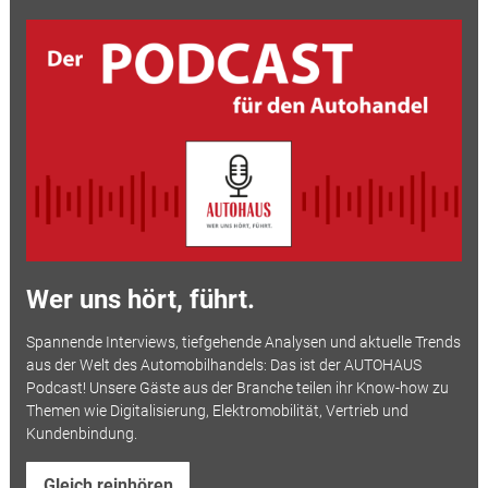
Wer uns hört, führt.
Spannende Interviews, tiefgehende Analysen und aktuelle Trends
aus der Welt des Automobilhandels: Das ist der AUTOHAUS
Podcast! Unsere Gäste aus der Branche teilen ihr Know-how zu
Themen wie Digitalisierung, Elektromobilität, Vertrieb und
Kundenbindung.
Gleich reinhören