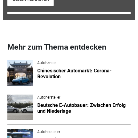
Mehr zum Thema entdecken
Autohandel
Chinesischer Automarkt: Corona-
Revolution
Autohersteller
Deutsche E-Autobauer: Zwischen Erfolg
und Niederlage
Autohersteller