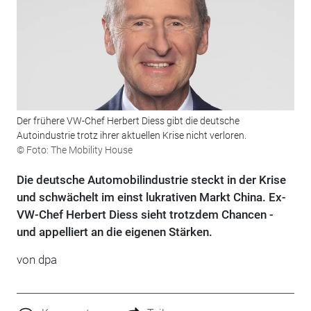
Der frühere VW-Chef Herbert Diess gibt die deutsche
Autoindustrie trotz ihrer aktuellen Krise nicht verloren.
© Foto: The Mobility House
Die deutsche Automobilindustrie steckt in der Krise
und schwächelt im einst lukrativen Markt China. Ex-
VW-Chef Herbert Diess sieht trotzdem Chancen -
und appelliert an die eigenen Stärken.
von
dpa