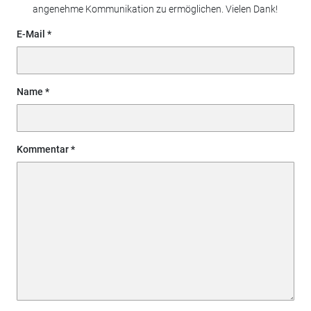
angenehme Kommunikation zu ermöglichen. Vielen Dank!
E-Mail
Name
Kommentar