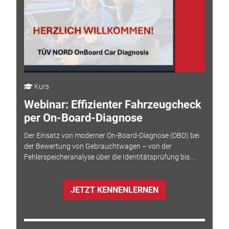
Kurs
Webinar: Effizienter Fahrzeugcheck
per On-Board-Diagnose
Der Einsatz von moderner On-Board-Diagnose (OBD) bei
der Bewertung von Gebrauchtwagen – von der
Fehlerspeicheranalyse über die Identitätsprüfung bis...
JETZT KENNENLERNEN