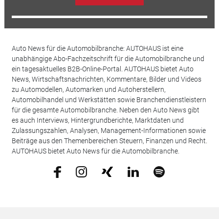
Auto News für die Automobilbranche: AUTOHAUS ist eine
unabhängige Abo-Fachzeitschrift für die Automobilbranche und
ein tagesaktuelles B2B-Online-Portal. AUTOHAUS bietet Auto
News, Wirtschaftsnachrichten, Kommentare, Bilder und Videos
zu Automodellen, Automarken und Autoherstellern,
Automobilhandel und Werkstätten sowie Branchendienstleistern
für die gesamte Automobilbranche. Neben den Auto News gibt
es auch Interviews, Hintergrundberichte, Marktdaten und
Zulassungszahlen, Analysen, Management-Informationen sowie
Beiträge aus den Themenbereichen Steuern, Finanzen und Recht.
AUTOHAUS bietet Auto News für die Automobilbranche.