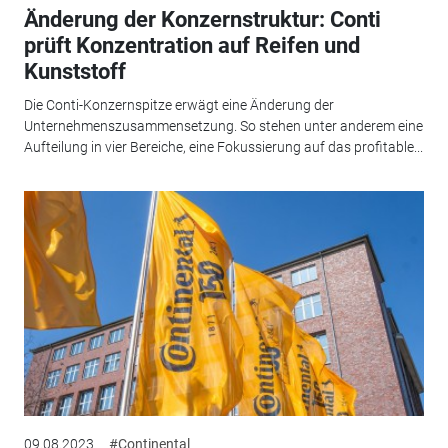
Änderung der Konzernstruktur: Conti
prüft Konzentration auf Reifen und
Kunststoff
Die Conti-Konzernspitze erwägt eine Änderung der
Unternehmenszusammensetzung. So stehen unter anderem eine
Aufteilung in vier Bereiche, eine Fokussierung auf das profitable...
09.08.2023
#Continental