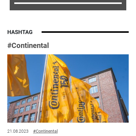
HASHTAG
#Continental
21.08.2023
#Continental