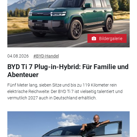
Bildergalerie
04.08.2026
#BYD-Handel
BYD Ti 7 Plug-in-Hybrid: Für Familie und
Abenteuer
Fünf Meter lang, sieben Sitze und bis zu 119 Kilometer rein
elektrische Reichweite: Der BYD Ti 7 ist vielseitig talentiert und
vermutlich 2027 auch in Deutschland erhältlich.