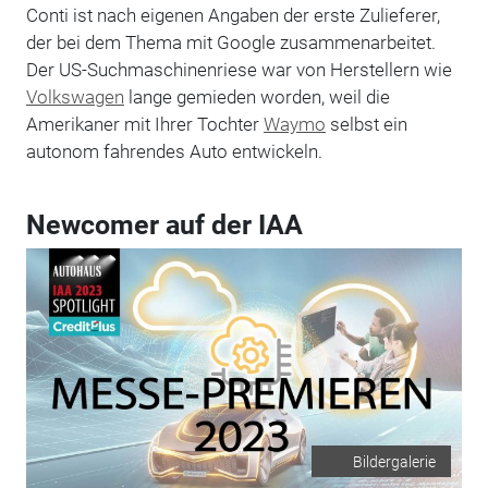
Conti ist nach eigenen Angaben der erste Zulieferer,
der bei dem Thema mit Google zusammenarbeitet.
Der US-Suchmaschinenriese war von Herstellern wie
Volkswagen
lange gemieden worden, weil die
Amerikaner mit Ihrer Tochter
Waymo
selbst ein
autonom fahrendes Auto entwickeln.
Newcomer auf der IAA
Bildergalerie