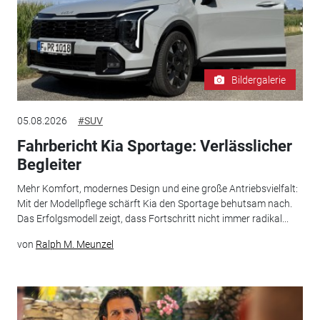
Bildergalerie
05.08.2026
#SUV
Fahrbericht Kia Sportage: Verlässlicher
Begleiter
Mehr Komfort, modernes Design und eine große Antriebsvielfalt:
Mit der Modellpflege schärft Kia den Sportage behutsam nach.
Das Erfolgsmodell zeigt, dass Fortschritt nicht immer radikal...
von
Ralph M. Meunzel