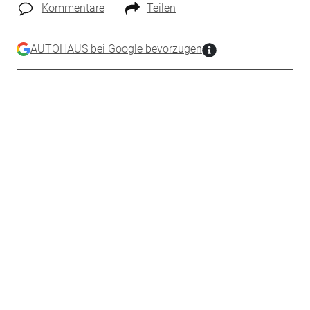
Kommentare
Teilen
AUTOHAUS bei Google bevorzugen