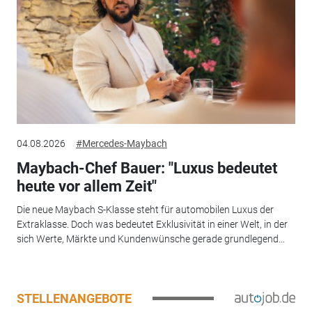
04.08.2026
#Mercedes-Maybach
Maybach-Chef Bauer: "Luxus bedeutet
heute vor allem Zeit"
Die neue Maybach S-Klasse steht für automobilen Luxus der
Extraklasse. Doch was bedeutet Exklusivität in einer Welt, in der
sich Werte, Märkte und Kundenwünsche gerade grundlegend...
STELLENANGEBOTE