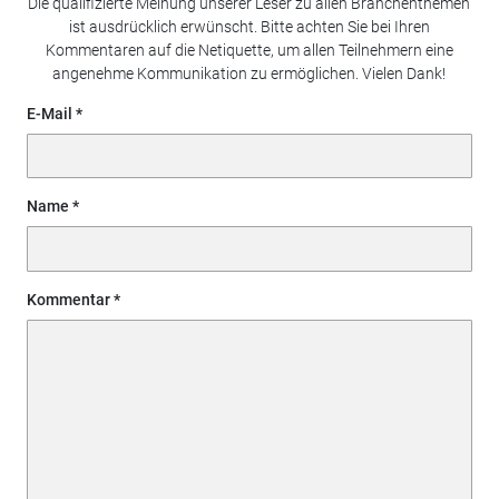
Die qualifizierte Meinung unserer Leser zu allen Branchenthemen
ist ausdrücklich erwünscht. Bitte achten Sie bei Ihren
Kommentaren auf die Netiquette, um allen Teilnehmern eine
angenehme Kommunikation zu ermöglichen. Vielen Dank!
E-Mail
Name
Kommentar