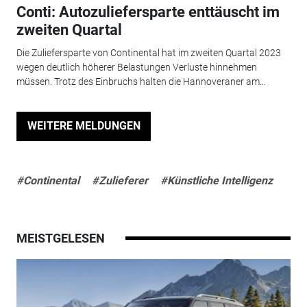
Conti: Autozuliefersparte enttäuscht im
zweiten Quartal
Die Zuliefersparte von Continental hat im zweiten Quartal 2023
wegen deutlich höherer Belastungen Verluste hinnehmen
müssen. Trotz des Einbruchs halten die Hannoveraner am...
WEITERE MELDUNGEN
#Continental
#Zulieferer
#Künstliche Intelligenz
MEISTGELESEN