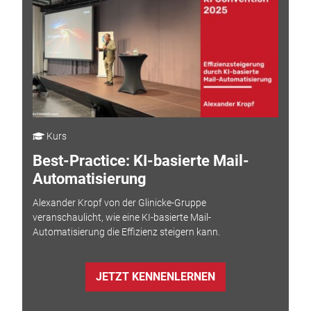
Kurs
Best-Practice: KI-basierte Mail-
Automatisierung
Alexander Kropf von der Glinicke-Gruppe
veranschaulicht, wie eine KI-basierte Mail-
Automatisierung die Effizienz steigern kann.
JETZT KENNENLERNEN