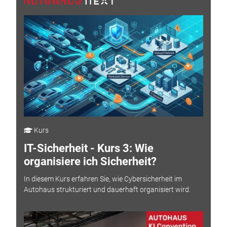
Kurs
IT-Sicherheit - Kurs 3: Wie
organisiere ich Sicherheit?
In diesem Kurs erfahren Sie, wie Cybersicherheit im
Autohaus strukturiert und dauerhaft organisiert wird.