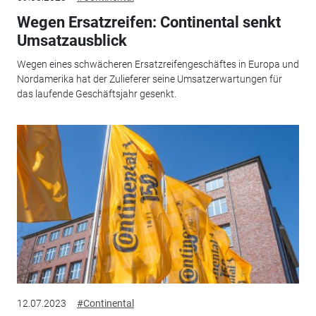
Wegen Ersatzreifen: Continental senkt
Umsatzausblick
Wegen eines schwächeren Ersatzreifengeschäftes in Europa und
Nordamerika hat der Zulieferer seine Umsatzerwartungen für
das laufende Geschäftsjahr gesenkt.
12.07.2023
#Continental