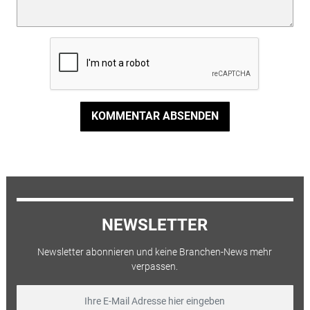
KOMMENTAR ABSENDEN
NEWSLETTER
Newsletter abonnieren und keine Branchen-News mehr
verpassen.