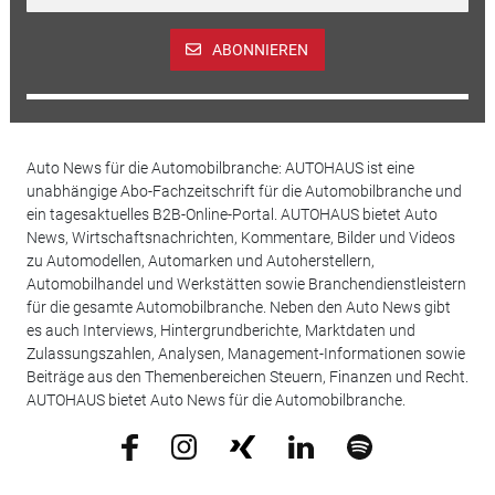
ABONNIEREN
Auto News für die Automobilbranche: AUTOHAUS ist eine
unabhängige Abo-Fachzeitschrift für die Automobilbranche und
ein tagesaktuelles B2B-Online-Portal. AUTOHAUS bietet Auto
News, Wirtschaftsnachrichten, Kommentare, Bilder und Videos
zu Automodellen, Automarken und Autoherstellern,
Automobilhandel und Werkstätten sowie Branchendienstleistern
für die gesamte Automobilbranche. Neben den Auto News gibt
es auch Interviews, Hintergrundberichte, Marktdaten und
Zulassungszahlen, Analysen, Management-Informationen sowie
Beiträge aus den Themenbereichen Steuern, Finanzen und Recht.
AUTOHAUS bietet Auto News für die Automobilbranche.