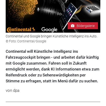
Bildergalerie
Continental und Google bringen Künstliche Intelligenz ins Auto.
© Foto: Continental/Google
Continental will Künstliche Intelligenz ins
Fahrzeugcockpit bringen - und arbeitet dafür künftig
mit Google zusammen. Fahren soll in Zukunft
ermöglicht werden, dank KI Informationen etwa zum
Reifendruck oder zu Sehenswürdigkeiten per
Stimme zu erfragen, statt im Menü dafür zu suchen.
von dpa