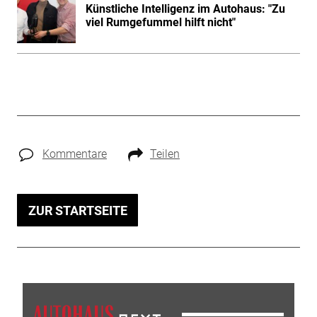
Künstliche Intelligenz im Autohaus: "Zu
viel Rumgefummel hilft nicht"
Kommentare
Teilen
ZUR STARTSEITE