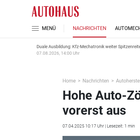
MENÜ
NACHRICHTEN
AUTOMECH
Duale Ausbildung: Kfz-Mechatronik weiter Spitzenreit
07.08.2026, 14:00 Uhr
Home
Nachrichten
Autoherstel
Hohe Auto-Zöl
vorerst aus
07.04.2025 10:17 Uhr | Lesezeit: 1 min