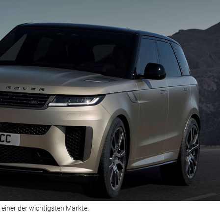
einer der wichtigsten Märkte.