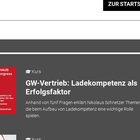
ZUR STARTS
Kurs
GW-Vertrieb: Ladekompetenz als
Erfolgsfaktor
Anhand von fünf Fragen erklärt Nikolaus Schnetzer Themen
die beim Aufbau von Ladekompetenz eine wichtige Rolle
spielen.
Kurs