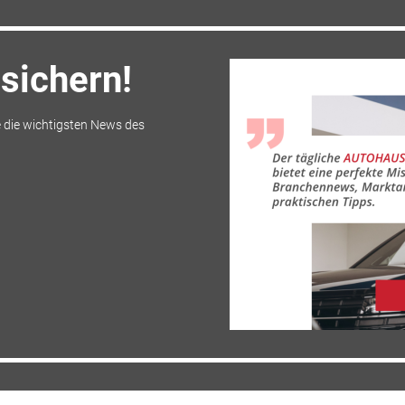
sichern!
 die wichtigsten News des