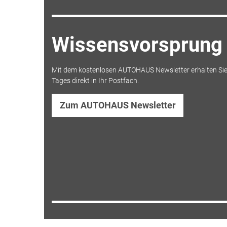
Wissensvorsprung 
Mit dem kostenlosen AUTOHAUS Newsletter erhalten Sie
Tages direkt in Ihr Postfach.
Zum AUTOHAUS Newsletter