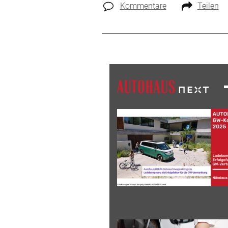
Kommentare
Teilen