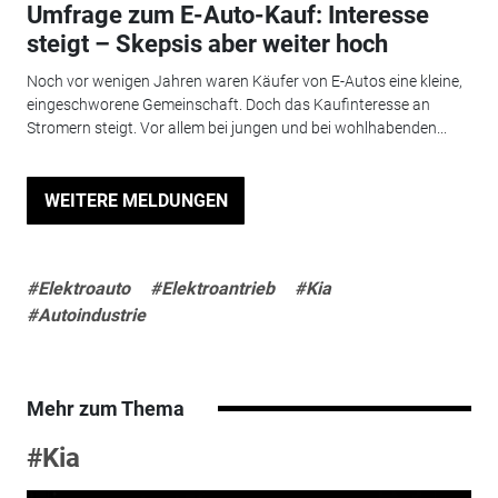
Umfrage zum E-Auto-Kauf: Interesse
steigt – Skepsis aber weiter hoch
Noch vor wenigen Jahren waren Käufer von E-Autos eine kleine,
eingeschworene Gemeinschaft. Doch das Kaufinteresse an
Stromern steigt. Vor allem bei jungen und bei wohlhabenden...
WEITERE MELDUNGEN
#Elektroauto
#Elektroantrieb
#Kia
#Autoindustrie
Mehr zum Thema
#Kia