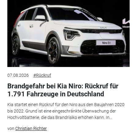
07.08.2026
#Rückruf
Brandgefahr bei Kia Niro: Rückruf für
1.791 Fahrzeuge in Deutschland
Kia startet einen Rückruf für den Niro aus den Baujahren 2020
bis 2022. Grund ist eine eingeschränkte Überwachung der
Hochvoltbatterie, die das Brandrisiko erhöhen kann. In...
von
Christian Richter