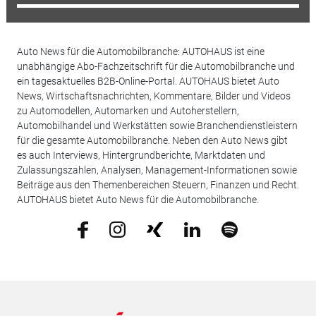
Auto News für die Automobilbranche: AUTOHAUS ist eine
unabhängige Abo-Fachzeitschrift für die Automobilbranche und
ein tagesaktuelles B2B-Online-Portal. AUTOHAUS bietet Auto
News, Wirtschaftsnachrichten, Kommentare, Bilder und Videos
zu Automodellen, Automarken und Autoherstellern,
Automobilhandel und Werkstätten sowie Branchendienstleistern
für die gesamte Automobilbranche. Neben den Auto News gibt
es auch Interviews, Hintergrundberichte, Marktdaten und
Zulassungszahlen, Analysen, Management-Informationen sowie
Beiträge aus den Themenbereichen Steuern, Finanzen und Recht.
AUTOHAUS bietet Auto News für die Automobilbranche.