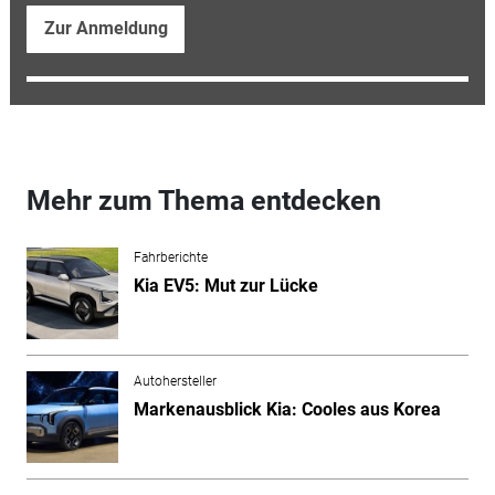
Zur Anmeldung
Mehr zum Thema entdecken
Fahrberichte
Kia EV5: Mut zur Lücke
Autohersteller
Markenausblick Kia: Cooles aus Korea