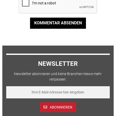
KOMMENTAR ABSENDEN
NEWSLETTER
Newsletter abonnieren und keine Branchen-News mehr
verpassen.
ABONNIEREN