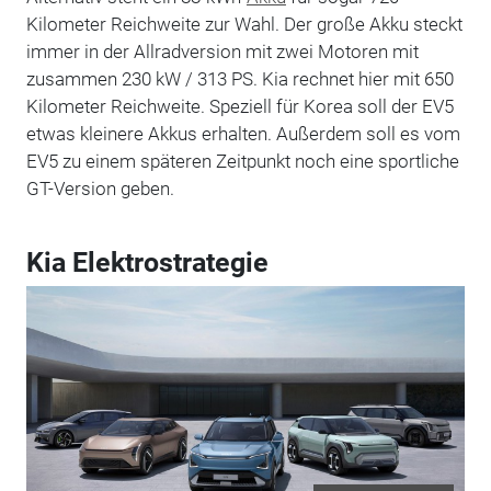
Kilometer Reichweite zur Wahl. Der große Akku steckt
immer in der Allradversion mit zwei Motoren mit
zusammen 230 kW / 313 PS. Kia rechnet hier mit 650
Kilometer Reichweite. Speziell für Korea soll der EV5
etwas kleinere Akkus erhalten. Außerdem soll es vom
EV5 zu einem späteren Zeitpunkt noch eine sportliche
GT-Version geben.
Kia Elektrostrategie