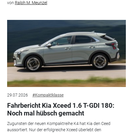
von
Ralph M. Meunzel
29.07.2026
#Kompaktklasse
Fahrbericht Kia Xceed 1.6 T-GDI 180:
Noch mal hübsch gemacht
Zugunsten der neuen Kompaktreihe K4 hat Kia den Ceed
aussortiert. Nur der erfolgreiche Xceed überlebt den