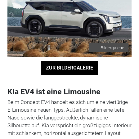
Bildergalerie
ZUR BILDERGALERIE
KIa EV4 ist eine Limousine
Beim Concept EV4 handelt es sich um eine viertürige
E-Limousine neuen Typs. Äußerlich fallen eine tiefe
Nase sowie die langgestreckte, dynamische
Silhouette auf. Kia verspricht ein großzügiges Interieur
mit schlankem, horizontal ausgerichtetem Layout