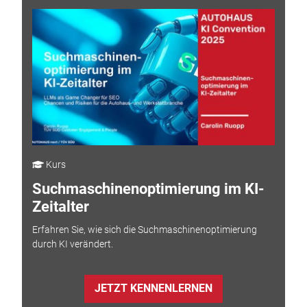
Kurs
Suchmaschinenoptimierung im KI-
Zeitalter
Erfahren Sie, wie sich die Suchmaschinenoptimierung
durch KI verändert.
JETZT KENNENLERNEN