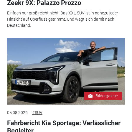
Zeekr 9X: Palazzo Prozzo
Einfach nur groß reicht nicht. Das XXL-SUV ist in nahezu jeder
Hinsicht auf Überfluss getrimmt. Und wagt sich damit nach
Deutschland.
Bildergalerie
05.08.2026
#SUV
Fahrbericht Kia Sportage: Verlässlicher
Begleiter