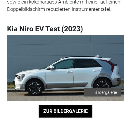
sowie ein kokonartiges Ambiente mit einer auf einen
Doppelbildschirm reduzierten Instrumententafel.
Kia Niro EV Test (2023)
Bildergalerie
ZUR BILDERGALERIE