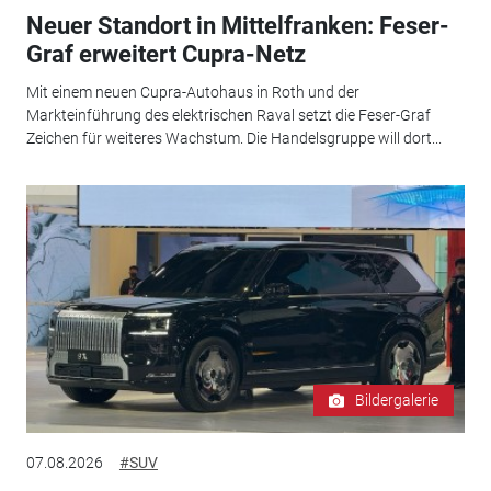
Neuer Standort in Mittelfranken: Feser-
Graf erweitert Cupra-Netz
Mit einem neuen Cupra-Autohaus in Roth und der
Markteinführung des elektrischen Raval setzt die Feser-Graf
Zeichen für weiteres Wachstum. Die Handelsgruppe will dort...
Bildergalerie
07.08.2026
#SUV