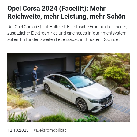
Opel Corsa 2024 (Facelift): Mehr
Reichweite, mehr Leistung, mehr Schön
Der Opel Corsa (F) hat Halbzeit. Eine frische Front und ein neuer,
zusätzlicher Elektroantrieb und eine neues Infotainmentsystem
sollen ihn für den zweiten Lebensabschnitt rüsten. Doch der...
12.10.2023
#Elektromobilität