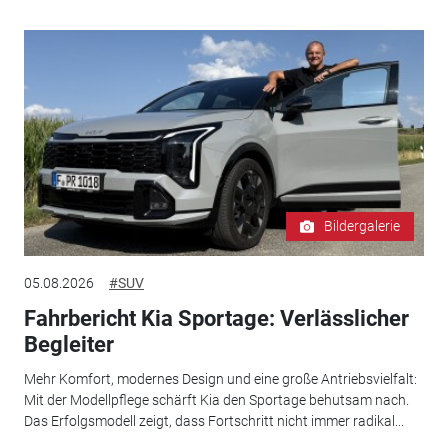
Bildergalerie
05.08.2026
#SUV
Fahrbericht Kia Sportage: Verlässlicher
Begleiter
Mehr Komfort, modernes Design und eine große Antriebsvielfalt:
Mit der Modellpflege schärft Kia den Sportage behutsam nach.
Das Erfolgsmodell zeigt, dass Fortschritt nicht immer radikal...