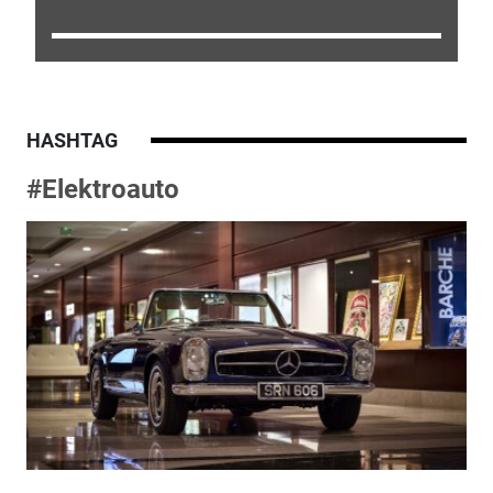
HASHTAG
#Elektroauto