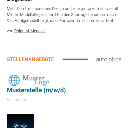
Mehr Komfort, modernes Design und eine große Antriebsvielfalt:
Mit der Modellpflege schärft Kia den Sportage behutsam nach.
Das Erfolgsmodell zeigt, dass Fortschritt nicht immer radikal...
von
Ralph M. Meunzel
STELLENANGEBOTE
Musterstelle (m/w/d)
Musterstadt