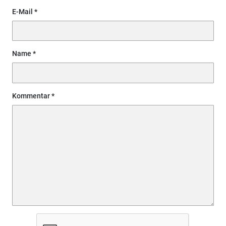
E-Mail
Name
Kommentar