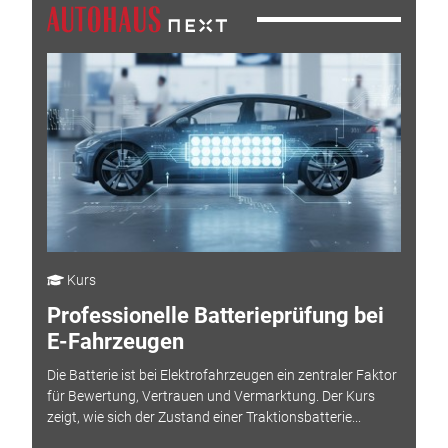
Kurs
Professionelle Batterieprüfung bei
E-Fahrzeugen
Die Batterie ist bei Elektrofahrzeugen ein zentraler Faktor
für Bewertung, Vertrauen und Vermarktung. Der Kurs
zeigt, wie sich der Zustand einer Traktionsbatterie...