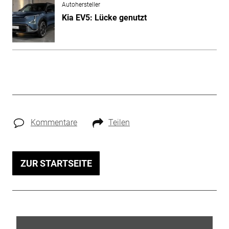
Autohersteller
Kia EV5: Lücke genutzt
Kommentare
Teilen
ZUR STARTSEITE