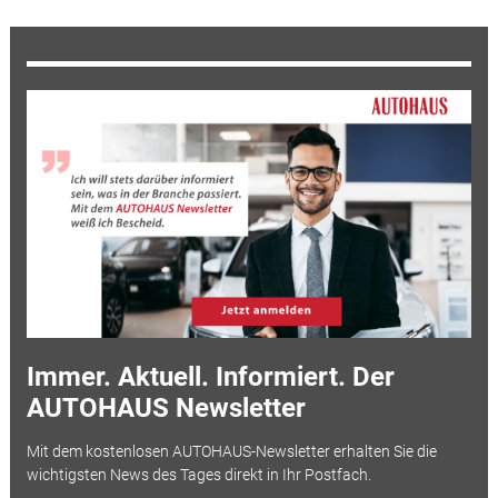
Immer. Aktuell. Informiert. Der
AUTOHAUS Newsletter
Mit dem kostenlosen AUTOHAUS-Newsletter erhalten Sie die
wichtigsten News des Tages direkt in Ihr Postfach.