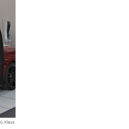
n), Klaus