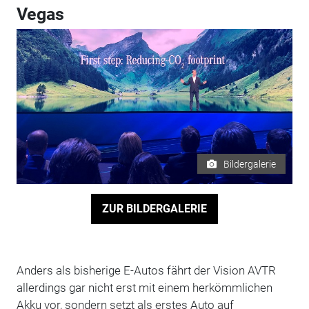
Vegas
Bildergalerie
ZUR BILDERGALERIE
Anders als bisherige E-Autos fährt der Vision AVTR
allerdings gar nicht erst mit einem herkömmlichen
Akku vor, sondern setzt als erstes Auto auf