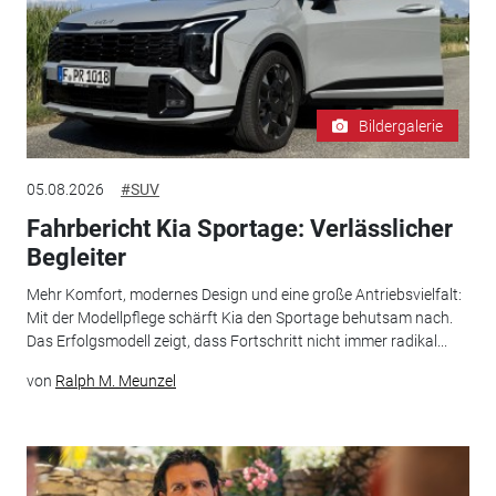
Bildergalerie
05.08.2026
#SUV
Fahrbericht Kia Sportage: Verlässlicher
Begleiter
Mehr Komfort, modernes Design und eine große Antriebsvielfalt:
Mit der Modellpflege schärft Kia den Sportage behutsam nach.
Das Erfolgsmodell zeigt, dass Fortschritt nicht immer radikal...
von
Ralph M. Meunzel