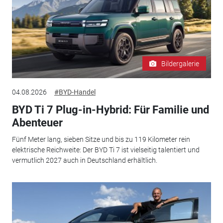
Bildergalerie
04.08.2026
#BYD-Handel
BYD Ti 7 Plug-in-Hybrid: Für Familie und
Abenteuer
Fünf Meter lang, sieben Sitze und bis zu 119 Kilometer rein
elektrische Reichweite: Der BYD Ti 7 ist vielseitig talentiert und
vermutlich 2027 auch in Deutschland erhältlich.