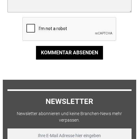
KOMMENTAR ABSENDEN
NEWSLETTER
Newsletter abonnieren und keine Branchen-News mehr
verpassen.