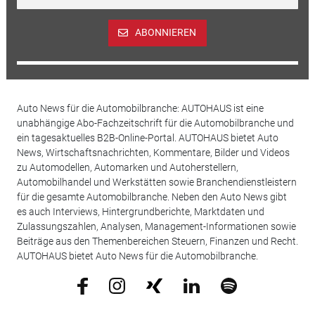
ABONNIEREN
Auto News für die Automobilbranche: AUTOHAUS ist eine
unabhängige Abo-Fachzeitschrift für die Automobilbranche und
ein tagesaktuelles B2B-Online-Portal. AUTOHAUS bietet Auto
News, Wirtschaftsnachrichten, Kommentare, Bilder und Videos
zu Automodellen, Automarken und Autoherstellern,
Automobilhandel und Werkstätten sowie Branchendienstleistern
für die gesamte Automobilbranche. Neben den Auto News gibt
es auch Interviews, Hintergrundberichte, Marktdaten und
Zulassungszahlen, Analysen, Management-Informationen sowie
Beiträge aus den Themenbereichen Steuern, Finanzen und Recht.
AUTOHAUS bietet Auto News für die Automobilbranche.