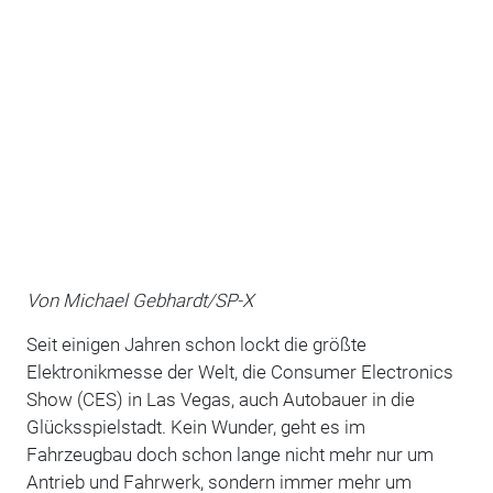
Von Michael Gebhardt/SP-X
Seit einigen Jahren schon lockt die größte
Elektronikmesse der Welt, die Consumer Electronics
Show (CES) in Las Vegas, auch Autobauer in die
Glücksspielstadt. Kein Wunder, geht es im
Fahrzeugbau doch schon lange nicht mehr nur um
Antrieb und Fahrwerk, sondern immer mehr um