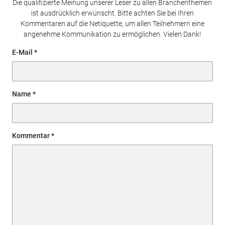
Die qualifizierte Meinung unserer Leser zu allen Branchenthemen
ist ausdrücklich erwünscht. Bitte achten Sie bei Ihren
Kommentaren auf die Netiquette, um allen Teilnehmern eine
angenehme Kommunikation zu ermöglichen. Vielen Dank!
E-Mail
Name
Kommentar