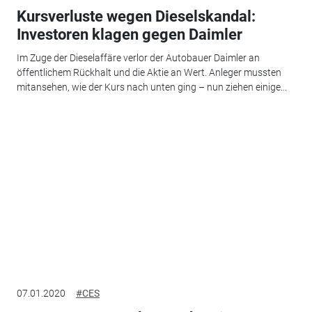
Kursverluste wegen Dieselskandal:
Investoren klagen gegen Daimler
Im Zuge der Dieselaffäre verlor der Autobauer Daimler an
öffentlichem Rückhalt und die Aktie an Wert. Anleger mussten
mitansehen, wie der Kurs nach unten ging – nun ziehen einige...
07.01.2020
#CES