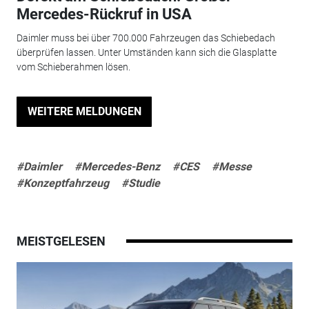
Mercedes-Rückruf in USA
Daimler muss bei über 700.000 Fahrzeugen das Schiebedach
überprüfen lassen. Unter Umständen kann sich die Glasplatte
vom Schieberahmen lösen.
WEITERE MELDUNGEN
#Daimler
#Mercedes-Benz
#CES
#Messe
#Konzeptfahrzeug
#Studie
MEISTGELESEN