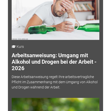
Kurs
Arbeitsanweisung: Umgang mit
Alkohol und Drogen bei der Arbeit -
2026
Diese Arbeitsanweisung regelt Ihre arbeitsvertragliche
Pflicht im Zusammenhang mit dem Umgang von Alkohol
und Drogen während der Arbeit.