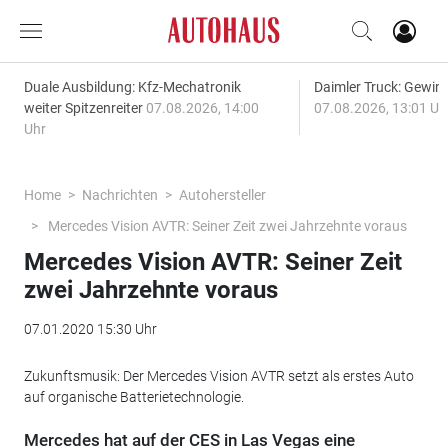
Duale Ausbildung: Kfz-Mechatronik
Daimler Truck: Gewinn
weiter Spitzenreiter
07.08.2026, 14:00
07.08.2026, 13:01 Uh
Uhr
Home
Nachrichten
Autohersteller
Mercedes Vision AVTR: Seiner Zeit zwei Jahrzehnte voraus
Mercedes Vision AVTR: Seiner Zeit
zwei Jahrzehnte voraus
07.01.2020 15:30 Uhr
Zukunftsmusik: Der Mercedes Vision AVTR setzt als erstes Auto
auf organische Batterietechnologie.
Mercedes hat auf der CES in Las Vegas eine