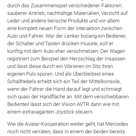
durch das Zusammenspiel verschiedener Faktoren:
sauberer Antrieb, nachhaltige Materialien, Verzicht auf
Leder und andere tierische Produkte und vor allem
eine komplett neuen Form der Interaktion zwischen
Auto und Fahrer. War der Lenker bislang ein Bediener,
der Schalter und Tasten drücken musste, soll er
künftig mit dem Auto eher verschmelzen. Der Wagen
registriert zum Beispiel den Herzschlag der Insassen
und lässt diese durch ein Vibrieren im Sitz ihren
eigenen Puls spüren. Und als Überbleibsel eines
Schalthebels erhebt sich ein Teil der Mittelkonsole,
wenn der Fahrer die Hand darauf legt und schmiegt
sich quasi der Handfläche an. Mit dem verschiebbaren
Bedienteil lässt sich der Vision AVTR dann wie mit
einem extravaganten Joystick steuern.
Wie die Avatar-Kooperation weiter geht, hat Mercedes
noch nicht verraten, dass in einem der beiden bereits