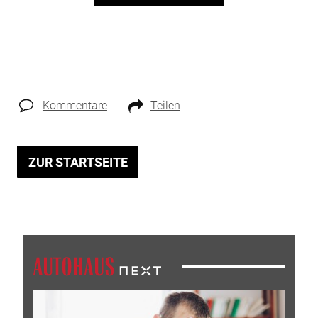
Kommentare
Teilen
ZUR STARTSEITE