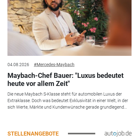
04.08.2026
#Mercedes-Maybach
Maybach-Chef Bauer: "Luxus bedeutet
heute vor allem Zeit"
Die neue Maybach S-Klasse steht für automobilen Luxus der
Extraklasse. Doch was bedeutet Exklusivität in einer Welt, in der
sich Werte, Märkte und Kundenwünsche gerade grundlegend...
STELLENANGEBOTE