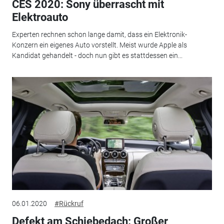
CES 2020: Sony überrascht mit
Elektroauto
Experten rechnen schon lange damit, dass ein Elektronik-
Konzern ein eigenes Auto vorstellt. Meist wurde Apple als
Kandidat gehandelt - doch nun gibt es stattdessen ein...
06.01.2020
#Rückruf
Defekt am Schiebedach: Großer