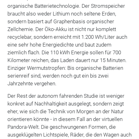
organische Batterietechnologie. Der Stromspeicher
braucht also weder Lithium noch seltene Erden,
sondern basiert auf Graphenbasis organischer
Zellchemie. Der Öko-Akku ist nicht nur komplett
recyclebar, sondern erreicht mit 1.200 Wh/Liter auch
eine sehr hohe Energiedichte und baut zudem
ziemlich flach. Die 110 kWh Energie sollen für 700
Kilometer reichen, das Laden dauert nur 15 Minuten.
Einziger Wermutstropfen: Bis organische Batterien
serienreif sind, werden noch gut ein bis zwei
Jahrzehnte vergehen.
Der Rest der autonom fahrenden Studie ist weniger
konkret auf Nachhaltigkeit ausgelegt, sondern zeigt
eher, wie sich die Technik von Morgen an der Natur
orientieren könnte - in diesem Fall an der virtuellen
Pandora-Welt. Die geschwungenen Formen, die
ausgeklügelten Lichtspiele, Räder, die den Wagen auch