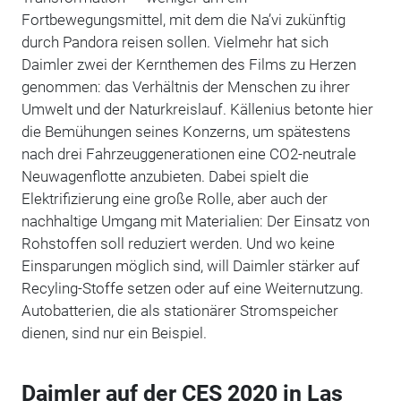
Fortbewegungsmittel, mit dem die Na’vi zukünftig
durch Pandora reisen sollen. Vielmehr hat sich
Daimler zwei der Kernthemen des Films zu Herzen
genommen: das Verhältnis der Menschen zu ihrer
Umwelt und der Naturkreislauf. Källenius betonte hier
die Bemühungen seines Konzerns, um spätestens
nach drei Fahrzeuggenerationen eine CO2-neutrale
Neuwagenflotte anzubieten. Dabei spielt die
Elektrifizierung eine große Rolle, aber auch der
nachhaltige Umgang mit Materialien: Der Einsatz von
Rohstoffen soll reduziert werden. Und wo keine
Einsparungen möglich sind, will Daimler stärker auf
Recyling-Stoffe setzen oder auf eine Weiternutzung.
Autobatterien, die als stationärer Stromspeicher
dienen, sind nur ein Beispiel.
Daimler auf der CES 2020 in Las