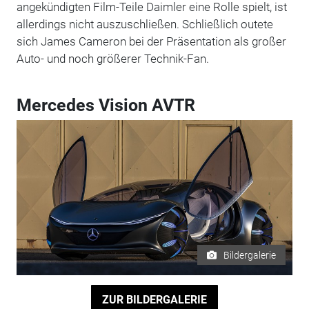
angekündigten Film-Teile Daimler eine Rolle spielt, ist
allerdings nicht auszuschließen. Schließlich outete
sich James Cameron bei der Präsentation als großer
Auto- und noch größerer Technik-Fan.
Mercedes Vision AVTR
Bildergalerie
ZUR BILDERGALERIE