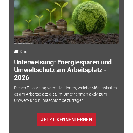
Kurs
Unterweisung: Energiesparen und
Umweltschutz am Arbeitsplatz -
2026
Dieses E-Learning vermittelt Ihnen, welche Möglichkeiten
es am Arbeitsplatz gibt, im Unternehmen aktiv zum
Umwelt- und Klimaschutz beizutragen.
JETZT KENNENLERNEN