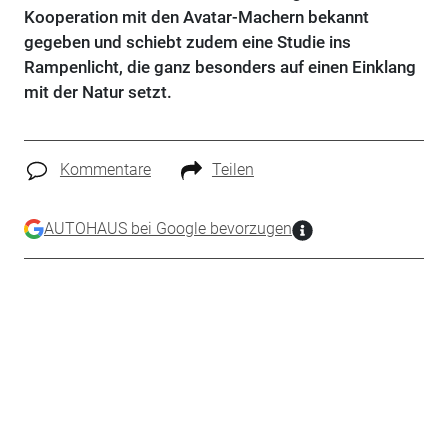
Kooperation mit den Avatar-Machern bekannt
gegeben und schiebt zudem eine Studie ins
Rampenlicht, die ganz besonders auf einen Einklang
mit der Natur setzt.
Kommentare
Teilen
AUTOHAUS bei Google bevorzugen