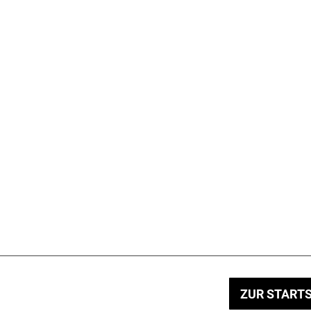
ZUR STARTS