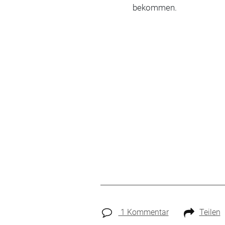
bekommen.
1 Kommentar
Teilen