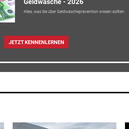
Geldwäsche - 2026
Alles, was Sie über Geldwäscheprävention wissen sollten.
JETZT KENNENLERNEN