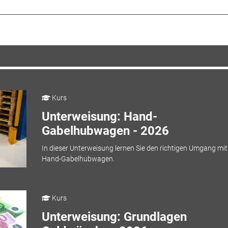
Kurs
Unterweisung: Hand-
Gabelhubwagen - 2026
In dieser Unterweisung lernen Sie den richtigen Umgang mit
Hand-Gabelhubwagen.
Kurs
Unterweisung: Grundlagen