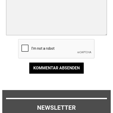
KOMMENTAR ABSENDEN
NEWSLETTER