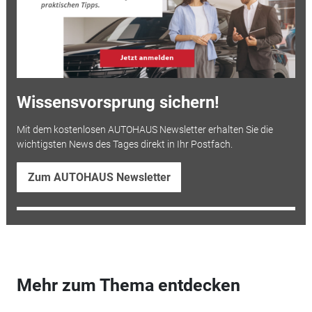
Wissensvorsprung sichern!
Mit dem kostenlosen AUTOHAUS Newsletter erhalten Sie die
wichtigsten News des Tages direkt in Ihr Postfach.
Zum AUTOHAUS Newsletter
Mehr zum Thema entdecken