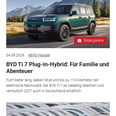
Bildergalerie
04.08.2026
#BYD-Handel
BYD Ti 7 Plug-in-Hybrid: Für Familie und
Abenteuer
Fünf Meter lang, sieben Sitze und bis zu 119 Kilometer rein
elektrische Reichweite: Der BYD Ti 7 ist vielseitig talentiert und
vermutlich 2027 auch in Deutschland erhältlich.