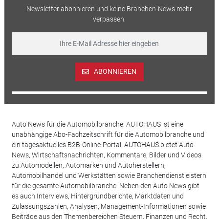
Newsletter abonnieren und keine Branchen-News mehr
verpassen.
ABONNIEREN
Auto News für die Automobilbranche: AUTOHAUS ist eine
unabhängige Abo-Fachzeitschrift für die Automobilbranche und
ein tagesaktuelles B2B-Online-Portal. AUTOHAUS bietet Auto
News, Wirtschaftsnachrichten, Kommentare, Bilder und Videos
zu Automodellen, Automarken und Autoherstellern,
Automobilhandel und Werkstätten sowie Branchendienstleistern
für die gesamte Automobilbranche. Neben den Auto News gibt
es auch Interviews, Hintergrundberichte, Marktdaten und
Zulassungszahlen, Analysen, Management-Informationen sowie
Beiträge aus den Themenbereichen Steuern, Finanzen und Recht.