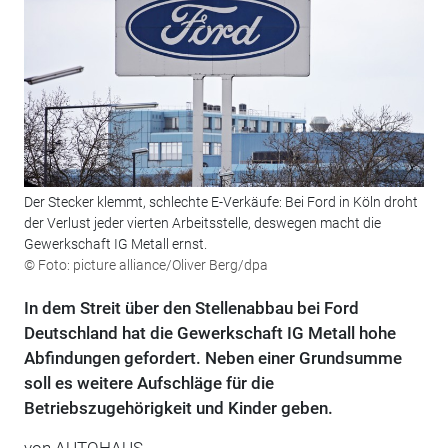
Der Stecker klemmt, schlechte E-Verkäufe: Bei Ford in Köln droht
der Verlust jeder vierten Arbeitsstelle, deswegen macht die
Gewerkschaft IG Metall ernst.
© Foto: picture alliance/Oliver Berg/dpa
In dem Streit über den Stellenabbau bei Ford
Deutschland hat die Gewerkschaft IG Metall hohe
Abfindungen gefordert. Neben einer Grundsumme
soll es weitere Aufschläge für die
Betriebszugehörigkeit und Kinder geben.