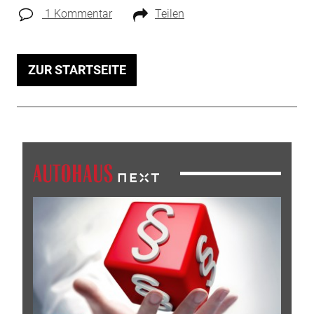
1 Kommentar
Teilen
ZUR STARTSEITE