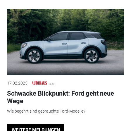
17.02.2025
Schwacke Blickpunkt: Ford geht neue
Wege
Wie begehrt sind gebrauchte Ford-Modelle?
WEITERE MELDUNGEN