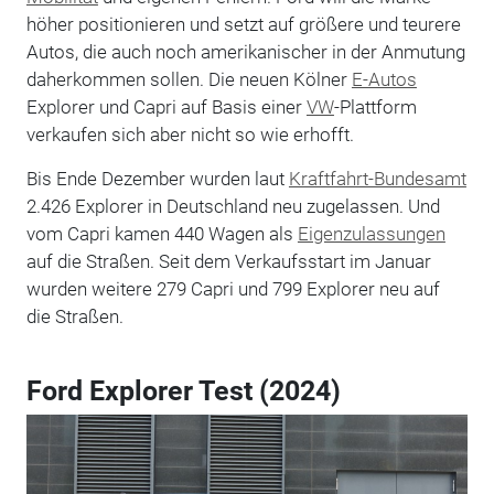
höher positionieren und setzt auf größere und teurere
Autos, die auch noch amerikanischer in der Anmutung
daherkommen sollen. Die neuen Kölner
E-Autos
Explorer und Capri auf Basis einer
VW
-Plattform
verkaufen sich aber nicht so wie erhofft.
Bis Ende Dezember wurden laut
Kraftfahrt-Bundesamt
2.426 Explorer in Deutschland neu zugelassen. Und
vom Capri kamen 440 Wagen als
Eigenzulassungen
auf die Straßen. Seit dem Verkaufsstart im Januar
wurden weitere 279 Capri und 799 Explorer neu auf
die Straßen.
Ford Explorer Test (2024)