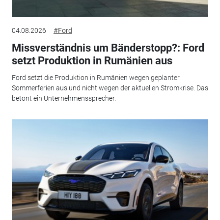
04.08.2026
#Ford
Missverständnis um Bänderstopp?: Ford
setzt Produktion in Rumänien aus
Ford setzt die Produktion in Rumänien wegen geplanter
Sommerferien aus und nicht wegen der aktuellen Stromkrise. Das
betont ein Unternehmenssprecher.