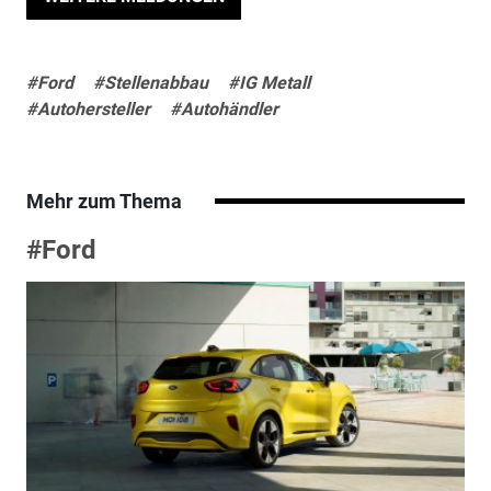
#Ford
#Stellenabbau
#IG Metall
#Autohersteller
#Autohändler
Mehr zum Thema
#Ford