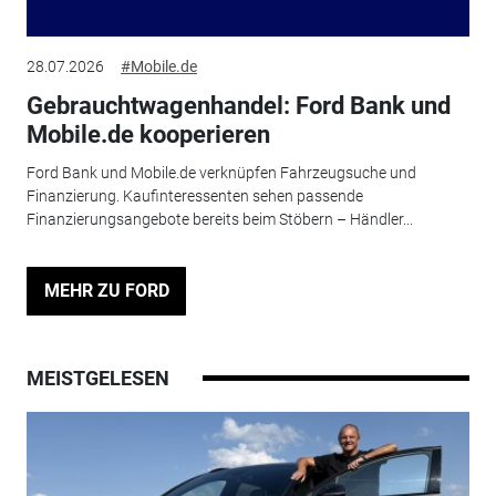
28.07.2026
#Mobile.de
Gebrauchtwagenhandel: Ford Bank und
Mobile.de kooperieren
Ford Bank und Mobile.de verknüpfen Fahrzeugsuche und
Finanzierung. Kaufinteressenten sehen passende
Finanzierungsangebote bereits beim Stöbern – Händler...
MEHR ZU FORD
MEISTGELESEN