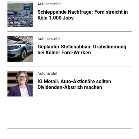
Autohersteller
Schleppende Nachfrage: Ford streicht in
Köln 1.000 Jobs
Autohersteller
Geplanter Stellenabbau: Urabstimmung
bei Kölner Ford-Werken
Autohandel
IG Metall: Auto-Aktionäre sollten
Dividenden-Abstrich machen