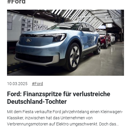
#Ford
10.03.2025
#Ford
Ford: Finanzspritze für verlustreiche
Deutschland-Tochter
Mit dem Fiesta verkaufte Ford jahrzehntelang einen Kleinwagen-
Klassiker, inzwischen hat das Unternehmen von
Verbrennungsmotoren auf Elektro umgeschwenkt. Doch das...