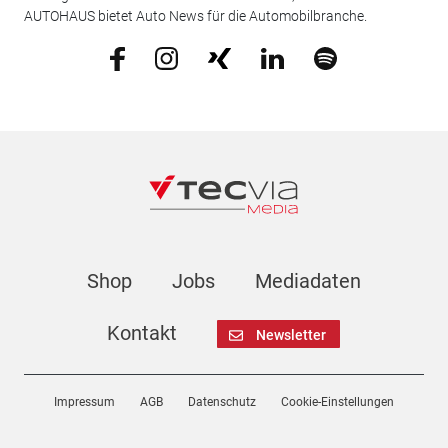
AUTOHAUS bietet Auto News für die Automobilbranche.
Shop
Jobs
Mediadaten
Kontakt
Newsletter
Impressum
AGB
Datenschutz
Cookie-Einstellungen