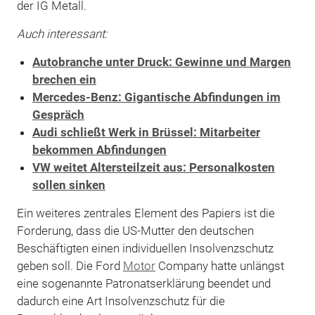
der IG Metall.
Auch interessant:
Autobranche unter Druck: Gewinne und Margen
brechen ein
Mercedes-Benz: Gigantische Abfindungen im
Gespräch
Audi schließt Werk in Brüssel: Mitarbeiter
bekommen Abfindungen
VW weitet Altersteilzeit aus: Personalkosten
sollen sinken
Ein weiteres zentrales Element des Papiers ist die
Forderung, dass die US-Mutter den deutschen
Beschäftigten einen individuellen Insolvenzschutz
geben soll. Die Ford
Motor
Company hatte unlängst
eine sogenannte Patronatserklärung beendet und
dadurch eine Art Insolvenzschutz für die