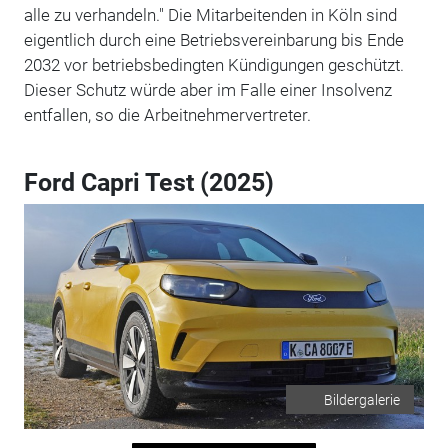
alle zu verhandeln."
Die Mitarbeitenden in Köln sind
eigentlich durch eine Betriebsvereinbarung bis Ende
2032 vor betriebsbedingten Kündigungen geschützt.
Dieser Schutz würde aber im Falle einer Insolvenz
entfallen, so die Arbeitnehmervertreter.
Ford Capri Test (2025)
Bildergalerie