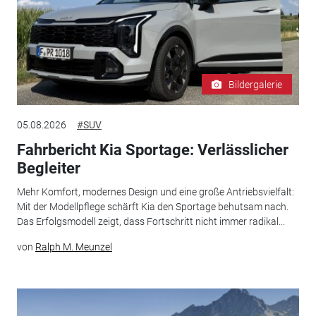
Bildergalerie
05.08.2026
#SUV
Fahrbericht Kia Sportage: Verlässlicher
Begleiter
Mehr Komfort, modernes Design und eine große Antriebsvielfalt:
Mit der Modellpflege schärft Kia den Sportage behutsam nach.
Das Erfolgsmodell zeigt, dass Fortschritt nicht immer radikal...
von
Ralph M. Meunzel