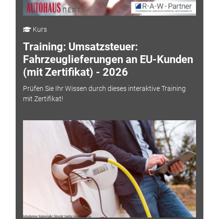
Kurs
Training: Umsatzsteuer:
Fahrzeuglieferungen an EU-Kunden
(mit Zertifikat) - 2026
Prüfen Sie Ihr Wissen durch dieses interaktive Training
mit Zertifikat!