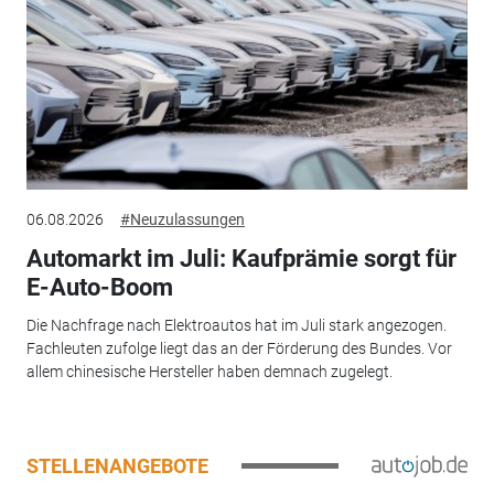
06.08.2026
#Neuzulassungen
Automarkt im Juli: Kaufprämie sorgt für
E-Auto-Boom
Die Nachfrage nach Elektroautos hat im Juli stark angezogen.
Fachleuten zufolge liegt das an der Förderung des Bundes. Vor
allem chinesische Hersteller haben demnach zugelegt.
STELLENANGEBOTE