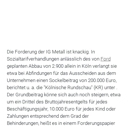
Die Forderung der IG Metall ist knackig. In
Sozialtarifverhandlungen anlässlich des von
Ford
geplanten Abbau von 2.900 allein in Köln verlangt sie
etwa bei Abfindungen für das Ausscheiden aus dem
Unternehmen einen Sockelbeitrag von 200.000 Euro,
berichtet u. a. die "Kölnische Rundschau" (KR) unter .
Der Grundbeitrag könne sich auch noch steigern, etwa
um ein Drittel des Bruttojahresentgelts für jedes
Beschäftigungsjahr, 10.000 Euro für jedes Kind oder
Zahlungen entsprechend dem Grad der
Behinderungen,
heißt es in einem Forderungspapier