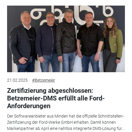
21.02.2025
#Betzemeier
Zertifizierung abgeschlossen:
Betzemeier-DMS erfüllt alle Ford-
Anforderungen
Der Softwareanbieter aus Minden hat die offizielle Schnittstellen-
Zertifizierung der Ford-Werke GmbH erhalten. Damit können
Markenpartner ab April eine nahtlos integrierte DMS-Lösung für...