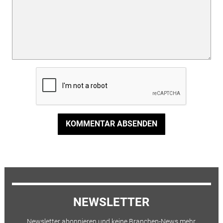
KOMMENTAR ABSENDEN
NEWSLETTER
Newsletter abonnieren und keine Branchen-News mehr