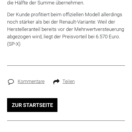
die Hälfte der Summe übernehmen.
Der Kunde profitiert beim offiziellen Modell allerdings
noch stärker als bei der Renault-Variante: Weil der
Herstelleranteil bereits vor der Mehrwertversteuerung
abgezogen wird, liegt der Preisvorteil bei 6.570 Euro.
(SP-X)
Kommentare
Teilen
ZUR STARTSEITE