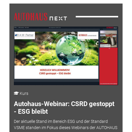
Kurs
Autohaus-Webinar: CSRD gestoppt
- ESG bleibt
Der aktuelle Stand im Bereich ESG und der Standard
VSME standen im Fokus dieses Webinars der AUTOHAUS