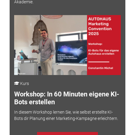
Akademie.
Kurs
Workshop: In 60 Minuten eigene KI-
Bots erstellen
In diesem Workshop lernen Sie, wie selbst erstellte KI-
Bots dir Planung einer Marketing-Kampagne erleichtern.