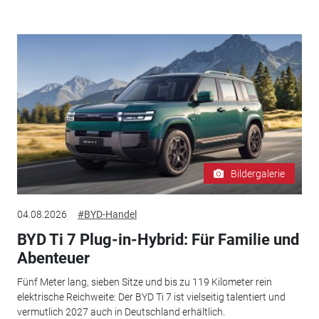
Bildergalerie
04.08.2026
#BYD-Handel
BYD Ti 7 Plug-in-Hybrid: Für Familie und
Abenteuer
Fünf Meter lang, sieben Sitze und bis zu 119 Kilometer rein
elektrische Reichweite: Der BYD Ti 7 ist vielseitig talentiert und
vermutlich 2027 auch in Deutschland erhältlich.