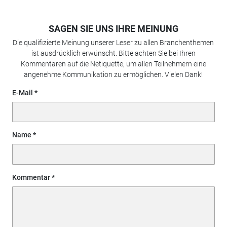
SAGEN SIE UNS IHRE MEINUNG
Die qualifizierte Meinung unserer Leser zu allen Branchenthemen
ist ausdrücklich erwünscht. Bitte achten Sie bei Ihren
Kommentaren auf die Netiquette, um allen Teilnehmern eine
angenehme Kommunikation zu ermöglichen. Vielen Dank!
E-Mail
Name
Kommentar