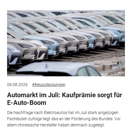
06.08.2026
#Neuzulassungen
Automarkt im Juli: Kaufprämie sorgt für
E-Auto-Boom
Die Nachfrage nach Elektroautos hat im Juli stark angezogen.
Fachleuten zufolge liegt das an der Förderung des Bundes. Vor
allem chinesische Hersteller haben demnach zugelegt.