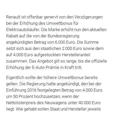
Renault ist offenbar genervt von den Verzögerungen
bei der Erhöhung des Umweltbonus für
Elektroautokäufer. Die Marke erhöht nun den aktuellen
Rabatt auf die von der Bundesregierung
angekündigten Betrag von 6.000 Euro. Die Summe
setzt sich aus den staatlichen 2.000 Euro sowie dem
auf 4.000 Euro aufgestockten Herstelleranteil
zusammen. Das Angebot gilt so lange, bis die offizielle
Erhöhung der E-Auto-Prämie in Kraft tritt.
Eigentlich sollte der höhere Umweltbonus bereits
gelten. Die Regierung hatte angekündigt, den bei der
Einführung 2016 festgelegten Betrag von 4.000 Euro
um 50 Prozent hochzusetzen, wenn der
Nettolistenpreis des Neuwagens unter 40.000 Euro
liegt. Wie gehabt sollen Staat und Hersteller jeweils