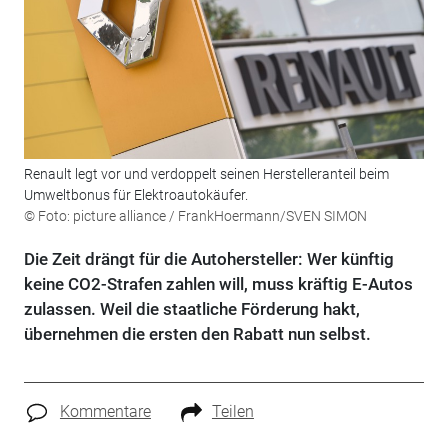
Renault legt vor und verdoppelt seinen Herstelleranteil beim
Umweltbonus für Elektroautokäufer.
© Foto: picture alliance / FrankHoermann/SVEN SIMON
Die Zeit drängt für die Autohersteller: Wer künftig
keine CO2-Strafen zahlen will, muss kräftig E-Autos
zulassen. Weil die staatliche Förderung hakt,
übernehmen die ersten den Rabatt nun selbst.
Kommentare
Teilen