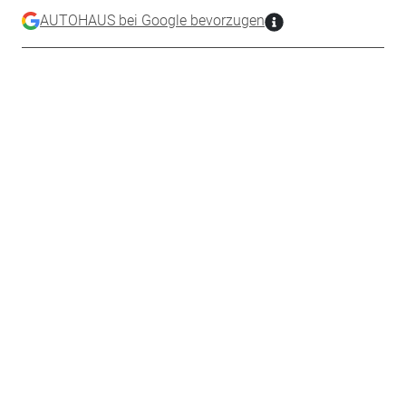
AUTOHAUS bei Google bevorzugen