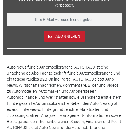
verpassen.
ABONNIEREN
Auto News für die Automobilbranche: AUTOHAUS ist eine
unabhängige Abo-Fachzeitschrift für die Automobilbranche und
ein tagesaktuelles B2B-Online-Portal. AUTOHAUS bietet Auto
News, Wirtschaftsnachrichten, Kommentare, Bilder und Videos
zu Automodellen, Automarken und Autoherstellern,
Automobilhandel und Werkstätten sowie Branchendienstleistern
für die gesamte Automobilbranche. Neben den Auto News gibt
es auch Interviews, Hintergrundberichte, Marktdaten und
Zulassungszahlen, Analysen, Management-Informationen sowie
Beiträge aus den Themenbereichen Steuern, Finanzen und Recht.
AUTOHAUS bietet Auto News für die Automobilbranche.