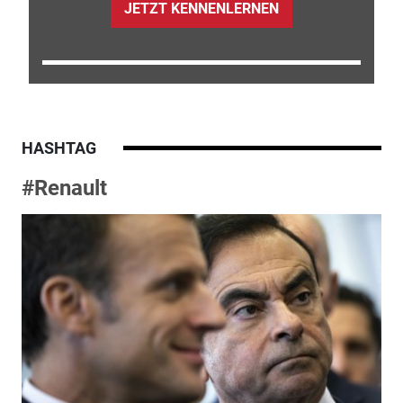
JETZT KENNENLERNEN
HASHTAG
#Renault