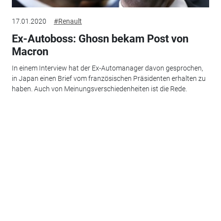
17.01.2020
#Renault
Ex-Autoboss: Ghosn bekam Post von
Macron
In einem Interview hat der Ex-Automanager davon gesprochen,
in Japan einen Brief vom französischen Präsidenten erhalten zu
haben. Auch von Meinungsverschiedenheiten ist die Rede.