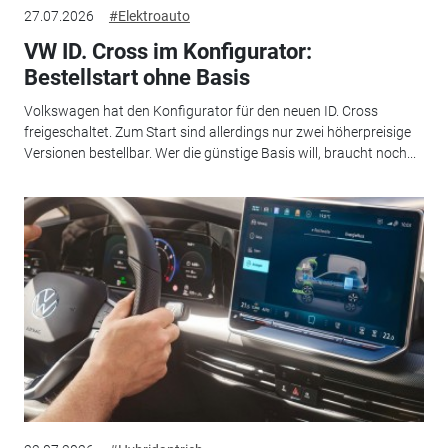
27.07.2026
#Elektroauto
VW ID. Cross im Konfigurator:
Bestellstart ohne Basis
Volkswagen hat den Konfigurator für den neuen ID. Cross
freigeschaltet. Zum Start sind allerdings nur zwei höherpreisige
Versionen bestellbar. Wer die günstige Basis will, braucht noch...