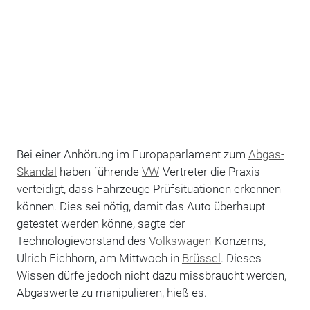
Bei einer Anhörung im Europaparlament zum
Abgas-
Skandal
haben führende
VW
-Vertreter die Praxis
verteidigt, dass Fahrzeuge Prüfsituationen erkennen
können. Dies sei nötig, damit das Auto überhaupt
getestet werden könne, sagte der
Technologievorstand des
Volkswagen
-Konzerns,
Ulrich Eichhorn, am Mittwoch in
Brüssel
. Dieses
Wissen dürfe jedoch nicht dazu missbraucht werden,
Abgaswerte zu manipulieren, hieß es.