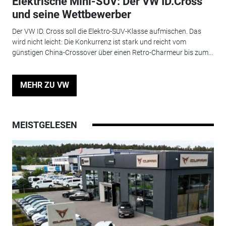
Elektrische Mini-SUV: Der VW ID.Cross
und seine Wettbewerber
Der VW ID. Cross soll die Elektro-SUV-Klasse aufmischen. Das
wird nicht leicht: Die Konkurrenz ist stark und reicht vom
günstigen China-Crossover über einen Retro-Charmeur bis zum...
MEHR ZU VW
MEISTGELESEN