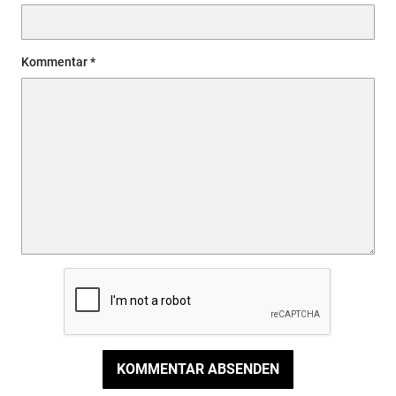
Kommentar
KOMMENTAR ABSENDEN