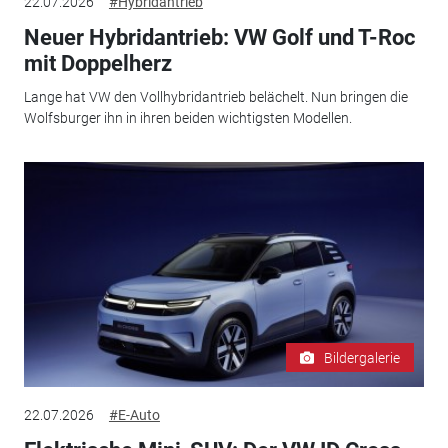
22.07.2026
#Hybridantrieb
Neuer Hybridantrieb: VW Golf und T-Roc
mit Doppelherz
Lange hat VW den Vollhybridantrieb belächelt. Nun bringen die
Wolfsburger ihn in ihren beiden wichtigsten Modellen.
Bildergalerie
22.07.2026
#E-Auto