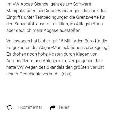
Im VW-Abgas-Skandal geht es um Software-
Manipulationen bei Diesel-Fahrzeugen, die dank des
Eingriffs unter Testbedingungen die Grenzwerte für
den Schadstoffausstoß erfüllen, im Alltagsbetrieb
aber deutlich mehr Abgase ausstoßen.
Volkswagen hat bisher gut 16 Milliarden Euro für die
Folgekosten der Abgas-Manipulationen zurückgelegt.
Es drohen noch hohe
Kosten
durch Klagen von
Autobesitzern und Anlegern. Im vergangenen Jahr
hatte VW wegen des Skandals den größten
Verlust
seiner Geschichte verbucht. (dpa)
1 Kommentar
Teilen