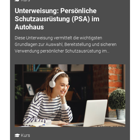
Unterweisung: Persönliche
Schutzausrüstung (PSA) im
Autohaus
Diese Unterweisung vermittelt die wichtigsten
Grundlagen zur Auswahl, Bereitstellung und sicheren
Verwendung persönlicher Schutzausrüstung im...
Kurs