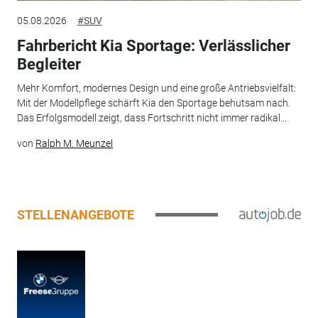
05.08.2026
#SUV
Fahrbericht Kia Sportage: Verlässlicher
Begleiter
Mehr Komfort, modernes Design und eine große Antriebsvielfalt:
Mit der Modellpflege schärft Kia den Sportage behutsam nach.
Das Erfolgsmodell zeigt, dass Fortschritt nicht immer radikal...
von
Ralph M. Meunzel
STELLENANGEBOTE