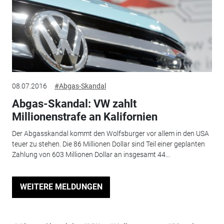
08.07.2016
#Abgas-Skandal
Abgas-Skandal: VW zahlt
Millionenstrafe an Kalifornien
Der Abgasskandal kommt den Wolfsburger vor allem in den USA
teuer zu stehen. Die 86 Millionen Dollar sind Teil einer geplanten
Zahlung von 603 Millionen Dollar an insgesamt 44...
WEITERE MELDUNGEN