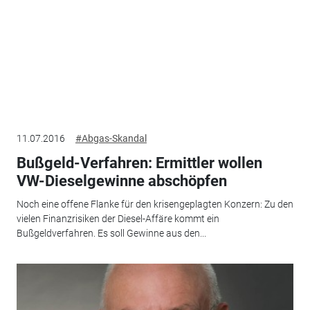
11.07.2016
#Abgas-Skandal
Bußgeld-Verfahren: Ermittler wollen
VW-Dieselgewinne abschöpfen
Noch eine offene Flanke für den krisengeplagten Konzern: Zu den
vielen Finanzrisiken der Diesel-Affäre kommt ein
Bußgeldverfahren. Es soll Gewinne aus den...