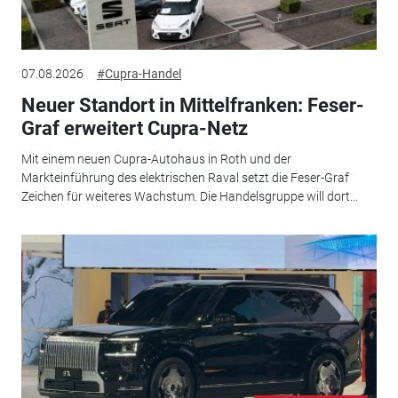
07.08.2026
#Cupra-Handel
Neuer Standort in Mittelfranken: Feser-
Graf erweitert Cupra-Netz
Mit einem neuen Cupra-Autohaus in Roth und der
Markteinführung des elektrischen Raval setzt die Feser-Graf
Zeichen für weiteres Wachstum. Die Handelsgruppe will dort...