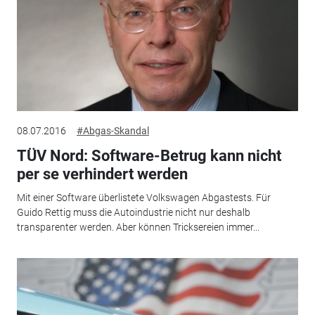
08.07.2016
#Abgas-Skandal
TÜV Nord: Software-Betrug kann nicht
per se verhindert werden
Mit einer Software überlistete Volkswagen Abgastests. Für
Guido Rettig muss die Autoindustrie nicht nur deshalb
transparenter werden. Aber können Tricksereien immer...