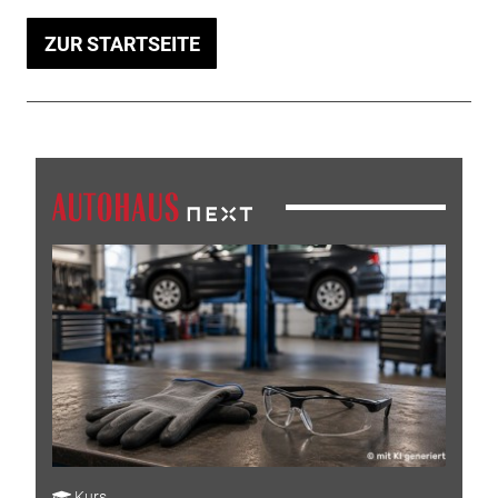
ZUR STARTSEITE
Kurs