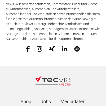
News, Wirtschaftsnachrichten, Kommentare, Bilder und Videos
zu Automodellen, Automarken und Autoherstellern,
Automobilhandel und Werkstätten sowie Branchendienstleistern
für die gesamte Automobilbranche. Neben den Auto News gibt
es auch Interviews, Hintergrundberichte, Marktdaten und
Zulassungszahlen, Analysen, Management-Informationen sowie
Beiträge aus den Themenbereichen Steuern, Finanzen und Recht.
AUTOHAUS bietet Auto News für die Automobilbranche.
Shop
Jobs
Mediadaten