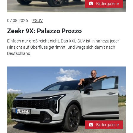
Bildergalerie
07.08.2026
#SUV
Zeekr 9X: Palazzo Prozzo
Einfach nur groß reicht nicht. Das XXL-SUV ist in nahezu jeder
Hinsicht auf Überfluss getrimmt. Und wagt sich damit nach
Deutschland.
Bildergalerie