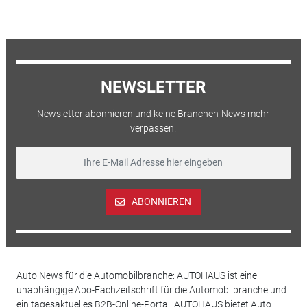
NEWSLETTER
Newsletter abonnieren und keine Branchen-News mehr
verpassen.
ABONNIEREN
Auto News für die Automobilbranche: AUTOHAUS ist eine
unabhängige Abo-Fachzeitschrift für die Automobilbranche und
ein tagesaktuelles B2B-Online-Portal. AUTOHAUS bietet Auto