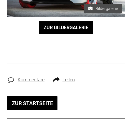
Bildergalerie
ZUR BILDERGALERIE
Kommentare
Teilen
ZUR STARTSEITE