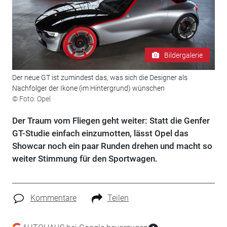
Bildergalerie
Der neue GT ist zumindest das, was sich die Designer als
Nachfolger der Ikone (im Hintergrund) wünschen
© Foto: Opel
Der Traum vom Fliegen geht weiter: Statt die Genfer
GT-Studie einfach einzumotten, lässt Opel das
Showcar noch ein paar Runden drehen und macht so
weiter Stimmung für den Sportwagen.
Kommentare
Teilen