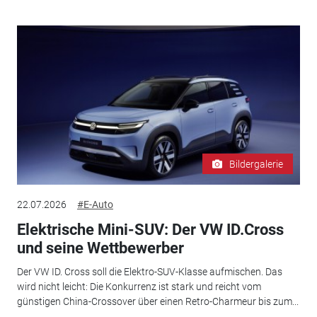
Bildergalerie
22.07.2026
#E-Auto
Elektrische Mini-SUV: Der VW ID.Cross
und seine Wettbewerber
Der VW ID. Cross soll die Elektro-SUV-Klasse aufmischen. Das
wird nicht leicht: Die Konkurrenz ist stark und reicht vom
günstigen China-Crossover über einen Retro-Charmeur bis zum...