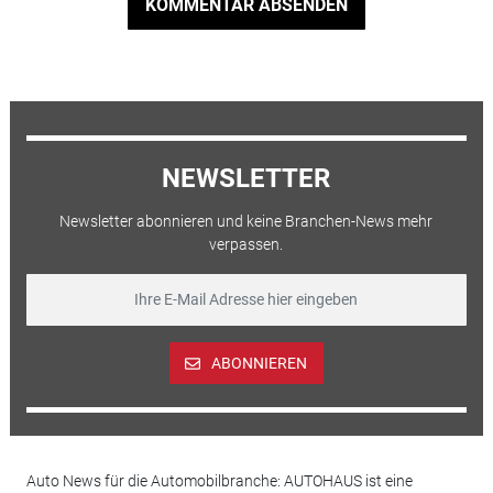
KOMMENTAR ABSENDEN
NEWSLETTER
Newsletter abonnieren und keine Branchen-News mehr
verpassen.
ABONNIEREN
Auto News für die Automobilbranche: AUTOHAUS ist eine