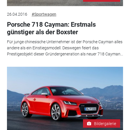
26.04.2016
#Sportwagen
Porsche 718 Cayman: Erstmals
günstiger als der Boxster
Für junge chinesische Unternehmer ist der Porsche Cayman alles
andere als ein Einstiegsmodell. Deswegen feiert das
Prestigeobjekt dieser Gründergeneration als neuer 718 Cayman...
Bildergalerie