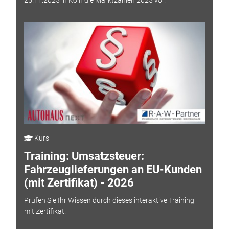
Kurs
Training: Umsatzsteuer:
Fahrzeuglieferungen an EU-Kunden
(mit Zertifikat) - 2026
Prüfen Sie Ihr Wissen durch dieses interaktive Training
mit Zertifikat!