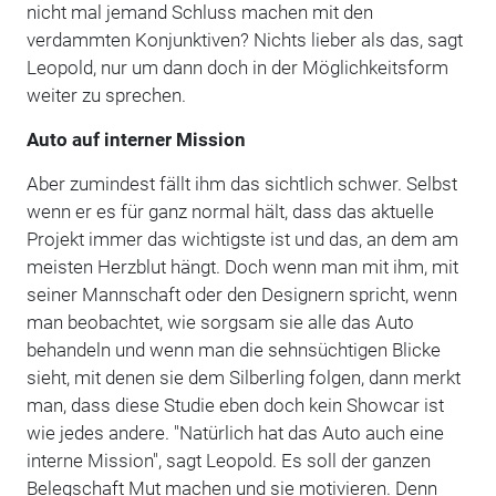
nicht mal jemand Schluss machen mit den
verdammten Konjunktiven? Nichts lieber als das, sagt
Leopold, nur um dann doch in der Möglichkeitsform
weiter zu sprechen.
Auto auf interner Mission
Aber zumindest fällt ihm das sichtlich schwer. Selbst
wenn er es für ganz normal hält, dass das aktuelle
Projekt immer das wichtigste ist und das, an dem am
meisten Herzblut hängt. Doch wenn man mit ihm, mit
seiner Mannschaft oder den Designern spricht, wenn
man beobachtet, wie sorgsam sie alle das Auto
behandeln und wenn man die sehnsüchtigen Blicke
sieht, mit denen sie dem Silberling folgen, dann merkt
man, dass diese Studie eben doch kein Showcar ist
wie jedes andere. "Natürlich hat das Auto auch eine
interne Mission", sagt Leopold. Es soll der ganzen
Belegschaft Mut machen und sie motivieren. Denn