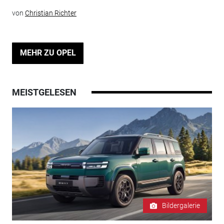
von
Christian Richter
MEHR ZU OPEL
MEISTGELESEN
Bildergalerie