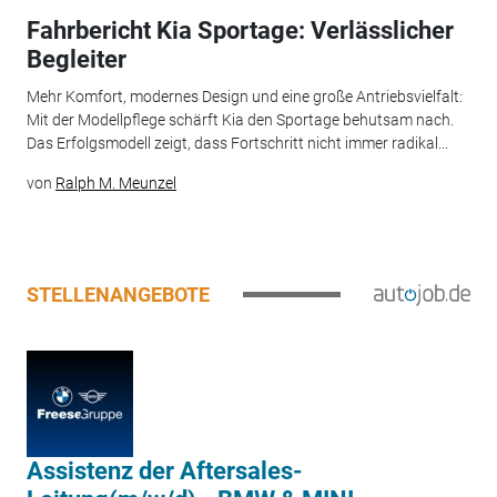
Fahrbericht Kia Sportage: Verlässlicher
Begleiter
Mehr Komfort, modernes Design und eine große Antriebsvielfalt:
Mit der Modellpflege schärft Kia den Sportage behutsam nach.
Das Erfolgsmodell zeigt, dass Fortschritt nicht immer radikal...
von
Ralph M. Meunzel
STELLENANGEBOTE
Assistenz der Aftersales-