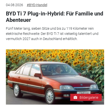
04.08.2026
#BYD-Handel
BYD Ti 7 Plug-in-Hybrid: Für Familie und
Abenteuer
Fünf Meter lang, sieben Sitze und bis zu 119 Kilometer rein
elektrische Reichweite: Der BYD Ti 7 ist vielseitig talentiert und
vermutlich 2027 auch in Deutschland erhältlich.
Bildergalerie