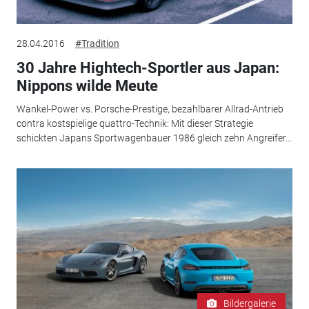
28.04.2016
#Tradition
30 Jahre Hightech-Sportler aus Japan:
Nippons wilde Meute
Wankel-Power vs. Porsche-Prestige, bezahlbarer Allrad-Antrieb
contra kostspielige quattro-Technik: Mit dieser Strategie
schickten Japans Sportwagenbauer 1986 gleich zehn Angreifer...
Bildergalerie