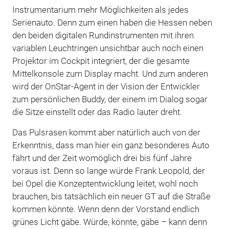
Instrumentarium mehr Möglichkeiten als jedes
Serienauto. Denn zum einen haben die Hessen neben
den beiden digitalen Rundinstrumenten mit ihren
variablen Leuchtringen unsichtbar auch noch einen
Projektor im Cockpit integriert, der die gesamte
Mittelkonsole zum Display macht. Und zum anderen
wird der OnStar-Agent in der Vision der Entwickler
zum persönlichen Buddy, der einem im Dialog sogar
die Sitze einstellt oder das Radio lauter dreht.
Das Pulsrasen kommt aber natürlich auch von der
Erkenntnis, dass man hier ein ganz besonderes Auto
fährt und der Zeit womöglich drei bis fünf Jahre
voraus ist. Denn so lange würde Frank Leopold, der
bei Opel die Konzeptentwicklung leitet, wohl noch
brauchen, bis tatsächlich ein neuer GT auf die Straße
kommen könnte. Wenn denn der Vorstand endlich
grünes Licht gäbe. Würde, könnte, gäbe – kann denn