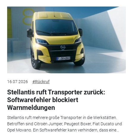
16.07.2026
#Rückruf
Stellantis ruft Transporter zurück:
Softwarefehler blockiert
Warnmeldungen
Stellantis ruft mehrere große Transporter in die Werkstätten.
Betroffen sind Citroën Jumper, Peugeot Boxer, Fiat Ducato und
Opel Movano. Ein Softwarefehler kann verhindern, dass eine...