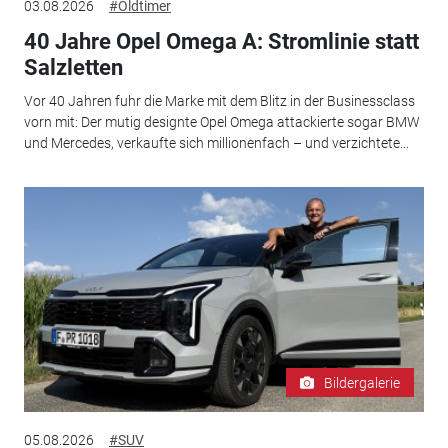
03.08.2026
#Oldtimer
40 Jahre Opel Omega A: Stromlinie statt
Salzletten
Vor 40 Jahren fuhr die Marke mit dem Blitz in der Businessclass
vorn mit: Der mutig designte Opel Omega attackierte sogar BMW
und Mercedes, verkaufte sich millionenfach – und verzichtete...
Bildergalerie
05.08.2026
#SUV