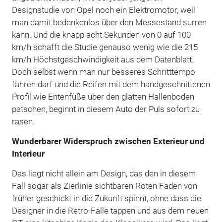
Designstudie von Opel noch ein Elektromotor, weil
man damit bedenkenlos über den Messestand surren
kann. Und die knapp acht Sekunden von 0 auf 100
km/h schafft die Studie genauso wenig wie die 215
km/h Höchstgeschwindigkeit aus dem Datenblatt.
Doch selbst wenn man nur besseres Schritttempo
fahren darf und die Reifen mit dem handgeschnittenen
Profil wie Entenfüße über den glatten Hallenboden
patschen, beginnt in diesem Auto der Puls sofort zu
rasen.
Wunderbarer Widerspruch zwischen Exterieur und
Interieur
Das liegt nicht allein am Design, das den in diesem
Fall sogar als Zierlinie sichtbaren Roten Faden von
früher geschickt in die Zukunft spinnt, ohne dass die
Designer in die Retro-Falle tappen und aus dem neuen