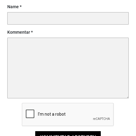
Name
Kommentar