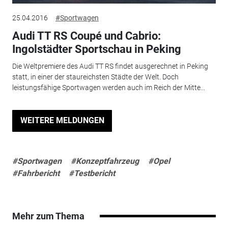
25.04.2016
#Sportwagen
Audi TT RS Coupé und Cabrio:
Ingolstädter Sportschau in Peking
Die Weltpremiere des Audi TT RS findet ausgerechnet in Peking
statt, in einer der staureichsten Städte der Welt. Doch
leistungsfähige Sportwagen werden auch im Reich der Mitte...
WEITERE MELDUNGEN
#Sportwagen
#Konzeptfahrzeug
#Opel
#Fahrbericht
#Testbericht
Mehr zum Thema