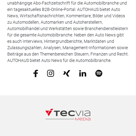
unabhängige Abo-Fachzeitschrift für die Automobilbranche und
ein tagesaktuelles B2B-Online-Portal. AUTOHAUS bietet Auto
News, Wirtschaftsnachrichten, Kommentare, Bilder und Videos
zu Automodellen, Automarken und Autoherstellern,
Automobilhandel und Werkstätten sowie Branchendienstleistern
für die gesamte Automobilbranche. Neben den Auto News gibt
es auch Interviews, Hintergrundberichte, Marktdaten und
Zulassungszahlen, Analysen, Management-Informationen sowie
Beiträge aus den Themenbereichen Steuern, Finanzen und Recht.
AUTOHAUS bietet Auto News für die Automobilbranche.