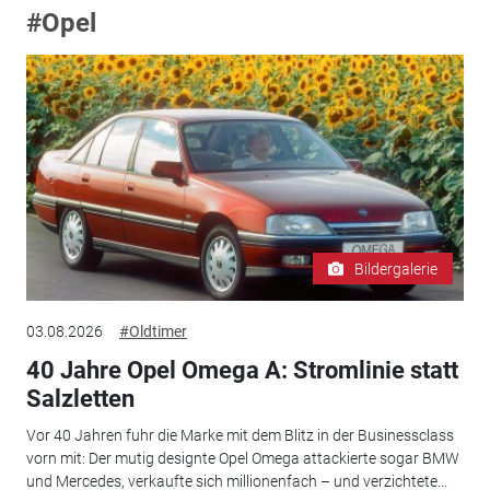
#Opel
Bildergalerie
03.08.2026
#Oldtimer
40 Jahre Opel Omega A: Stromlinie statt
Salzletten
Vor 40 Jahren fuhr die Marke mit dem Blitz in der Businessclass
vorn mit: Der mutig designte Opel Omega attackierte sogar BMW
und Mercedes, verkaufte sich millionenfach – und verzichtete...