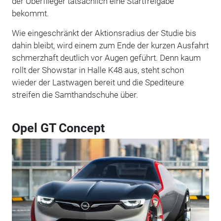
der Überflieger tatsächlich eine Startfreigabe
bekommt.
Wie eingeschränkt der Aktionsradius der Studie bis
dahin bleibt, wird einem zum Ende der kurzen Ausfahrt
schmerzhaft deutlich vor Augen geführt. Denn kaum
rollt der Showstar in Halle K48 aus, steht schon
wieder der Lastwagen bereit und die Spediteure
streifen die Samthandschuhe über.
Opel GT Concept