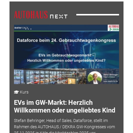
Kurs
EVs im GW-Markt: Herzlich
Willkommen oder ungeliebtes Kind
Stefan Behringer, Head of Sales, Dataforce, stellt im
Rahmen des AUTOHAUS / DEKRA GW-Kongresses vom
25.11.2025 in Köln die Marktzahlen 2025 vor.