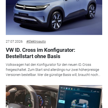
27.07.2026
#Elektroauto
VW ID. Cross im Konfigurator:
Bestellstart ohne Basis
Volkswagen hat den Konfigurator für den neuen ID. Cross
freigeschaltet. Zum Start sind allerdings nur zwei höherpreisige
Versionen bestellbar. Wer die günstige Basis will, braucht noch...