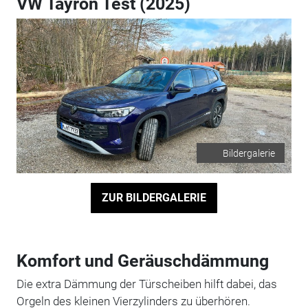
VW Tayron Test (2025)
Bildergalerie
ZUR BILDERGALERIE
Komfort und Geräuschdämmung
Die extra Dämmung der Türscheiben hilft dabei, das
Orgeln des kleinen Vierzylinders zu überhören.