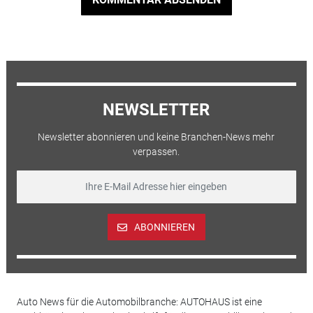
NEWSLETTER
Newsletter abonnieren und keine Branchen-News mehr
verpassen.
ABONNIEREN
Auto News für die Automobilbranche: AUTOHAUS ist eine