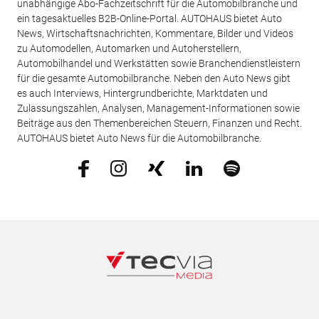
unabhängige Abo-Fachzeitschrift für die Automobilbranche und
ein tagesaktuelles B2B-Online-Portal. AUTOHAUS bietet Auto
News, Wirtschaftsnachrichten, Kommentare, Bilder und Videos
zu Automodellen, Automarken und Autoherstellern,
Automobilhandel und Werkstätten sowie Branchendienstleistern
für die gesamte Automobilbranche. Neben den Auto News gibt
es auch Interviews, Hintergrundberichte, Marktdaten und
Zulassungszahlen, Analysen, Management-Informationen sowie
Beiträge aus den Themenbereichen Steuern, Finanzen und Recht.
AUTOHAUS bietet Auto News für die Automobilbranche.