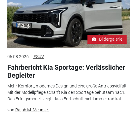
Bildergalerie
05.08.2026
#SUV
Fahrbericht Kia Sportage: Verlässlicher
Begleiter
Mehr Komfort, modernes Design und eine große Antriebsvielfalt:
Mit der Modellpflege schärft Kia den Sportage behutsam nach.
Das Erfolgsmodell zeigt, dass Fortschritt nicht immer radikal...
von
Ralph M. Meunzel