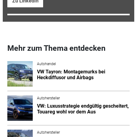
Zu LinkedIn
Mehr zum Thema entdecken
Autohandel
VW Tayron: Montagemurks bei
Heckdiffusor und Airbags
Autohersteller
VW: Luxusstrategie endgültig gescheitert,
Touareg wohl vor dem Aus
Autohersteller