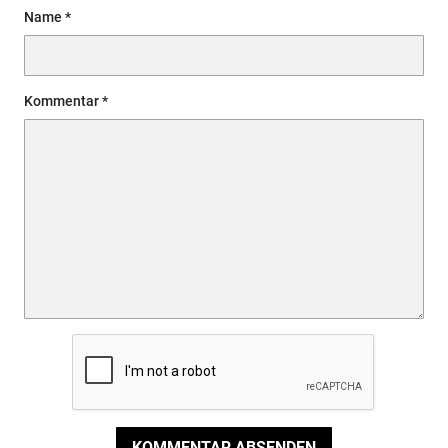
Name
Kommentar
KOMMENTAR ABSENDEN