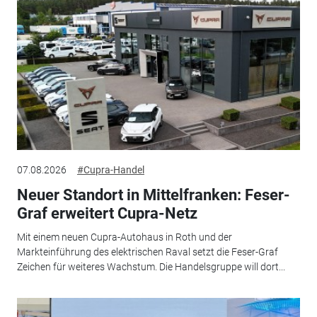
07.08.2026
#Cupra-Handel
Neuer Standort in Mittelfranken: Feser-
Graf erweitert Cupra-Netz
Mit einem neuen Cupra-Autohaus in Roth und der
Markteinführung des elektrischen Raval setzt die Feser-Graf
Zeichen für weiteres Wachstum. Die Handelsgruppe will dort...