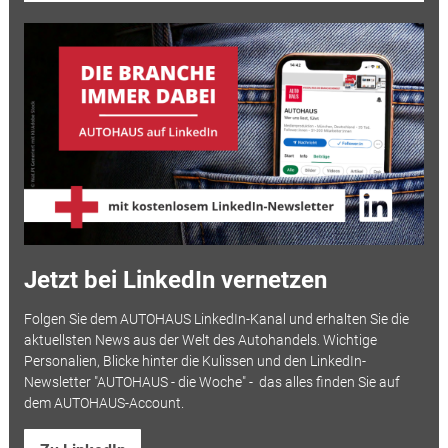
Jetzt bei LinkedIn vernetzen
Folgen Sie dem AUTOHAUS LinkedIn-Kanal und erhalten Sie die
aktuellsten News aus der Welt des Autohandels. Wichtige
Personalien, Blicke hinter die Kulissen und den LinkedIn-
Newsletter "AUTOHAUS - die Woche" - das alles finden Sie auf
dem AUTOHAUS-Account.