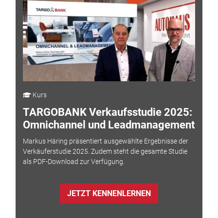
Kurs
TARGOBANK Verkaufsstudie 2025:
Omnichannel und Leadmanagement
Markus Häring präsentiert ausgewählte Ergebnisse der
Verkäuferstudie 2025. Zudem steht die gesamte Studie
als PDF-Download zur Verfügung.
JETZT KENNENLERNEN