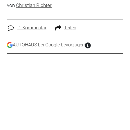
von
Christian Richter
1 Kommentar
Teilen
AUTOHAUS bei Google bevorzugen