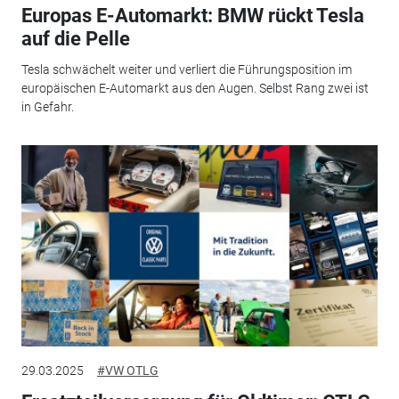
Europas E-Automarkt: BMW rückt Tesla
auf die Pelle
Tesla schwächelt weiter und verliert die Führungsposition im
europäischen E-Automarkt aus den Augen. Selbst Rang zwei ist
in Gefahr.
29.03.2025
#VW OTLG