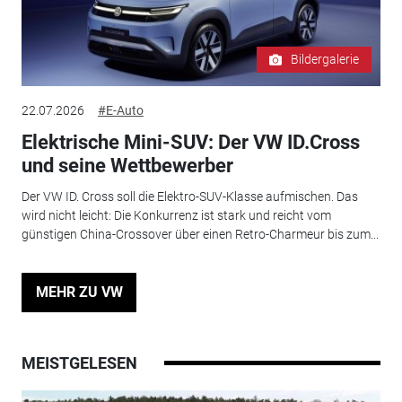
Bildergalerie
22.07.2026
#E-Auto
Elektrische Mini-SUV: Der VW ID.Cross
und seine Wettbewerber
Der VW ID. Cross soll die Elektro-SUV-Klasse aufmischen. Das
wird nicht leicht: Die Konkurrenz ist stark und reicht vom
günstigen China-Crossover über einen Retro-Charmeur bis zum...
MEHR ZU VW
MEISTGELESEN