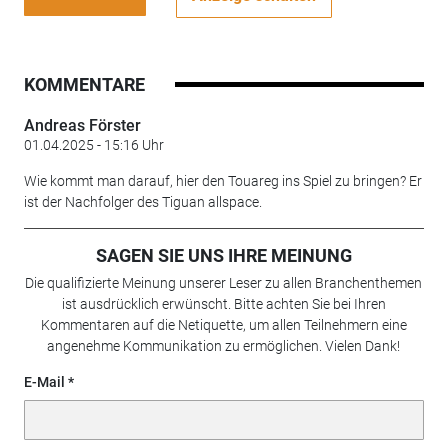
KOMMENTARE
Andreas Förster
01.04.2025 - 15:16 Uhr
Wie kommt man darauf, hier den Touareg ins Spiel zu bringen? Er
ist der Nachfolger des Tiguan allspace.
SAGEN SIE UNS IHRE MEINUNG
Die qualifizierte Meinung unserer Leser zu allen Branchenthemen
ist ausdrücklich erwünscht. Bitte achten Sie bei Ihren
Kommentaren auf die Netiquette, um allen Teilnehmern eine
angenehme Kommunikation zu ermöglichen. Vielen Dank!
E-Mail