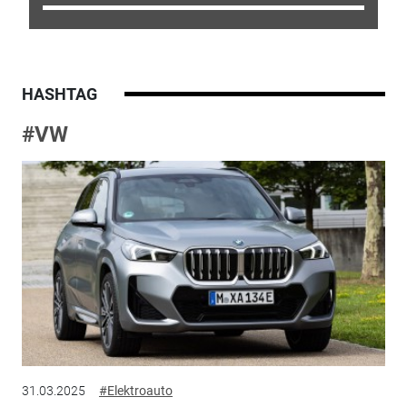
HASHTAG
#VW
31.03.2025
#Elektroauto