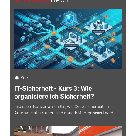
Kurs
IT-Sicherheit - Kurs 3: Wie
organisiere ich Sicherheit?
In diesem Kurs erfahren Sie, wie Cybersicherheit im
Autohaus strukturiert und dauerhaft organisiert wird.