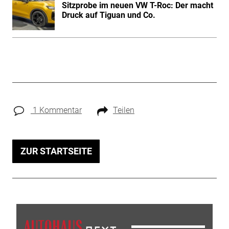
Sitzprobe im neuen VW T-Roc: Der macht
Druck auf Tiguan und Co.
1 Kommentar
Teilen
ZUR STARTSEITE