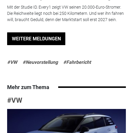
Mit der Studie ID. Every1 zeigt VW seinen 20.000-Euro-Stromer.
Die Reichweite liegt noch bei 250 Kilometern. Und wer ihn fahren
will, braucht Geduld, denn der Marktstart soll erst 2027 sein.
WEITERE MELDUNGEN
#VW
#Neuvorstellung
#Fahrbericht
Mehr zum Thema
#VW