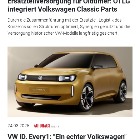
Ersatzteilversorgung für Oldtimer: OTLG
integriert Volkswagen Classic Parts
Durch die Zusammenführung mit der Ersatzteil-Logistik des
Konzerns sollen Strukturen optimiert, Synergien genutzt und die
Versorgung historischer VW-Modelle langfristig gesichert...
24.03.2025
VW ID. Every1: "Ein echter Volkswagen"