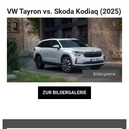
VW Tayron vs. Skoda Kodiaq (2025)
Bildergalerie
ZUR BILDERGALERIE