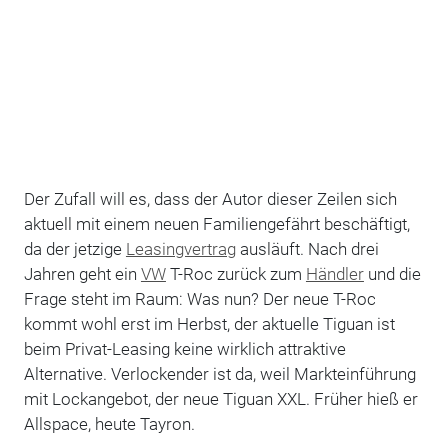
Der Zufall will es, dass der Autor dieser Zeilen sich
aktuell mit einem neuen Familiengefährt beschäftigt,
da der jetzige
Leasingvertrag
ausläuft. Nach drei
Jahren geht ein
VW
T-Roc zurück zum
Händler
und die
Frage steht im Raum: Was nun? Der neue T-Roc
kommt wohl erst im Herbst, der aktuelle Tiguan ist
beim Privat-Leasing keine wirklich attraktive
Alternative. Verlockender ist da, weil Markteinführung
mit Lockangebot, der neue Tiguan XXL. Früher hieß er
Allspace, heute Tayron.