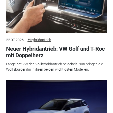
22.07.2026
#Hybridantrieb
Neuer Hybridantrieb: VW Golf und T-Roc
mit Doppelherz
Lange hat VW den Vollhybridantrieb belächelt. Nun bringen die
Wolfsburger ihn in ihren beiden wichtigsten Modellen.