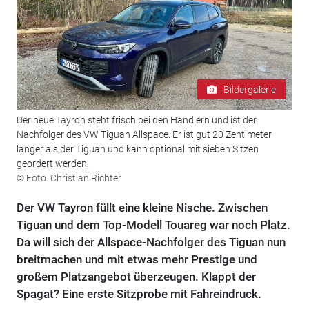
Bildergalerie
Der neue Tayron steht frisch bei den Händlern und ist der
Nachfolger des VW Tiguan Allspace. Er ist gut 20 Zentimeter
länger als der Tiguan und kann optional mit sieben Sitzen
geordert werden.
© Foto: Christian Richter
Der VW Tayron füllt eine kleine Nische. Zwischen
Tiguan und dem Top-Modell Touareg war noch Platz.
Da will sich der Allspace-Nachfolger des Tiguan nun
breitmachen und mit etwas mehr Prestige und
großem Platzangebot überzeugen. Klappt der
Spagat? Eine erste Sitzprobe mit Fahreindruck.