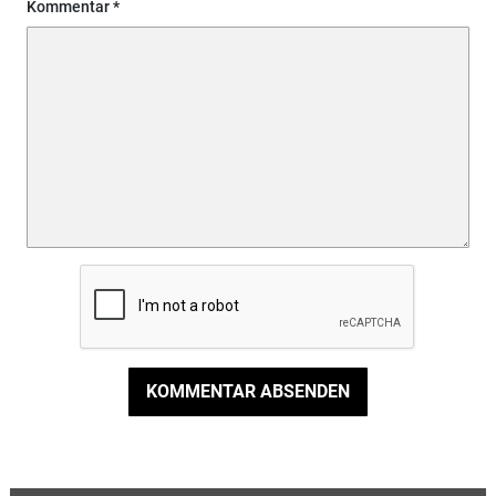
Kommentar
KOMMENTAR ABSENDEN