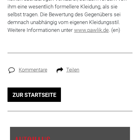
ihm eine wesentlich formellere Kleidung, als sie
selbst tragen. Die Bewertung des Gegenübers sei
demnach unabhängig vom eigenen Kleidungsstil.
Weitere Informationen unter
www.pawlik.de
. (en)
Kommentare
Teilen
ZUR STARTSEITE