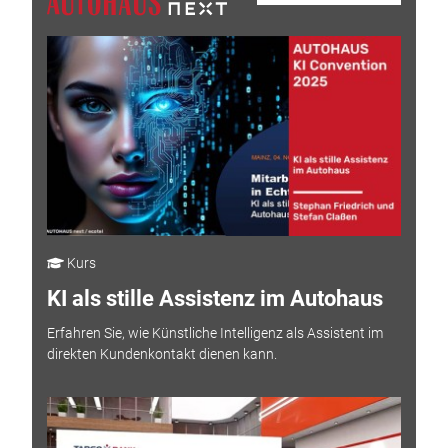
Kurs
KI als stille Assistenz im Autohaus
Erfahren Sie, wie Künstliche Intelligenz als Assistent im
direkten Kundenkontakt dienen kann.