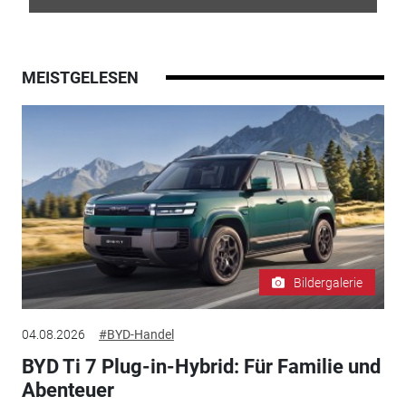
MEISTGELESEN
Bildergalerie
04.08.2026
#BYD-Handel
BYD Ti 7 Plug-in-Hybrid: Für Familie und
Abenteuer