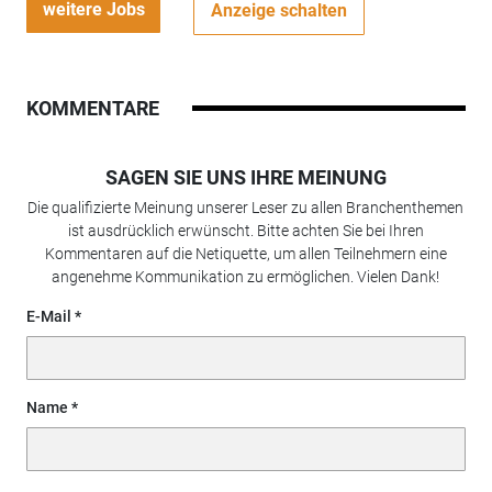
weitere Jobs
Anzeige schalten
KOMMENTARE
SAGEN SIE UNS IHRE MEINUNG
Die qualifizierte Meinung unserer Leser zu allen Branchenthemen
ist ausdrücklich erwünscht. Bitte achten Sie bei Ihren
Kommentaren auf die Netiquette, um allen Teilnehmern eine
angenehme Kommunikation zu ermöglichen. Vielen Dank!
E-Mail
Name