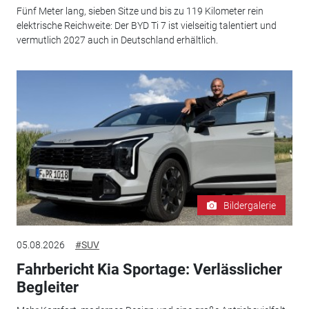
Fünf Meter lang, sieben Sitze und bis zu 119 Kilometer rein
elektrische Reichweite: Der BYD Ti 7 ist vielseitig talentiert und
vermutlich 2027 auch in Deutschland erhältlich.
Bildergalerie
05.08.2026
#SUV
Fahrbericht Kia Sportage: Verlässlicher
Begleiter