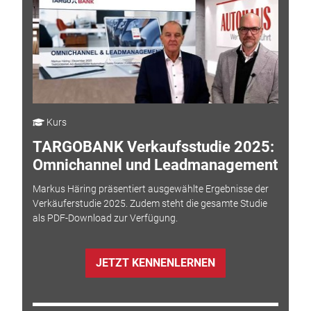
Kurs
TARGOBANK Verkaufsstudie 2025:
Omnichannel und Leadmanagement
Markus Häring präsentiert ausgewählte Ergebnisse der
Verkäuferstudie 2025. Zudem steht die gesamte Studie
als PDF-Download zur Verfügung.
JETZT KENNENLERNEN