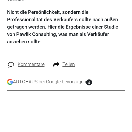
Nicht die Persönlichkeit, sondern die
Professionalität des Verkäufers sollte nach außen
getragen werden. Hier die Ergebnisse einer Studie
von Pawlik Consulting, was man als Verkäufer
anziehen sollte.
Kommentare
Teilen
AUTOHAUS bei Google bevorzugen