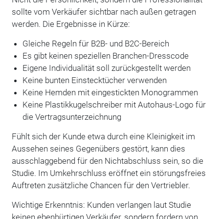
sollte vom Verkäufer sichtbar nach außen getragen
werden. Die Ergebnisse in Kürze:
Gleiche Regeln für B2B- und B2C-Bereich
Es gibt keinen speziellen Branchen-Dresscode
Eigene Individualität soll zurückgestellt werden
Keine bunten Einstecktücher verwenden
Keine Hemden mit eingestickten Monogrammen
Keine Plastikkugelschreiber mit Autohaus-Logo für
die Vertragsunterzeichnung
Fühlt sich der Kunde etwa durch eine Kleinigkeit im
Aussehen seines Gegenübers gestört, kann dies
ausschlaggebend für den Nichtabschluss sein, so die
Studie. Im Umkehrschluss eröffnet ein störungsfreies
Auftreten zusätzliche Chancen für den Vertriebler.
Wichtige Erkenntnis: Kunden verlangen laut Studie
keinen ebenbürtigen Verkäufer, sondern fordern von