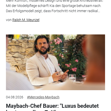
Mehr Komfort, modernes Design und eine große Antriebsvielfalt:
Mit der Modellpflege schärft Kia den Sportage behutsam nach.
Das Erfolgsmodell zeigt, dass Fortschritt nicht immer radikal...
von
Ralph M. Meunzel
04.08.2026
#Mercedes-Maybach
Maybach-Chef Bauer: "Luxus bedeutet