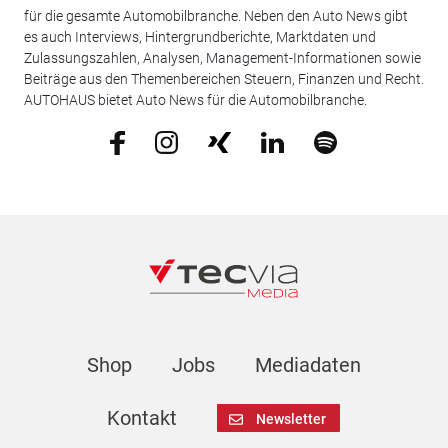
für die gesamte Automobilbranche. Neben den Auto News gibt
es auch Interviews, Hintergrundberichte, Marktdaten und
Zulassungszahlen, Analysen, Management-Informationen sowie
Beiträge aus den Themenbereichen Steuern, Finanzen und Recht.
AUTOHAUS bietet Auto News für die Automobilbranche.
Shop
Jobs
Mediadaten
Kontakt
Newsletter