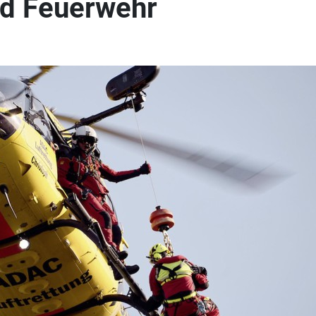
d Feuerwehr