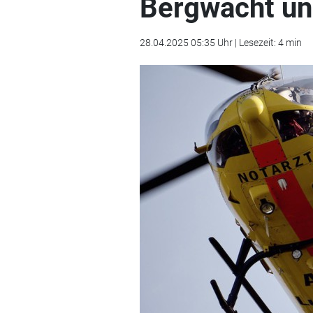
Bergwacht un
28.04.2025 05:35 Uhr | Lesezeit: 4 min