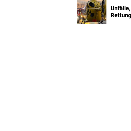
Unfälle
Rettung