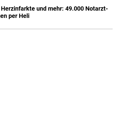
, Herzinfarkte und mehr: 49.000 Notarzt-
en per Heli