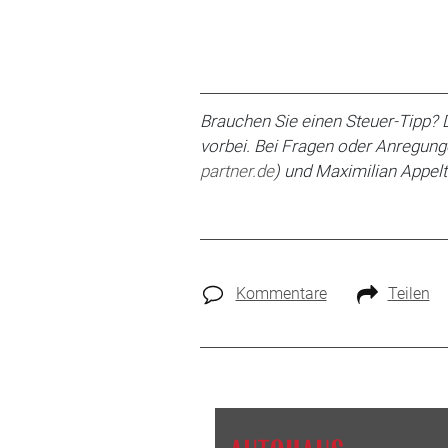
Brauchen Sie einen Steuer-Tipp?
vorbei.
Bei Fragen oder An­regung
partner.de
) und
Maximilian
Appelt
Kommentare
Teilen