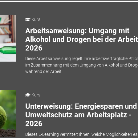
Kurs
Arbeitsanweisung: Umgang mit
Alkohol und Drogen bei der Arbeit
2026
Diese Arbeitsanweisung regelt Ihre arbeitsvertragliche Pflic
im Zusammenhang mit dem Umgang von Alkohol und Drog
während der Arbeit.
Kurs
Unterweisung: Energiesparen und
Umweltschutz am Arbeitsplatz -
2026
Dieses E-Learning vermittelt Ihnen, welche Möglichkeiten e