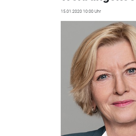
15.01.2020 10:00 Uhr