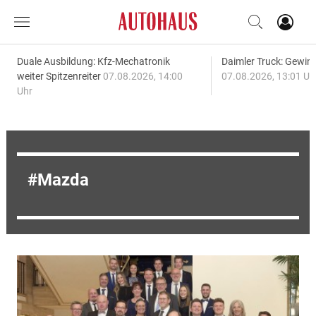
Duale Ausbildung: Kfz-Mechatronik
Daimler Truck: Gewinn
weiter Spitzenreiter
07.08.2026, 14:00
07.08.2026, 13:01 Uh
Uhr
Mazda