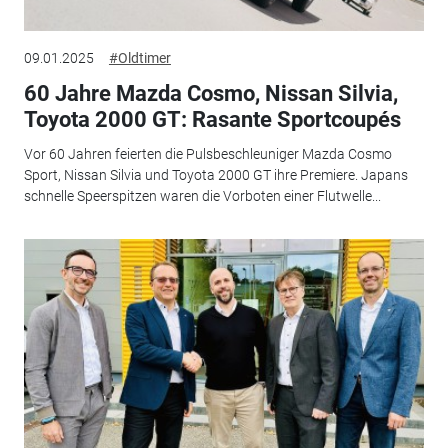
09.01.2025
#Oldtimer
60 Jahre Mazda Cosmo, Nissan Silvia,
Toyota 2000 GT: Rasante Sportcoupés
Vor 60 Jahren feierten die Pulsbeschleuniger Mazda Cosmo
Sport, Nissan Silvia und Toyota 2000 GT ihre Premiere. Japans
schnelle Speerspitzen waren die Vorboten einer Flutwelle...