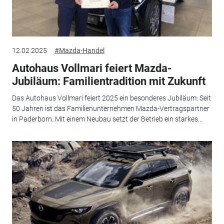
12.02.2025
#Mazda-Handel
Autohaus Vollmari feiert Mazda-
Jubiläum: Familientradition mit Zukunft
Das Autohaus Vollmari feiert 2025 ein besonderes Jubiläum: Seit
50 Jahren ist das Familienunternehmen Mazda-Vertragspartner
in Paderborn. Mit einem Neubau setzt der Betrieb ein starkes...