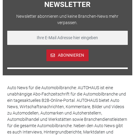
NEWSLETTER
Newsletter abonnieren und keine Branchen-News mehr
verpassen.
ABONNIEREN
Auto News für die Automobilbranche: AUTOHAUS ist eine
unabhängige Abo-Fachzeitschrift für die Automobilbranche und
ein tagesaktuelles B2B-Online-Portal. AUTOHAUS bietet Auto
News, Wirtschaftsnachrichten, Kommentare, Bilder und Videos
zu Automodellen, Automarken und Autoherstellern,
Automobilhandel und Werkstätten sowie Branchendienstleistern
für die gesamte Automobilbranche. Neben den Auto News gibt
es auch Interviews, Hintergrundberichte, Marktdaten und