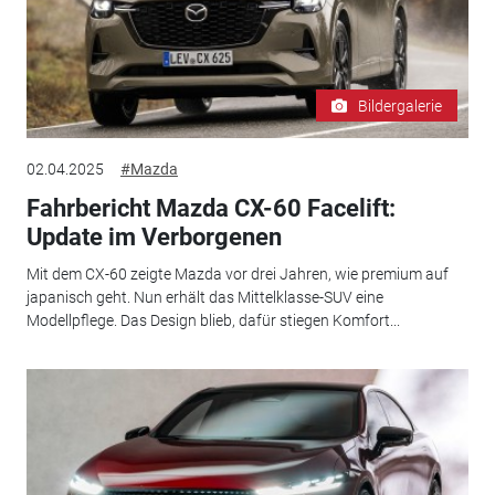
Bildergalerie
02.04.2025
#Mazda
Fahrbericht Mazda CX-60 Facelift:
Update im Verborgenen
Mit dem CX-60 zeigte Mazda vor drei Jahren, wie premium auf
japanisch geht. Nun erhält das Mittelklasse-SUV eine
Modellpflege. Das Design blieb, dafür stiegen Komfort...