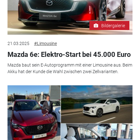
Bildergalerie
21.03.2025
#Limousine
Mazda 6e: Elektro-Start bei 45.000 Euro
Mazda baut sein E-Autoprogramm mit einer Limousine aus. Beim
Akku hat der Kunde die Wahl zwischen zwei Zellvarianten.