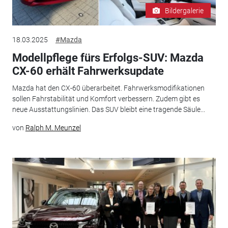
Bildergalerie
18.03.2025
#Mazda
Modellpflege fürs Erfolgs-SUV: Mazda
CX-60 erhält Fahrwerksupdate
Mazda hat den CX-60 überarbeitet. Fahrwerksmodifikationen
sollen Fahrstabilität und Komfort verbessern. Zudem gibt es
neue Ausstattungslinien. Das SUV bleibt eine tragende Säule...
von
Ralph M. Meunzel