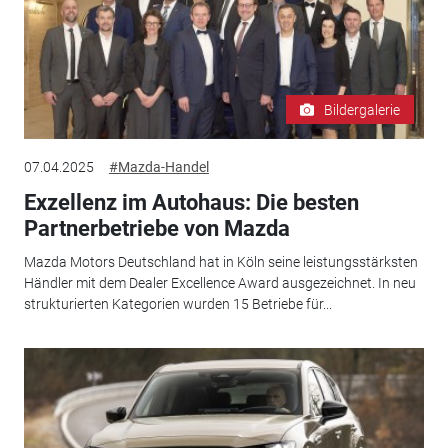
Bildergalerie
07.04.2025
#Mazda-Handel
Exzellenz im Autohaus: Die besten
Partnerbetriebe von Mazda
Mazda Motors Deutschland hat in Köln seine leistungsstärksten
Händler mit dem Dealer Excellence Award ausgezeichnet. In neu
strukturierten Kategorien wurden 15 Betriebe für...