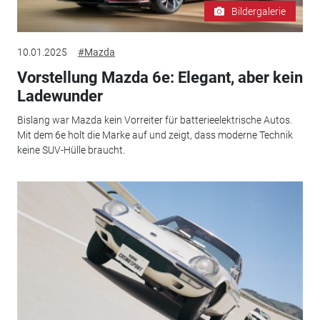
Bildergalerie
10.01.2025
#Mazda
Vorstellung Mazda 6e: Elegant, aber kein
Ladewunder
Bislang war Mazda kein Vorreiter für batterieelektrische Autos.
Mit dem 6e holt die Marke auf und zeigt, dass moderne Technik
keine SUV-Hülle braucht.