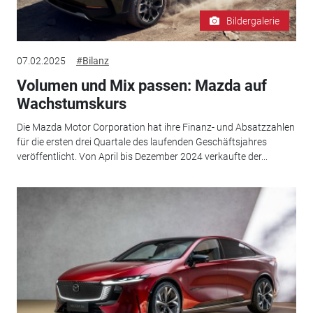
Bildergalerie
07.02.2025
#Bilanz
Volumen und Mix passen: Mazda auf
Wachstumskurs
Die Mazda Motor Corporation hat ihre Finanz- und Absatzzahlen
für die ersten drei Quartale des laufenden Geschäftsjahres
veröffentlicht. Von April bis Dezember 2024 verkaufte der...