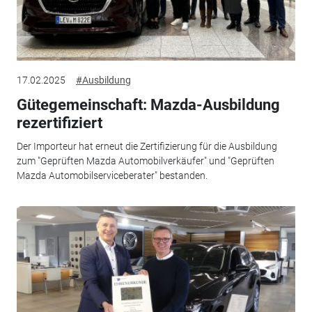
17.02.2025
#Ausbildung
Gütegemeinschaft: Mazda-Ausbildung
rezertifiziert
Der Importeur hat erneut die Zertifizierung für die Ausbildung
zum "Geprüften Mazda Automobilverkäufer" und "Geprüften
Mazda Automobilserviceberater" bestanden.