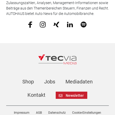
Zulassungszahlen, Analysen, Management-Informationen sowie
Beiträge aus den Themenbereichen Steuern, Finanzen und Recht.
AUTOHAUS bietet Auto News für die Automobilbranche.
Shop
Jobs
Mediadaten
Kontakt
Newsletter
Impressum
AGB
Datenschutz
Cookie-Einstellungen