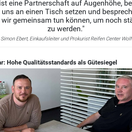
 ist eine Partnerschaft auf Augenhöhe, be
r uns an einen Tisch setzen und besprech
 wir gemeinsam tun können, um noch stä
zu werden."
Simon Ebert, Einkaufsleiter und Prokurist Reifen Center Wolf
r: Hohe Qualitätsstandards als Gütesiegel