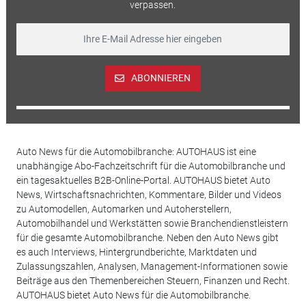
verpassen.
ABONNIEREN
Auto News für die Automobilbranche: AUTOHAUS ist eine
unabhängige Abo-Fachzeitschrift für die Automobilbranche und
ein tagesaktuelles B2B-Online-Portal. AUTOHAUS bietet Auto
News, Wirtschaftsnachrichten, Kommentare, Bilder und Videos
zu Automodellen, Automarken und Autoherstellern,
Automobilhandel und Werkstätten sowie Branchendienstleistern
für die gesamte Automobilbranche. Neben den Auto News gibt
es auch Interviews, Hintergrundberichte, Marktdaten und
Zulassungszahlen, Analysen, Management-Informationen sowie
Beiträge aus den Themenbereichen Steuern, Finanzen und Recht.
AUTOHAUS bietet Auto News für die Automobilbranche.