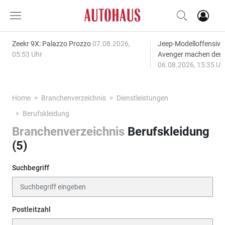
Zeekr 9X: Palazzo Prozzo
07.08.2026,
Jeep-Modelloffensiv
05:53 Uhr
Avenger machen den
06.08.2026, 15:35 Uh
Home
Branchenverzeichnis
Dienstleistungen
Berufskleidung
Branchenverzeichnis
Berufskleidung
(5)
Suchbegriff
Postleitzahl