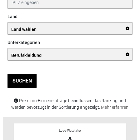
Land
Unterkategorien
SUCHEN
Premium-Firmeneinträge beeinflussen das Ranking und
werden bevorzugt in der Sortierung angezeigt.
Mehr erfahren
Logo-Platzhalter