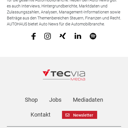
es auch Interviews, Hintergrundberichte, Marktdaten und
Zulassungszahlen, Analysen, Management-Informationen sowie
Beiträge aus den Themenbereichen Steuern, Finanzen und Recht.
AUTOHAUS bietet Auto News für die Automobilbranche.
Shop
Jobs
Mediadaten
Kontakt
Newsletter