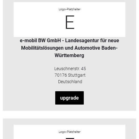
Logo-Platzhalter
E
e-mobil BW GmbH - Landesagentur für neue
Mobilitätslösungen und Automotive Baden-
Württemberg
Leuschnerstr. 45
70176 Stuttgart
Deutschland
upgrade
Logo-Platzhalter