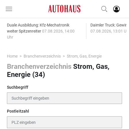
Duale Ausbildung: Kfz-Mechatronik
Daimler Truck: Gewinn
weiter Spitzenreiter
07.08.2026, 14:00
07.08.2026, 13:01 Uh
Uhr
Home
Branchenverzeichnis
Strom, Gas, Energie
Branchenverzeichnis
Strom, Gas,
Energie (34)
Suchbegriff
Postleitzahl