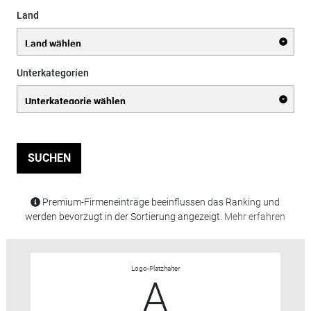
Land
Unterkategorien
SUCHEN
Premium-Firmeneinträge beeinflussen das Ranking und
werden bevorzugt in der Sortierung angezeigt.
Mehr erfahren
Logo-Platzhalter
A