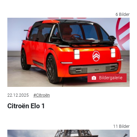
6 Bilder
Bildergalerie
22.12.2025
#Citroën
Citroën Elo 1
11 Bilder