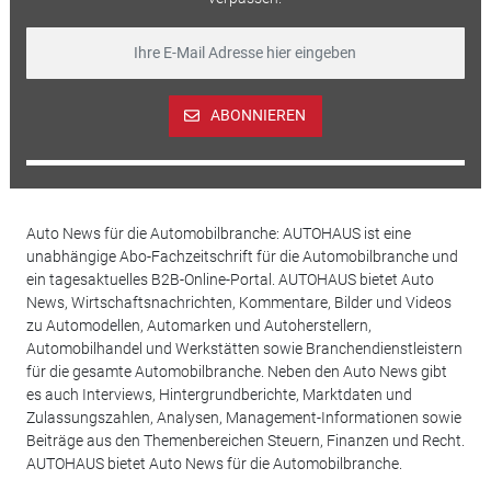
ABONNIEREN
Auto News für die Automobilbranche: AUTOHAUS ist eine
unabhängige Abo-Fachzeitschrift für die Automobilbranche und
ein tagesaktuelles B2B-Online-Portal. AUTOHAUS bietet Auto
News, Wirtschaftsnachrichten, Kommentare, Bilder und Videos
zu Automodellen, Automarken und Autoherstellern,
Automobilhandel und Werkstätten sowie Branchendienstleistern
für die gesamte Automobilbranche. Neben den Auto News gibt
es auch Interviews, Hintergrundberichte, Marktdaten und
Zulassungszahlen, Analysen, Management-Informationen sowie
Beiträge aus den Themenbereichen Steuern, Finanzen und Recht.
AUTOHAUS bietet Auto News für die Automobilbranche.