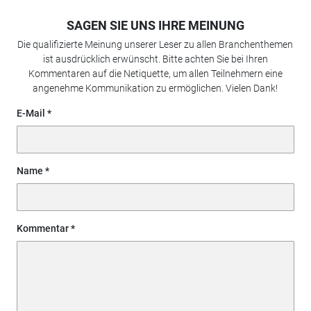
SAGEN SIE UNS IHRE MEINUNG
Die qualifizierte Meinung unserer Leser zu allen Branchenthemen
ist ausdrücklich erwünscht. Bitte achten Sie bei Ihren
Kommentaren auf die Netiquette, um allen Teilnehmern eine
angenehme Kommunikation zu ermöglichen. Vielen Dank!
E-Mail
Name
Kommentar