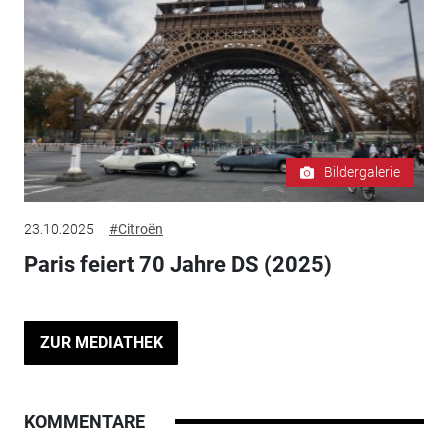
Bildergalerie
23.10.2025
#Citroën
Paris feiert 70 Jahre DS (2025)
ZUR MEDIATHEK
KOMMENTARE