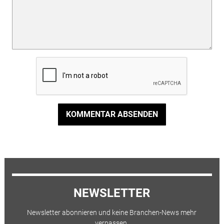
KOMMENTAR ABSENDEN
NEWSLETTER
Newsletter abonnieren und keine Branchen-News mehr
verpassen.