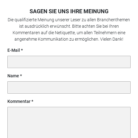
SAGEN SIE UNS IHRE MEINUNG
Die qualifizierte Meinung unserer Leser zu allen Branchenthemen
ist ausdrücklich erwünscht. Bitte achten Sie bei Ihren
Kommentaren auf die Netiquette, um allen Teilnehmern eine
angenehme Kommunikation zu ermöglichen. Vielen Dank!
E-Mail
Name
Kommentar