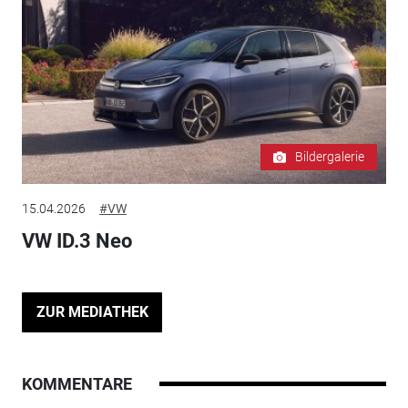
Bildergalerie
15.04.2026
#VW
VW ID.3 Neo
ZUR MEDIATHEK
KOMMENTARE