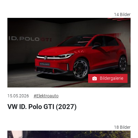
14 Bilder
Bildergalerie
15.05.2026
#Elektroauto
VW ID. Polo GTI (2027)
18 Bilder