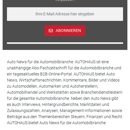
ABONNIEREN
Auto News für die Automobilbranche: AUTOHAUS ist eine
unabhängige Abo-Fachzeitschrift für die Automobilbranche und
ein tagesaktuelles B2B-Online-Portal. AUTOHAUS bietet Auto
News, Wirtschaftsnachrichten, Kommentare, Bilder und Videos
zu Automodellen, Automarken und Autoherstellern,
Automobilhandel und Werkstätten sowie Branchendienstleistern
für die gesamte Automobilbranche. Neben den Auto News gibt
es auch Interviews, Hintergrundberichte, Marktdaten und
Zulassungszahlen, Analysen, Management-Informationen sowie
Beiträge aus den Themenbereichen Steuern, Finanzen und Recht.
AUTOHAUS bietet Auto News für die Automobilbranche.