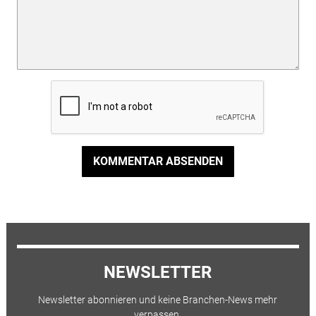
KOMMENTAR ABSENDEN
NEWSLETTER
Newsletter abonnieren und keine Branchen-News mehr
verpassen.