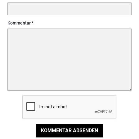
Kommentar
KOMMENTAR ABSENDEN