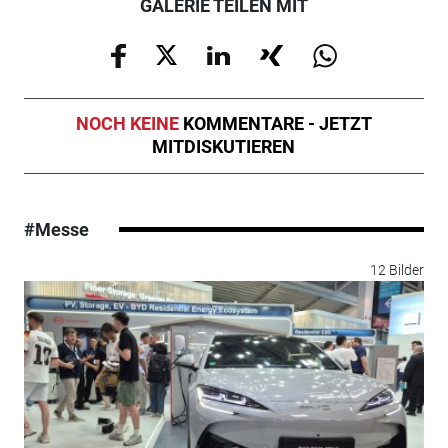
GALERIE TEILEN MIT
NOCH KEINE
KOMMENTARE - JETZT
MITDISKUTIEREN
#Messe
12 Bilder