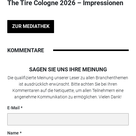
The Tire Cologne 2026 – Impressionen
ZUR MEDIATHEK
KOMMENTARE
SAGEN SIE UNS IHRE MEINUNG
Die qualifizierte Meinung unserer Leser zu allen Branchenthemen
ist ausdrücklich erwünscht. Bitte achten Sie bei Ihren
Kommentaren auf die Netiquette, um allen Teilnehmern eine
angenehme Kommunikation zu ermöglichen. Vielen Dank!
E-Mail
Name