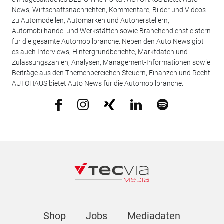
News, Wirtschaftsnachrichten, Kommentare, Bilder und Videos
zu Automodellen, Automarken und Autoherstellern,
Automobilhandel und Werkstätten sowie Branchendienstleistern
für die gesamte Automobilbranche. Neben den Auto News gibt
es auch Interviews, Hintergrundberichte, Marktdaten und
Zulassungszahlen, Analysen, Management-Informationen sowie
Beiträge aus den Themenbereichen Steuern, Finanzen und Recht.
AUTOHAUS bietet Auto News für die Automobilbranche.
Shop
Jobs
Mediadaten