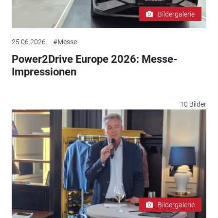
Bildergalerie
25.06.2026
#Messe
Power2Drive Europe 2026: Messe-
Impressionen
10 Bilder
Bildergalerie