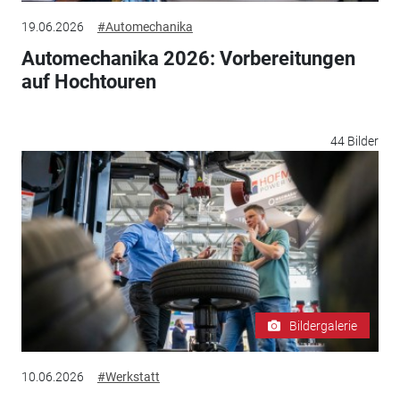
19.06.2026
#Automechanika
Automechanika 2026: Vorbereitungen
auf Hochtouren
44 Bilder
Bildergalerie
10.06.2026
#Werkstatt