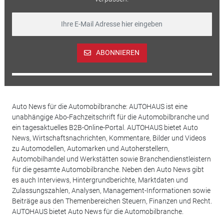
ABONNIEREN
Auto News für die Automobilbranche: AUTOHAUS ist eine
unabhängige Abo-Fachzeitschrift für die Automobilbranche und
ein tagesaktuelles B2B-Online-Portal. AUTOHAUS bietet Auto
News, Wirtschaftsnachrichten, Kommentare, Bilder und Videos
zu Automodellen, Automarken und Autoherstellern,
Automobilhandel und Werkstätten sowie Branchendienstleistern
für die gesamte Automobilbranche. Neben den Auto News gibt
es auch Interviews, Hintergrundberichte, Marktdaten und
Zulassungszahlen, Analysen, Management-Informationen sowie
Beiträge aus den Themenbereichen Steuern, Finanzen und Recht.
AUTOHAUS bietet Auto News für die Automobilbranche.