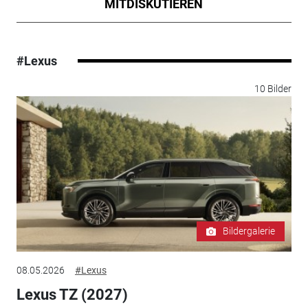
MITDISKUTIEREN
#Lexus
10 Bilder
Bildergalerie
08.05.2026
#Lexus
Lexus TZ (2027)