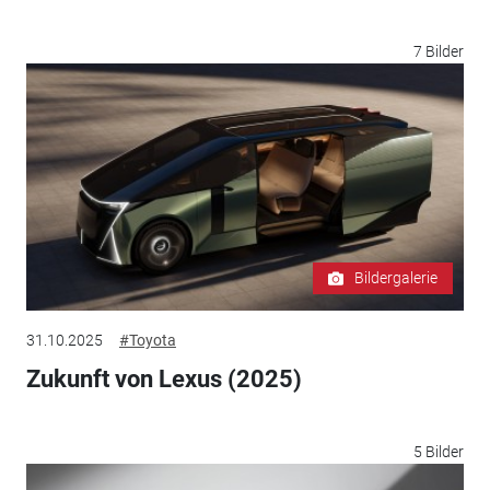
7 Bilder
Bildergalerie
31.10.2025
#Toyota
Zukunft von Lexus (2025)
5 Bilder