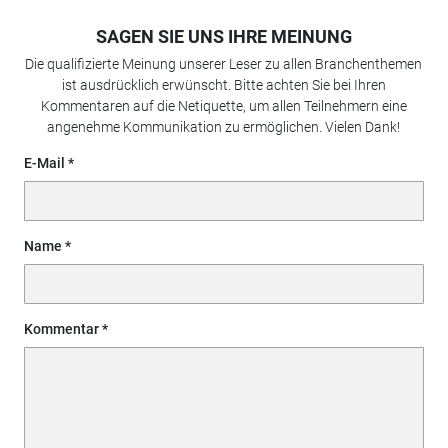
SAGEN SIE UNS IHRE MEINUNG
Die qualifizierte Meinung unserer Leser zu allen Branchenthemen
ist ausdrücklich erwünscht. Bitte achten Sie bei Ihren
Kommentaren auf die Netiquette, um allen Teilnehmern eine
angenehme Kommunikation zu ermöglichen. Vielen Dank!
E-Mail
Name
Kommentar