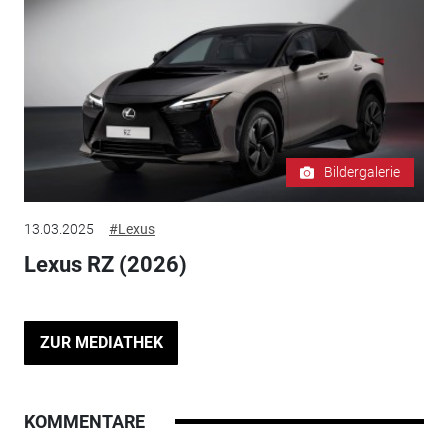
Bildergalerie
13.03.2025
#Lexus
Lexus RZ (2026)
ZUR MEDIATHEK
KOMMENTARE