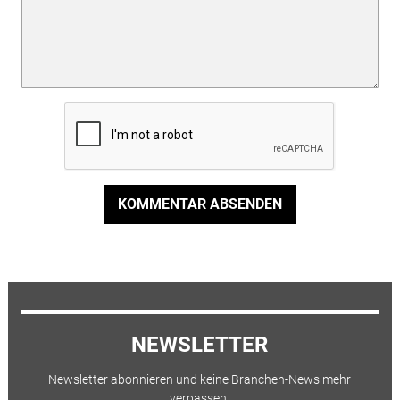
KOMMENTAR ABSENDEN
NEWSLETTER
Newsletter abonnieren und keine Branchen-News mehr
verpassen.