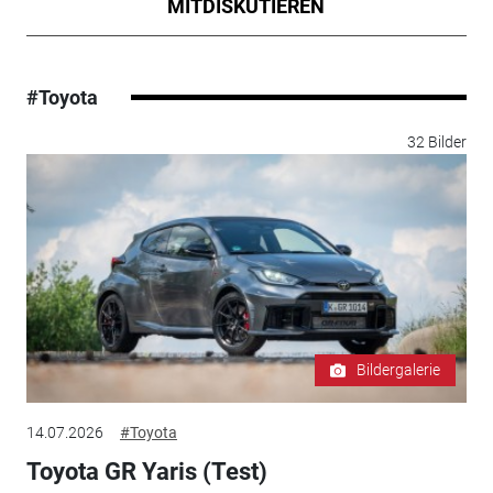
MITDISKUTIEREN
#Toyota
32 Bilder
Bildergalerie
14.07.2026
#Toyota
Toyota GR Yaris (Test)