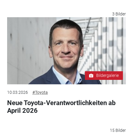
3 Bilder
Bildergalerie
10.03.2026
#Toyota
Neue Toyota-Verantwortlichkeiten ab
April 2026
15 Bilder