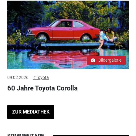
Bildergalerie
09.02.2026
#Toyota
60 Jahre Toyota Corolla
ZUR MEDIATHEK
KOMMENTARE