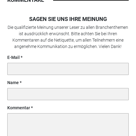
SAGEN SIE UNS IHRE MEINUNG
Die qualifizierte Meinung unserer Leser zu allen Branchenthemen
ist ausdrücklich erwünscht. Bitte achten Sie bei Ihren
Kommentaren auf die Netiquette, um allen Teilnehmern eine
angenehme Kommunikation zu ermöglichen. Vielen Dank!
E-Mail
Name
Kommentar