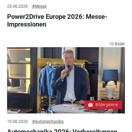
25.06.2026
#Messe
Power2Drive Europe 2026: Messe-
Impressionen
10 Bilder
Bildergalerie
19.06.2026
#Automechanika
Automechanika 2026: Vorbereitungen