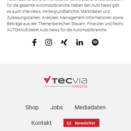
für die gesamte Automobilbranche. Neben den Auto News gibt
es auch Interviews, Hintergrundberichte, Marktdaten und
Zulassungszahlen, Analysen, Management-Informationen sowie
Beiträge aus den Themenbereichen Steuern, Finanzen und Recht.
AUTOHAUS bietet Auto News für die Automobilbranche.
Shop
Jobs
Mediadaten
Kontakt
Newsletter