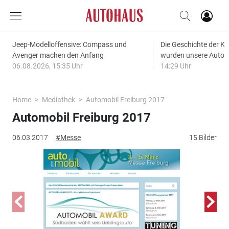
Jeep-Modelloffensive: Compass und
Die Geschichte der Kl
Avenger machen den Anfang
wurden unsere Autos
06.08.2026, 15:35 Uhr
14:29 Uhr
Home
Mediathek
Automobil Freiburg 2017
Automobil Freiburg 2017
06.03.2017
#Messe
15 Bilder