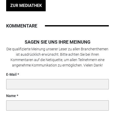
ZUR MEDIATHEK
KOMMENTARE
SAGEN SIE UNS IHRE MEINUNG
Die qualifizierte Meinung unserer Leser zu allen Branchenthemen
ist ausdrücklich erwünscht. Bitte achten Sie bei Ihren
Kommentaren auf die Netiquette, um allen Teilnehmern eine
angenehme Kommunikation zu ermöglichen. Vielen Dank!
E-Mail
Name