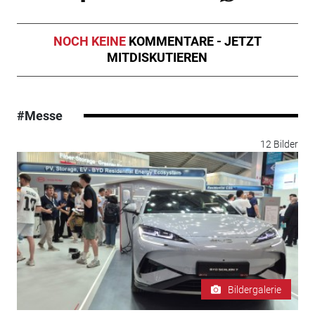
NOCH KEINE
KOMMENTARE - JETZT
MITDISKUTIEREN
#Messe
12 Bilder
Bildergalerie