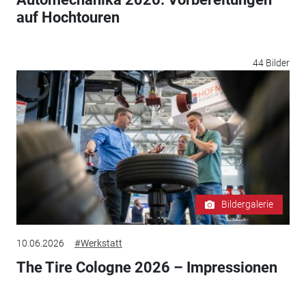
auf Hochtouren
44 Bilder
Bildergalerie
10.06.2026
#Werkstatt
The Tire Cologne 2026 – Impressionen