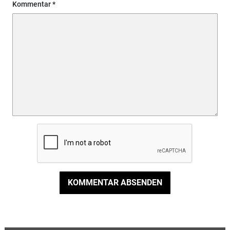
Kommentar
KOMMENTAR ABSENDEN