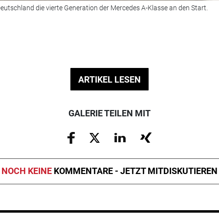
eutschland die vierte Generation der Mercedes A-Klasse an den Start.
ARTIKEL LESEN
GALERIE TEILEN MIT
NOCH KEINE
KOMMENTARE - JETZT MITDISKUTIEREN