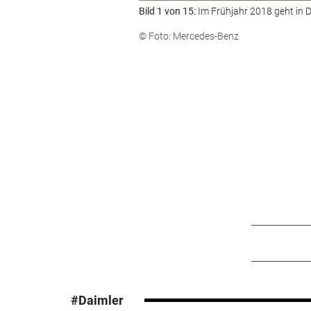
Bild 1 von 15:
Im Frühjahr 2018 geht in D
© Foto: Mercedes-Benz
#Daimler