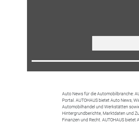
Auto News für die Automobilbranche: AU
Portal. AUTOHAUS bietet Auto News, Wir
Automobilhandel und Werkstätten sowie 
Hintergrundberichte, Marktdaten und Z
Finanzen und Recht. AUTOHAUS bietet A