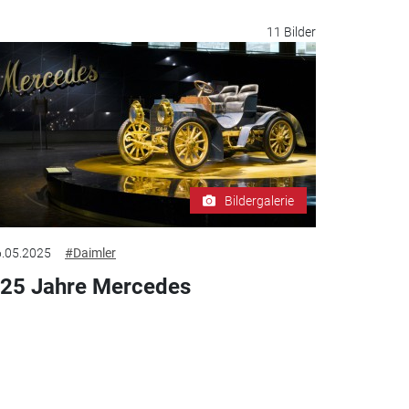
11 Bilder
Bildergalerie
.05.2025
#Daimler
25 Jahre Mercedes