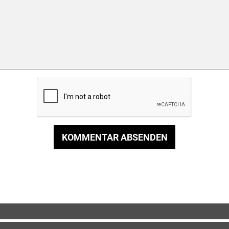
KOMMENTAR ABSENDEN