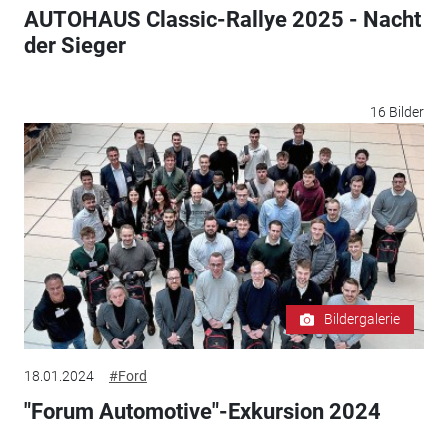
AUTOHAUS Classic-Rallye 2025 - Nacht
der Sieger
16 Bilder
Bildergalerie
18.01.2024
#Ford
"Forum Automotive"-Exkursion 2024