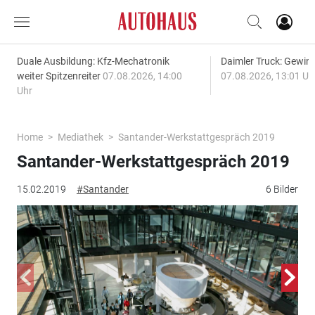
Duale Ausbildung: Kfz-Mechatronik
Daimler Truck: Gewinn
weiter Spitzenreiter
07.08.2026, 14:00
07.08.2026, 13:01 Uh
Uhr
Home
Mediathek
Santander-Werkstattgespräch 2019
Santander-Werkstattgespräch 2019
15.02.2019
#Santander
6 Bilder