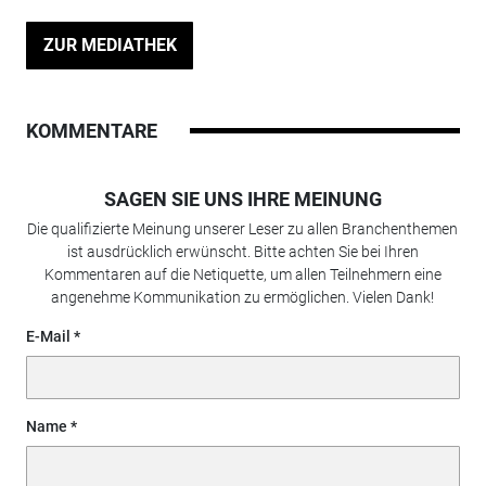
ZUR MEDIATHEK
KOMMENTARE
SAGEN SIE UNS IHRE MEINUNG
Die qualifizierte Meinung unserer Leser zu allen Branchenthemen
ist ausdrücklich erwünscht. Bitte achten Sie bei Ihren
Kommentaren auf die Netiquette, um allen Teilnehmern eine
angenehme Kommunikation zu ermöglichen. Vielen Dank!
E-Mail
Name