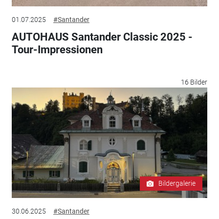
01.07.2025
#Santander
AUTOHAUS Santander Classic 2025 -
Tour-Impressionen
16 Bilder
Bildergalerie
30.06.2025
#Santander