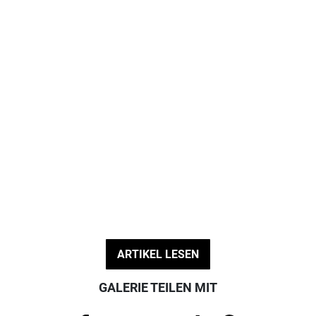
ARTIKEL LESEN
GALERIE TEILEN MIT