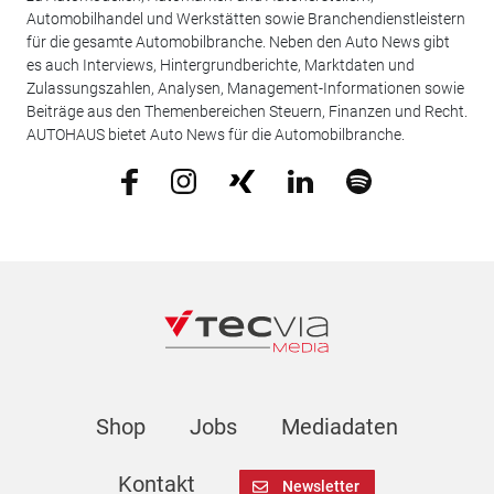
Automobilhandel und Werkstätten sowie Branchendienstleistern
für die gesamte Automobilbranche. Neben den Auto News gibt
es auch Interviews, Hintergrundberichte, Marktdaten und
Zulassungszahlen, Analysen, Management-Informationen sowie
Beiträge aus den Themenbereichen Steuern, Finanzen und Recht.
AUTOHAUS bietet Auto News für die Automobilbranche.
Shop
Jobs
Mediadaten
Kontakt
Newsletter