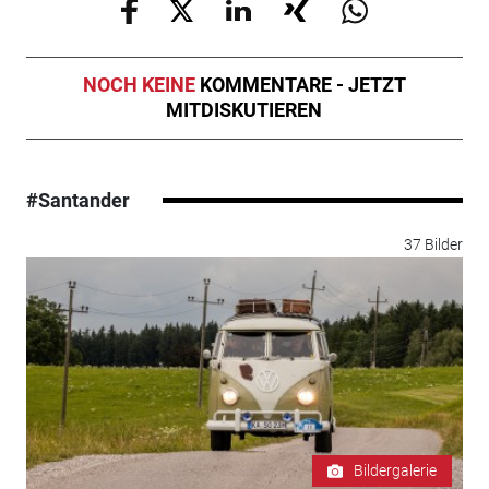
NOCH KEINE
KOMMENTARE - JETZT
MITDISKUTIEREN
#Santander
37 Bilder
Bildergalerie