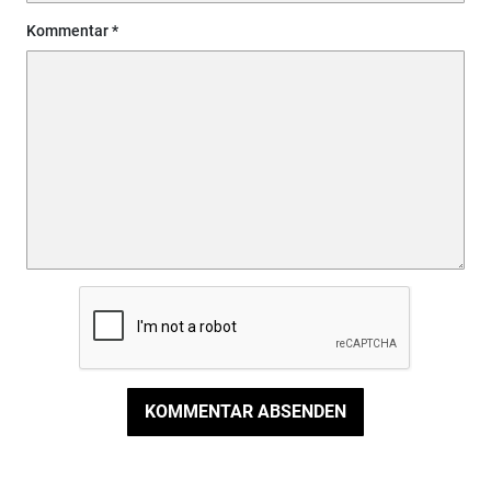
Kommentar
KOMMENTAR ABSENDEN