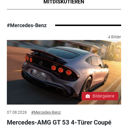
MITDISKUTIEREN
#Mercedes-Benz
4 Bilder
Bildergalerie
07.08.2026
#Mercedes-Benz
Mercedes-AMG GT 53 4-Türer Coupé