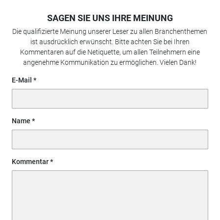
SAGEN SIE UNS IHRE MEINUNG
Die qualifizierte Meinung unserer Leser zu allen Branchenthemen
ist ausdrücklich erwünscht. Bitte achten Sie bei Ihren
Kommentaren auf die Netiquette, um allen Teilnehmern eine
angenehme Kommunikation zu ermöglichen. Vielen Dank!
E-Mail
Name
Kommentar