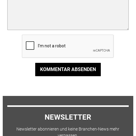
KOMMENTAR ABSENDEN
NEWSLETTER
Newsletter abonnieren und keine Branchen-News mehr
verpassen.