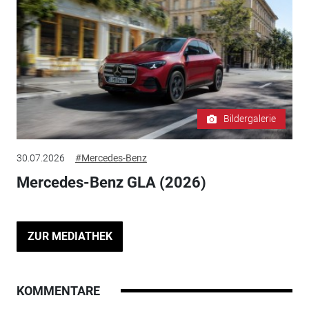
Bildergalerie
30.07.2026
#Mercedes-Benz
Mercedes-Benz GLA (2026)
ZUR MEDIATHEK
KOMMENTARE