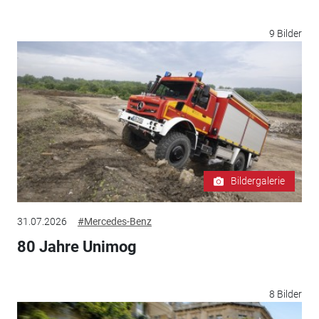
9 Bilder
Bildergalerie
31.07.2026
#Mercedes-Benz
80 Jahre Unimog
8 Bilder