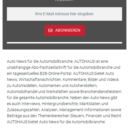
ABONNIEREN
Auto News für die Automobilbranche: AUTOHAUS ist eine
unabhängige Abo-Fachzeitschrift für die Automobilbranche und
ein tagesaktuelles B2B-Online-Portal. AUTOHAUS bietet Auto
News, Wirtschaftsnachrichten, Kommentare, Bilder und Videos
zu Automodellen, Automarken und Autoherstellern,
Automobilhandel und Werkstätten sowie Branchendienstleistern
für die gesamte Automobilbranche. Neben den Auto News gibt
es auch Interviews, Hintergrundberichte, Marktdaten und
Zulassungszahlen, Analysen, Management-Informationen sowie
Beiträge aus den Themenbereichen Steuern, Finanzen und Recht.
AUTOHAUS bietet Auto News für die Automobilbranche.