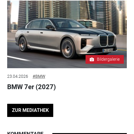
Bildergalerie
23.04.2026
#BMW
BMW 7er (2027)
ZUR MEDIATHEK
KOMMENTARE