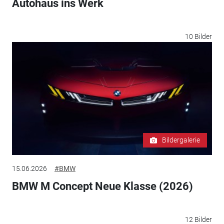
Autohaus ins Werk
10 Bilder
Bildergalerie
15.06.2026
#BMW
BMW M Concept Neue Klasse (2026)
12 Bilder