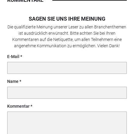
SAGEN SIE UNS IHRE MEINUNG
Die qualifizierte Meinung unserer Leser zu allen Branchenthemen
ist ausdrücklich erwünscht. Bitte achten Sie bei Ihren
Kommentaren auf die Netiquette, um allen Teilnehmern eine
angenehme Kommunikation zu ermöglichen. Vielen Dank!
E-Mail
Name
Kommentar