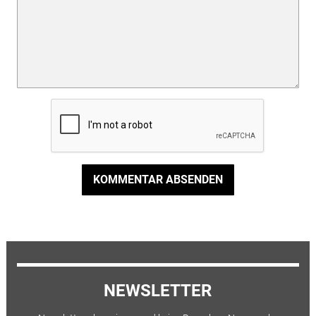
KOMMENTAR ABSENDEN
NEWSLETTER