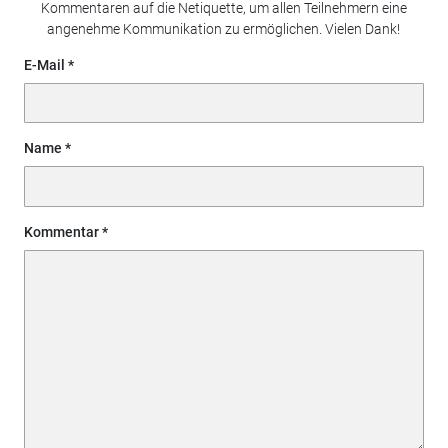
Kommentaren auf die Netiquette, um allen Teilnehmern eine
angenehme Kommunikation zu ermöglichen. Vielen Dank!
E-Mail
Name
Kommentar