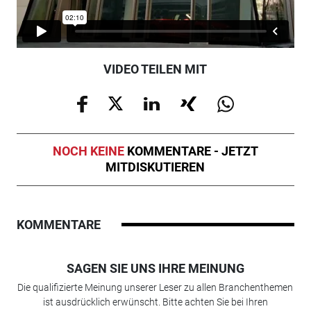
VIDEO TEILEN MIT
NOCH KEINE
KOMMENTARE - JETZT
MITDISKUTIEREN
KOMMENTARE
SAGEN SIE UNS IHRE MEINUNG
Die qualifizierte Meinung unserer Leser zu allen Branchenthemen
ist ausdrücklich erwünscht. Bitte achten Sie bei Ihren