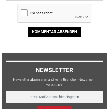
KOMMENTAR ABSENDEN
NEWSLETTER
Newsletter abonnieren und keine Branchen-News mehr
verpassen.