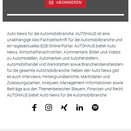
ABONNIEREN
Auto News für die Automobilbranche: AUTOHAUS ist eine
unabhängige Abo-Fachzeitschrift für die Automobilbranche und
ein tagesaktuelles B2B-Online-Portal. AUTOHAUS bietet Auto
News, Wirtschaftsnachrichten, Kommentare, Bilder und Videos
zu Automodellen, Automarken und Autoherstellern,
Automobilhandel und Werkstätten sowie Branchendienstleistern
für die gesamte Automobilbranche. Neben den Auto News gibt
es auch Interviews, Hintergrundberichte, Marktdaten und
Zulassungszahlen, Analysen, Management-Informationen sowie
Beiträge aus den Themenbereichen Steuern, Finanzen und Recht.
AUTOHAUS bietet Auto News für die Automobilbranche.