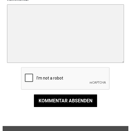
KOMMENTAR ABSENDEN