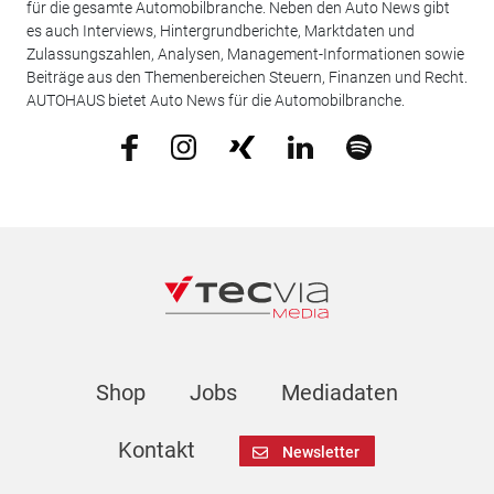
für die gesamte Automobilbranche. Neben den Auto News gibt
es auch Interviews, Hintergrundberichte, Marktdaten und
Zulassungszahlen, Analysen, Management-Informationen sowie
Beiträge aus den Themenbereichen Steuern, Finanzen und Recht.
AUTOHAUS bietet Auto News für die Automobilbranche.
Shop
Jobs
Mediadaten
Kontakt
Newsletter