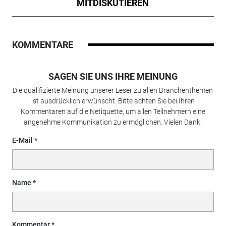
MITDISKUTIEREN
KOMMENTARE
SAGEN SIE UNS IHRE MEINUNG
Die qualifizierte Meinung unserer Leser zu allen Branchenthemen
ist ausdrücklich erwünscht. Bitte achten Sie bei Ihren
Kommentaren auf die Netiquette, um allen Teilnehmern eine
angenehme Kommunikation zu ermöglichen. Vielen Dank!
E-Mail
Name
Kommentar