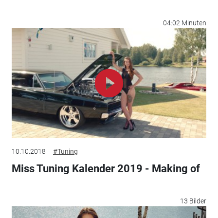
04:02 Minuten
10.10.2018
#Tuning
Miss Tuning Kalender 2019 - Making of
13 Bilder