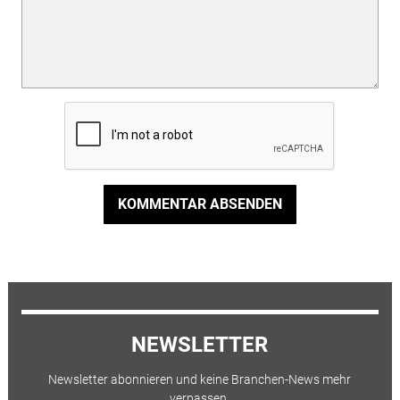
KOMMENTAR ABSENDEN
NEWSLETTER
Newsletter abonnieren und keine Branchen-News mehr
verpassen.