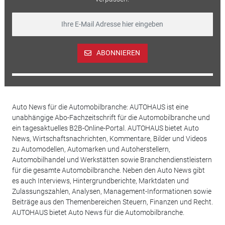
ABONNIEREN
Auto News für die Automobilbranche: AUTOHAUS ist eine
unabhängige Abo-Fachzeitschrift für die Automobilbranche und
ein tagesaktuelles B2B-Online-Portal. AUTOHAUS bietet Auto
News, Wirtschaftsnachrichten, Kommentare, Bilder und Videos
zu Automodellen, Automarken und Autoherstellern,
Automobilhandel und Werkstätten sowie Branchendienstleistern
für die gesamte Automobilbranche. Neben den Auto News gibt
es auch Interviews, Hintergrundberichte, Marktdaten und
Zulassungszahlen, Analysen, Management-Informationen sowie
Beiträge aus den Themenbereichen Steuern, Finanzen und Recht.
AUTOHAUS bietet Auto News für die Automobilbranche.