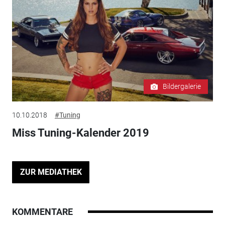
Bildergalerie
10.10.2018
#Tuning
Miss Tuning-Kalender 2019
ZUR MEDIATHEK
KOMMENTARE