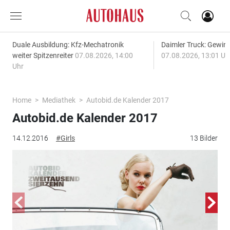
Duale Ausbildung: Kfz-Mechatronik
Daimler Truck: Gewinn
weiter Spitzenreiter
07.08.2026, 14:00
07.08.2026, 13:01 Uh
Uhr
Home
Mediathek
Autobid.de Kalender 2017
Autobid.de Kalender 2017
14.12.2016
#Girls
13 Bilder