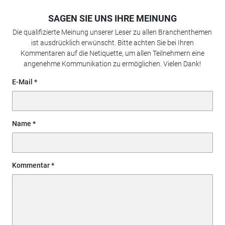
SAGEN SIE UNS IHRE MEINUNG
Die qualifizierte Meinung unserer Leser zu allen Branchenthemen
ist ausdrücklich erwünscht. Bitte achten Sie bei Ihren
Kommentaren auf die Netiquette, um allen Teilnehmern eine
angenehme Kommunikation zu ermöglichen. Vielen Dank!
E-Mail
Name
Kommentar