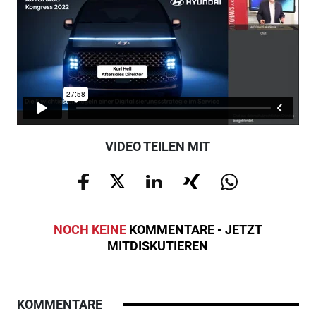
VIDEO TEILEN MIT
NOCH KEINE
KOMMENTARE - JETZT
MITDISKUTIEREN
KOMMENTARE