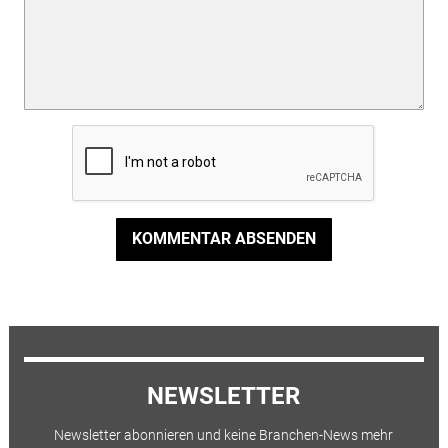
KOMMENTAR ABSENDEN
NEWSLETTER
Newsletter abonnieren und keine Branchen-News mehr