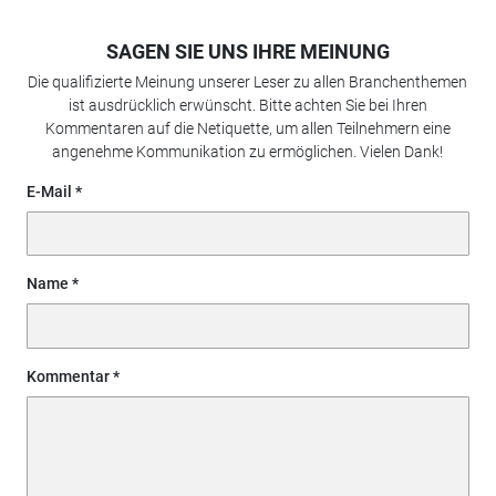
SAGEN SIE UNS IHRE MEINUNG
Die qualifizierte Meinung unserer Leser zu allen Branchenthemen
ist ausdrücklich erwünscht. Bitte achten Sie bei Ihren
Kommentaren auf die Netiquette, um allen Teilnehmern eine
angenehme Kommunikation zu ermöglichen. Vielen Dank!
E-Mail
Name
Kommentar