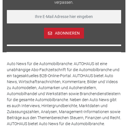
verpassen.
ABONNIEREN
Auto News für die Automobilbranche: AUTOHAUS ist eine
unabhängige Abo-Fachzeitschrift für die Automobilbranche und
ein tagesaktuelles B2B-Online-Portal. AUTOHAUS bietet Auto
News, Wirtschaftsnachrichten, Kommentare, Bilder und Videos
zu Automodellen, Automarken und Autoherstellern,
Automobilhandel und Werkstätten sowie Branchendienstleistern
für die gesamte Automobilbranche. Neben den Auto News gibt
es auch Interviews, Hintergrundberichte, Marktdaten und
Zulassungszahlen, Analysen, Management-Informationen sowie
Beiträge aus den Themenbereichen Steuern, Finanzen und Recht.
AUTOHAUS bietet Auto News für die Automobilbranche.